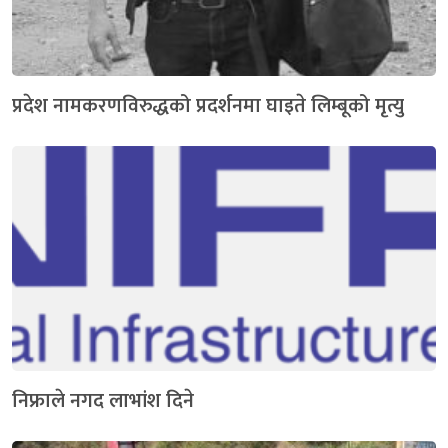
प्रदेश नामकरणविरुद्धको प्रदर्शनमा घाइते लिम्बूको मृत्यु
निफ्राले नगद लाभांश दिने