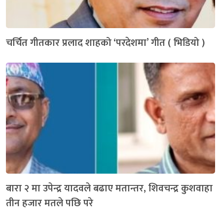
चर्चित गीतकार प्रलाद शाहको ‘परदेशमा’ गीत ( भिडियो )
बारा २ मा उपेन्द्र यादवले बढाए मतान्तर, शिवचन्द्र कुशवाहा
तीन हजार मतले पछि परे