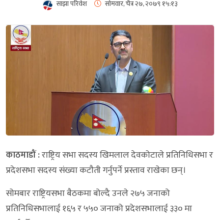
साझा परिवेश
सोमवार, चैत्र २७, २०७९
१५:१३
काठमाडौं :
राष्ट्रिय सभा सदस्य खिमलाल देवकोटाले प्रतिनिधिसभा र
प्रदेशसभा सदस्य संख्या कटौती गर्नुपर्ने प्रस्ताव राखेका छन्।
सोमबार राष्ट्रियसभा बैठकमा बोल्दै उनले २७५ जनाको
प्रतिनिधिसभालाई १६५ र ५५० जनाको प्रदेशसभालाई ३३० मा