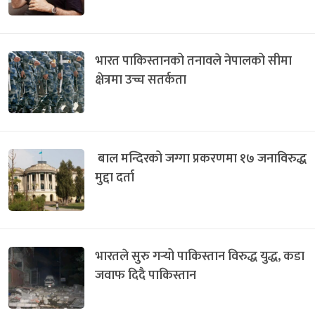
भारत पाकिस्तानको तनावले नेपालको सीमा
क्षेत्रमा उच्च सतर्कता
बाल मन्दिरको जग्गा प्रकरणमा १७ जनाविरुद्ध
मुद्दा दर्ता
भारतले सुरु गर्‍यो पाकिस्तान विरुद्ध युद्ध, कडा
जवाफ दिदै पाकिस्तान