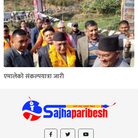
एमालेको संकल्पयात्रा जारी