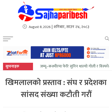
sweet bonanza
| शनिबार, साउन २४, २०८३
August 8, 2026
सुचनाहरु
जम्मू–कश्मीरमा फेरि सुनिन थाल्यो गोली र विस्फोट
खिमलालको प्रस्ताव : संघ र प्रदेशका
सांसद संख्या कटौती गरौं