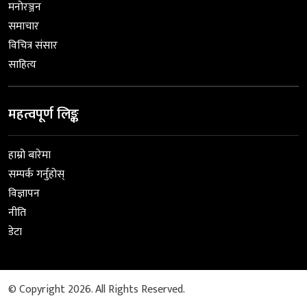
मनोरञ्जन
समाचार
विचित्र संसार
साहित्य
महत्वपूर्ण लिङ्क
हाम्रो बारेमा
सम्पर्क गर्नुहोस्
विज्ञापन
नीति
डेटा
© Copyright 2026. All Rights Reserved.