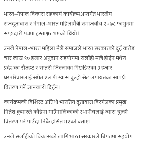
भारत–नेपाल विकास सहकार्य कार्यक्रमअन्तर्गत भारतीय
राजदूतावास र नेपाल–भारत महिलामैत्री समाजबीच २०७८ फागुनमा
सम्झदारी पत्रमा हस्ताक्षर भएको थियो।
उनले नेपाल–भारत महिला मैत्री समाजले भारत सरकारको दुई करोड
चार लाख ९० हजार अनुदान सहयोगमा सर्लाही मात्रै होईन मधेस
प्रदेशका रौतहट र सप्तरी जिल्लाका पिछडिएका ३ हजार
घरपरिवारलाई समेत एल.पी ग्यास चुल्हो सेट लगायतका सामग्री
वितरण गर्ने जानकारी दिईन्।
कार्यक्रमको बिशिस्ट अतिथी भारतिय दूतावास बिरगंजका प्रमुख
नितेश कुमारले कौडेना गाउँपालिकाको स्थानीयलाई ग्यास चुल्हो
वितरण गर्न पाउँदा निकै हर्सित भएको बताए।
उनले सर्लाहीको बिकासको लागि भारत सरकारले बिगतमा सहयोग