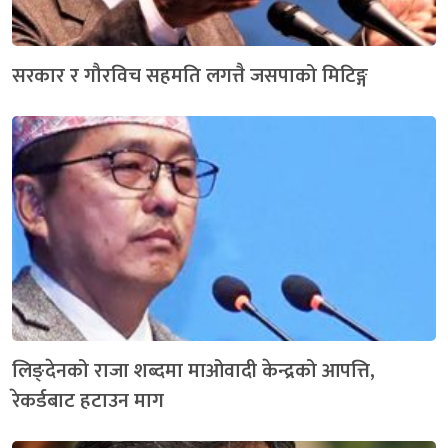
सरकार र गौरविच सहमति लगत्तै जसपाको मिटिङ्ग
लिङ्देनको राजा शब्दमा माओवादी केन्द्रको आपत्ति,
रेकर्डबाट हटाउन माग