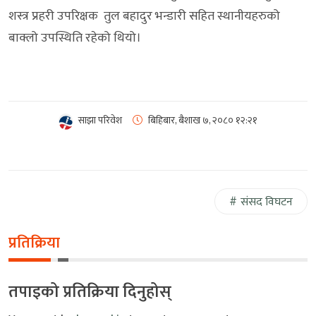
शस्त्र प्रहरी उपरिक्षक तुल बहादुर भन्डारी सहित स्थानीयहरुको
बाक्लो उपस्थिति रहेको थियो।
साझा परिवेश
बिहिबार, बैशाख ७, २०८०
१२:२१
संसद विघटन
प्रतिक्रिया
तपाइको प्रतिक्रिया दिनुहोस्