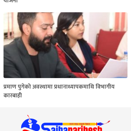
योजना
प्रमाण पुगेको अवस्थामा प्रधानाध्यापकमाथि विभागीय
कारबाही