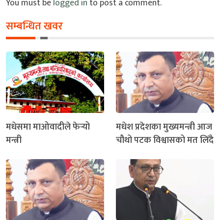
You must be
logged in
to post a comment.
सम्बन्धित खवर
मधेसमा माओवादीले फेर्‍यो
मधेश प्रदेशका मुख्यमन्त्री आज
मन्त्री
चौथो पटक विश्वासको मत लिँदै