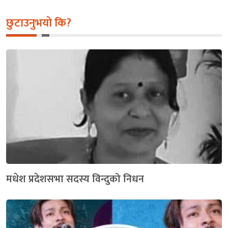
छुटाउनुभयो कि?
मधेश प्रदेशसभा सदस्य विन्दुको निधन