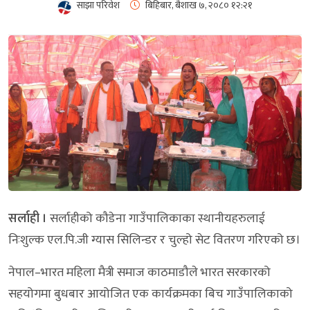
साझा परिवेश
बिहिबार, बैशाख ७, २०८०
१२:२१
सर्लाही ।
सर्लाहीको कौडेना गाउँपालिकाका स्थानीयहरुलाई
निःशुल्क एल.पि.जी ग्यास सिलिन्डर र चुल्हो सेट वितरण गरिएको छ।
नेपाल–भारत महिला मैत्री समाज काठमाडौले भारत सरकारको
सहयोगमा बुधबार आयोजित एक कार्यक्रमका बिच गाउँपालिकाको