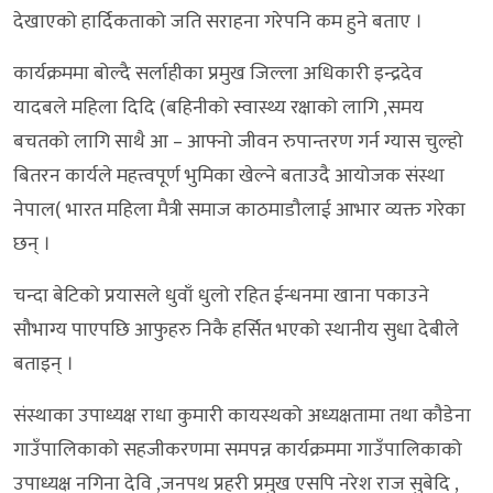
देखाएको हार्दिकताको जति सराहना गरेपनि कम हुने बताए ।
कार्यक्रममा बोल्दै सर्लाहीका प्रमुख जिल्ला अधिकारी इन्द्रदेव
यादबले महिला दिदि (बहिनीको स्वास्थ्य रक्षाको लागि ,समय
बचतको लागि साथै आ – आफ्नो जीवन रुपान्तरण गर्न ग्यास चुल्हो
बितरन कार्यले महत्त्वपूर्ण भुमिका खेल्ने बताउदै आयोजक संस्था
नेपाल( भारत महिला मैत्री समाज काठमाडौलाई आभार व्यक्त गरेका
छन् ।
चन्दा बेटिको प्रयासले धुवाँ धुलो रहित ईन्धनमा खाना पकाउने
सौभाग्य पाएपछि आफुहरु निकै हर्सित भएको स्थानीय सुधा देबीले
बताइन् ।
संस्थाका उपाध्यक्ष राधा कुमारी कायस्थको अध्यक्षतामा तथा कौडेना
गाउँपालिकाको सहजीकरणमा समपन्न कार्यक्रममा गाउँपालिकाको
उपाध्यक्ष नगिना देवि ,जनपथ प्रहरी प्रमुख एसपि नरेश राज सुबेदि ,