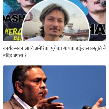
कार्यक्रमका लागि अमेरिका पुगेका गायक हर्कुलस प्रस्तुति नै
नदिइ बेपत्ता ?