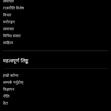
समाचार
राजनीति विशेष
विचार
मनोरञ्जन
समाचार
विचित्र संसार
साहित्य
महत्वपूर्ण लिङ्क
हाम्रो बारेमा
सम्पर्क गर्नुहोस्
विज्ञापन
नीति
डेटा