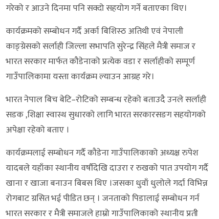
गरेको र आउने दिनमा पनि सक्दो सहयोग गर्ने बताएका थिए।
कार्यक्रमको सम्बोधन गर्दै अर्का बिशिस्ठ अतिथी एवं नेपाली
काङ्ग्रेसको सर्लाही जिल्ला सभापति सुरेन्द्र सिंहले मैत्री समाज र
भारत सरकार मार्फत कौडेनाको प्रत्येक वडा र सर्लाहीको सम्पूर्ण
गाउँपालिकामा यस्ता कार्यक्रम ल्याउन आग्रह गरे।
भारत नेपाल बिच बेटि–रोटिको सम्बन्ध रहेको बताउदै उनले सर्लाही
सडक ,शिक्षा स्वास्थ सुधारको लागि भारत सरकारसङग सहयोगको
अपेक्षा रहेको बताए ।
कार्यक्रमलाई सम्बोधन गर्दै कौडेना गाउँपालिकाको अध्यक्ष रुपेश
यादबले यहाँका स्थानीय वर्षौदेखि दाउरा र रुखको पात उपयोग गर्दै
खाना र खाजा बनाउन बिबस थिए ।जसका धुवाँ धुलोले गर्दा विभिन्न
रोगबाट ग्रसित भई पीडित छन् । जनताको पिडालाई सम्बोधन गर्न
भारत सरकार र मैत्री समाजले हाम्रो गाउँपालिकाको स्थानीय प्रती