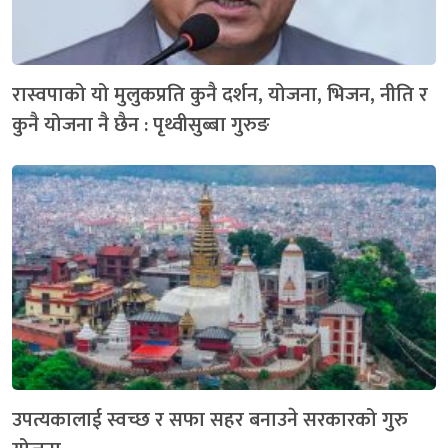
रास्वपाको यो मुलुकप्रति कुनै दर्शन, योजना, भिजन, नीति र
कुनै योजना नै छैन : पृथ्वीसुब्बा गुरुङ
उपत्यकालाई स्वच्छ र सफा सहर बनाउने सरकारको गुरु