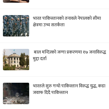
भारत पाकिस्तानको तनावले नेपालको सीमा
क्षेत्रमा उच्च सतर्कता
बाल मन्दिरको जग्गा प्रकरणमा १७ जनाविरुद्ध
मुद्दा दर्ता
भारतले सुरु गर्‍यो पाकिस्तान विरुद्ध युद्ध, कडा
जवाफ दिदै पाकिस्तान