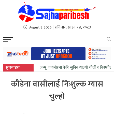
sweet bonanza
| शनिबार, साउन २४, २०८३
August 8, 2026
सुचनाहरु
जम्मू–कश्मीरमा फेरि सुनिन थाल्यो गोली र विस्फोटक
कौडेना बासीलाई निःशुल्क ग्यास
चुल्हो