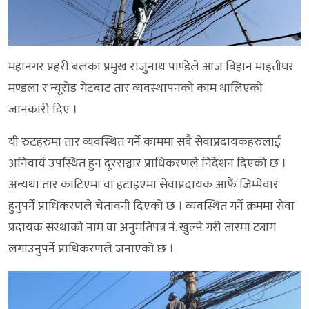
महानगर प्रहरी बलका प्रमुख राजुनाथ पाण्डेले आज बिहान माइतीघर
मण्डला र न्यूरोड गेटबाट तार व्यवस्थापनको काम थालिएको
जानकारी दिए ।
यी रुटहरुमा तार व्यवस्थित गर्ने काममा सबै सेवाप्रदायकहरुलाई
अनिवार्य उपस्थित हुन दूरसञ्चार प्राधिकरणले निर्देशन दिएको छ ।
अन्यथा तार काटिएमा वा हटाइएमा सेवाप्रदायक आफैं जिम्मेवार
हुनुपर्ने प्राधिकरणले चेतावनी दिएको छ । व्यवस्थित गर्ने क्रममा सेवा
प्रदायक संस्थाको नाम वा अनुमतिपत्र नं. खुल्ने गरी तारमा ट्याग
लगाउनुपर्ने प्राधिकरणले जनाएको छ ।