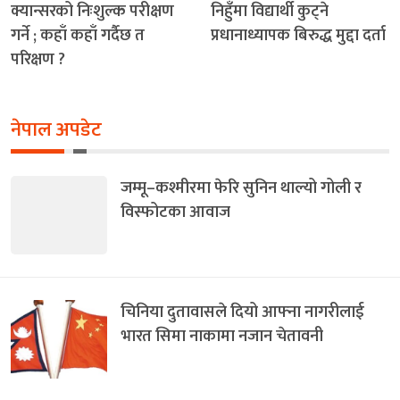
क्यान्सरको निःशुल्क परीक्षण
निहुँमा विद्यार्थी कुट्ने
गर्ने ; कहाँ कहाँ गर्दैछ त
प्रधानाध्यापक बिरुद्ध मुद्दा दर्ता
परिक्षण ?
नेपाल अपडेट
जम्मू–कश्मीरमा फेरि सुनिन थाल्यो गोली र
विस्फोटका आवाज
चिनिया दुतावासले दियो आफ्ना नागरीलाई
भारत सिमा नाकामा नजान चेतावनी