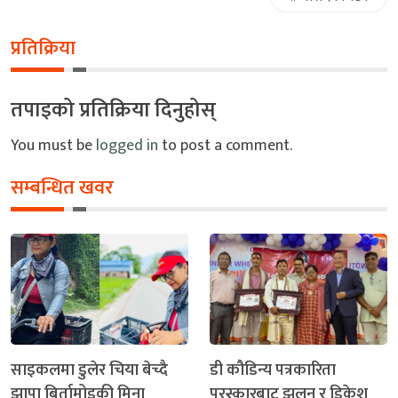
प्रतिक्रिया
तपाइको प्रतिक्रिया दिनुहोस्
You must be
logged in
to post a comment.
सम्बन्धित खवर
साइकलमा डुलेर चिया बेच्दै
डी कौडिन्य पत्रकारिता
झापा बिर्तामोडकी मिना
पुरस्कारबाट झुलन र डिकेश