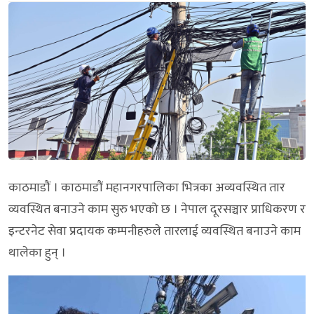
काठमाडौं । काठमाडौं महानगरपालिका भित्रका अव्यवस्थित तार
व्यवस्थित बनाउने काम सुरु भएको छ । नेपाल दूरसञ्चार प्राधिकरण र
इन्टरनेट सेवा प्रदायक कम्पनीहरुले तारलाई व्यवस्थित बनाउने काम
थालेका हुन् ।