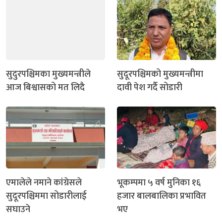
सुदुरपश्चिमका मुख्यमन्त्रीले
सुदूरपश्चिमको मुख्यमन्त्रीमा
आज बिश्वासको मत लिदै
दावी पेश गर्दै सोडारी
एमालेले नमाने कांग्रेसले
भूकम्पमा ५ वर्ष मुनिका १६
सुदूरपश्चिममा सोडारीलाई
हजार बालबालिका प्रभावित
सघाउने
भए