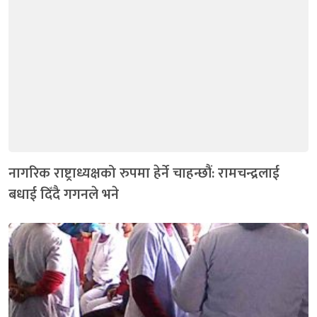
नागरिक राष्ट्राध्यक्षको रुपमा हेर्ने चाहन्छौं: रामचन्द्रलाई
बधाई दिँदै गगनले भने