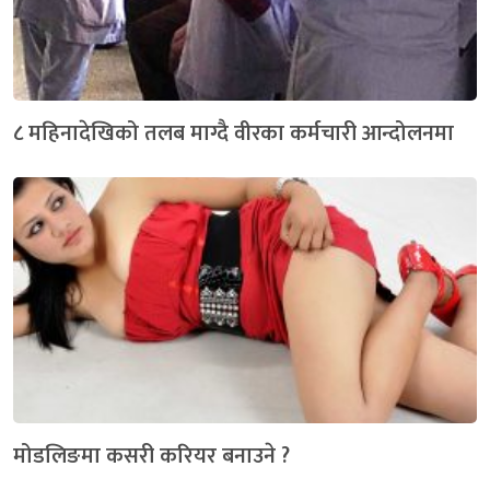
८ महिनादेखिको तलब माग्दै वीरका कर्मचारी आन्दोलनमा
मोडलिङमा कसरी करियर बनाउने ?