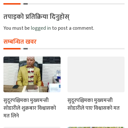
तपाइको प्रतिक्रिया दिनुहोस्
You must be
logged in
to post a comment.
सम्बन्धित खवर
सुदूरपश्चिमका मुख्यमन्त्री
सुदूरपश्चिमका मुख्यमन्त्री
सोडारीले शुक्रबार विश्वासको
सोडारीले पाए विश्वासको मत
मत लिने