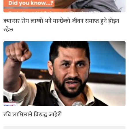
क्यान्सर रोग लाग्यो भने मान्छेको जीवन समाप्त हुने होइन
रहेछ
रवि लामिछाने विरुद्ध जाहेरी