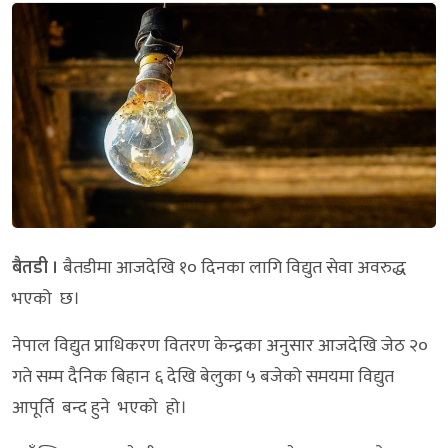
बैतडी ।
बैतडीमा आजदेखि १० दिनका लागि विद्युत सेवा अवरुद्ध
भएको छ।
नेपाल विद्युत प्राधिकरण वितरण केन्द्रका अनुसार आजदेखि जेठ २०
गते सम्म दैनिक बिहान ६ देखि बेलुका ५ बजेको समयमा विद्युत
आपूर्ति बन्द हुने भएको हो।