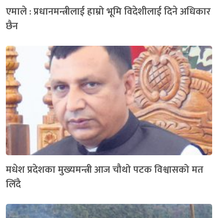
एमाले : प्रधानमन्त्रीलाई हाम्रो भूमि विदेशीलाई दिने अधिकार
छैन
मधेश प्रदेशका मुख्यमन्त्री आज चौथो पटक विश्वासको मत
लिँदै