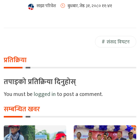
साझा परिवेश
बुधबार, जेष्ठ ३१, २०८०
११:४१
संसद विघटन
प्रतिक्रिया
तपाइको प्रतिक्रिया दिनुहोस्
You must be
logged in
to post a comment.
सम्बन्धित खवर