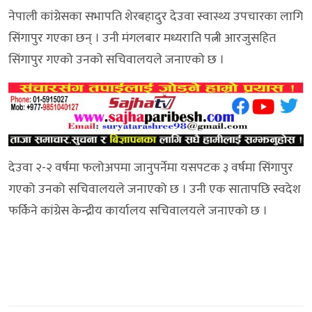
नेपाली कांग्रेसका सभापति शेरबहादुर देउवा स्वास्थ्य उपचारका लागि
सिंगापुर गएका छन् । उनी मंगलबार मध्यराति पत्नी आरजुसहित
सिंगापुर गएको उनको सचिवालयले जनाएको छ ।
देउवा २-२ वर्षमा फलोअपमा जानुपर्नेमा यसपटक ३ वर्षमा सिंगापुर
गएको उनको सचिवालयले जनाएको छ । उनी एक सातापछि स्वदेश
फर्किने कांग्रेस केन्द्रीय कार्यालय सचिवालयले जनाएको छ ।