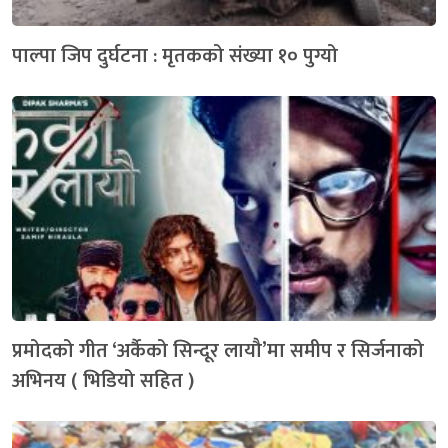
पाल्पा जिप दुर्घटना : मृतकको संख्या १० पुग्यो
प्रमोदको गीत ‘अर्कैको सिन्दूर लायौ’मा समीप र सिर्जनाको
अभिनय ( भिडियो सहित )