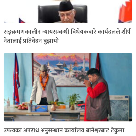
सङ्क्रमणकालीन न्यायसम्बन्धी विधेयकबारे कार्यदलले शीर्ष
नेतालाई प्रतिवेदन बुझायो
उपत्यका अपराध अनुसन्धान कार्यालय बानेश्वरबाट टेकुमा