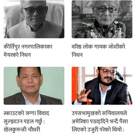
कीर्तिपुर नगरपालिकाका
वरिष्ठ लोक गायक जोशीको
मेयरको निधन
निधन
स्काउटको जग्गा विवाद
उपसभामुखको सचिवालयले
सुल्झाउन पहल गर्छु :
अमेरिका पठाइदिने भन्दै पैसा
खेलकुमन्त्री चौधरी
लिएको उजुरी परेको थियो :