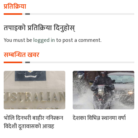
प्रतिक्रिया
तपाइको प्रतिक्रिया दिनुहोस्
You must be
logged in
to post a comment.
सम्बन्धित खवर
भोलि दिनभरी बाहीर ननिस्कन
देशका विभिन्न स्थानमा वर्षा
विदेशी दूतावासको आग्रह