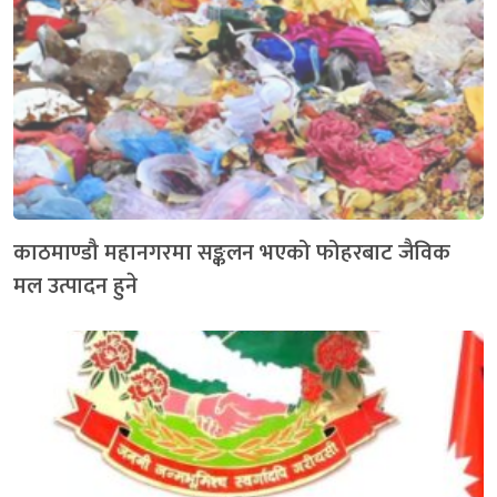
काठमाण्डौ महानगरमा सङ्कलन भएको फोहरबाट जैविक
मल उत्पादन हुने