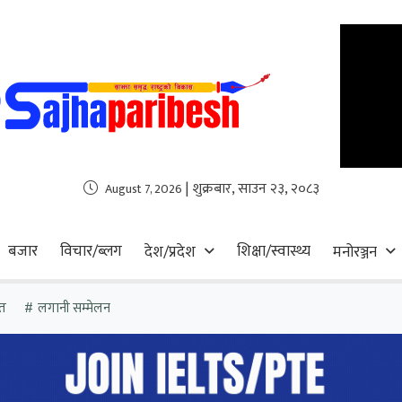
| शुक्रबार, साउन २३, २०८३
August 7, 2026
बजार
विचार/ब्लग
शिक्षा/स्वास्थ्य
देश/प्रदेश
मनोरञ्जन
त
लगानी सम्मेलन