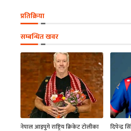
प्रतिक्रिया
सम्बन्धित खवर
नेपाल आइपुगे राष्ट्रिय क्रिकेट टोलीका
दिपेन्द्र