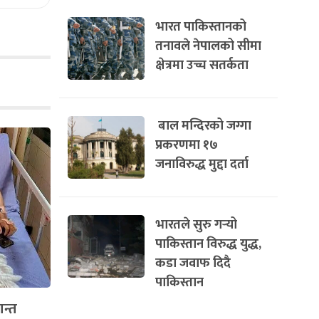
भारत पाकिस्तानको
तनावले नेपालको सीमा
क्षेत्रमा उच्च सतर्कता
बाल मन्दिरको जग्गा
प्रकरणमा १७
जनाविरुद्ध मुद्दा दर्ता
भारतले सुरु गर्‍यो
पाकिस्तान विरुद्ध युद्ध,
कडा जवाफ दिदै
पाकिस्तान
ान्त