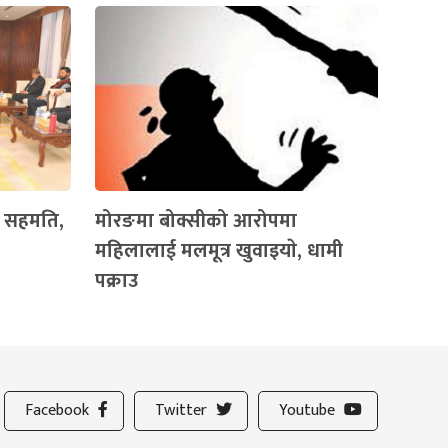
रे सहमति,
मोरङमा बोक्सीको आरोपमा
महिलालाई मलमूत्र खुवाइयाे, धामी
पक्राउ
Facebook
Twitter
Youtube