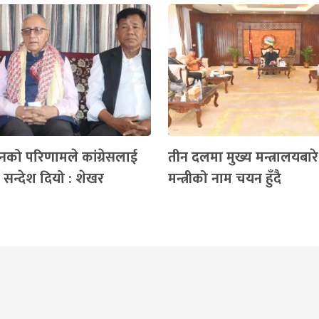
चनको परिणामले कांग्रेसलाई
तीन दलमा मुख्य मन्त्रालयबा
ने सन्देश दियो : शेखर
मन्त्रीको नाम चयन हुँदै