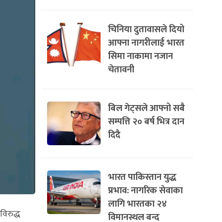
चिनिया दुतावासले दियो
आफ्ना नागरीलाई भारत
सिमा नाकामा नजान
चेतावनी
बिल गेट्सले आफ्नो सबै
सम्पत्ति २० बर्ष भित्र दान
दिदै
भारत पाकिस्तान युद्ध
प्रभाव: नागरिक सेवाका
लागि भारतका २४
विरुद्ध
विमानस्थल बन्द