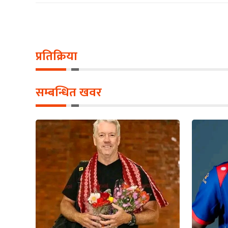
प्रतिक्रिया
सम्बन्धित खवर