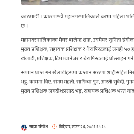
काठमाडौँ । काठमाण्डौ महानगरपालिकाले काभा महिला भल
छ ।
महानगरपालिकाका मेयर बालेन्द्र शाह, उपमेयर सुनिता डंगो
मुख्य प्रशिक्षक, सहायक प्रशिक्षक र थेरापिस्टलाई जनही 
खेलाडी, प्रशिक्षक, टिम म्यानेजर र थेरापिस्टलाई प्रोत्साहन गर
सम्मान प्राप्त गर्ने खेलाडीहरूमा कप्तान अरुणा शाहीसहित निरु
भट्ट, कामना विष्ट, संगम महतो, साफिया पुन, आरती सुवेदी, पुनम
मुख्य प्रशिक्षक जगदीशप्रसाद भट्ट, सहायक प्रशिक्षक भरत याद
साझा परिवेश
बिहिबार, साउन २४, २०८१
१८:१८