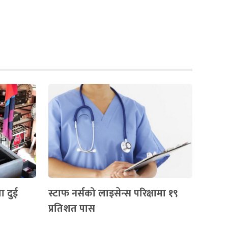
ा दुई
स्टाफ नर्सको लाइसेन्स परिक्षामा १९
प्रतिशत पास