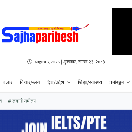
| शुक्रबार, साउन २३, २०८३
August 7, 2026
बजार
विचार/ब्लग
शिक्षा/स्वास्थ्य
देश/प्रदेश
मनोरञ्जन
त
लगानी सम्मेलन