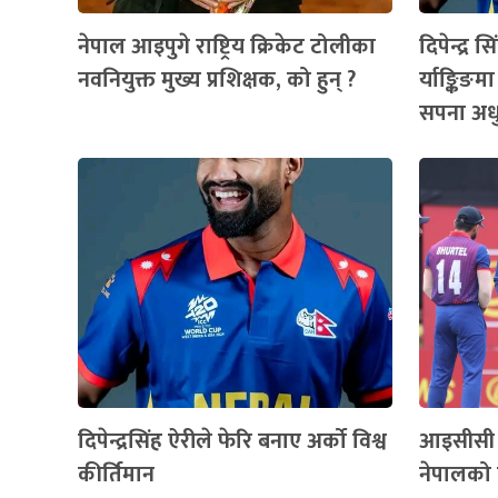
नेपाल आइपुगे राष्ट्रिय क्रिकेट टोलीका
दिपेन्द्र
नवनियुक्त मुख्य प्रशिक्षक, को हुन् ?
र्याङ्किङम
सपना अधु
दिपेन्द्रसिंह ऐरीले फेरि बनाए अर्को विश्व
आइसीसी 
कीर्तिमान
नेपालको 