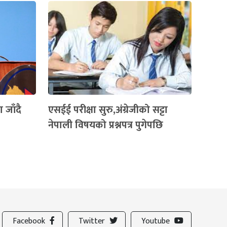
 जाँदै
एसईई परीक्षा सुरु,अंग्रेजीको सट्टा
नेपाली विषयको प्रश्नपत्र पुगेपछि
Facebook
Twitter
Youtube