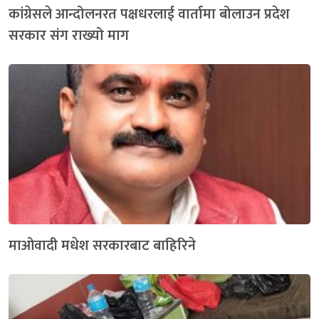
कांग्रेसले आन्दोलनरत पक्षधरलाई वार्तामा बोलाउन प्रदेश
सरकार संग राख्यो माग
माओवादी मधेश सरकारबाट बाहिरिने