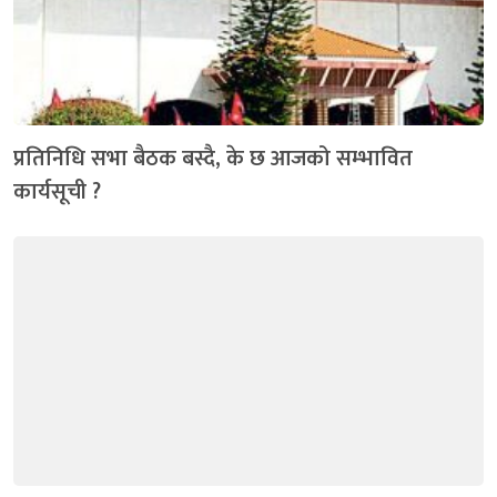
प्रतिनिधि सभा बैठक बस्दै, के छ आजको सम्भावित
कार्यसूची ?