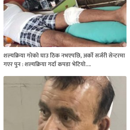
शल्यक्रिया गरेको घाउ ठिक नभएपछि, अर्को सर्जरी सेन्टरमा
गएर पुन : शल्यक्रिया गर्दा कपडा भेटियो….