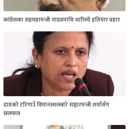
कांग्रेसका सहमहामन्त्री यादवमाथि धारिलो हतियार प्रहार
दाङको टरिगाउँ विमानस्थलबारे सञ्चारमन्त्री शर्मासँग
छलफल