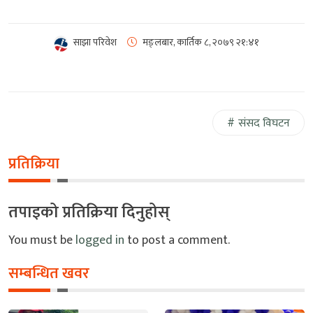
साझा परिवेश
मङ्लबार, कार्तिक ८, २०७९
२१:४१
संसद विघटन
प्रतिक्रिया
तपाइको प्रतिक्रिया दिनुहोस्
You must be
logged in
to post a comment.
सम्बन्धित खवर