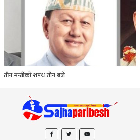
तीन मन्त्रीको शपथ तीन बजे