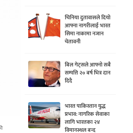
चिनिया दुतावासले दियो
आफ्ना नागरीलाई भारत
सिमा नाकामा नजान
चेतावनी
बिल गेट्सले आफ्नो सबै
सम्पत्ति २० बर्ष भित्र दान
दिदै
भारत पाकिस्तान युद्ध
प्रभाव: नागरिक सेवाका
लागि भारतका २४
को
विमानस्थल बन्द