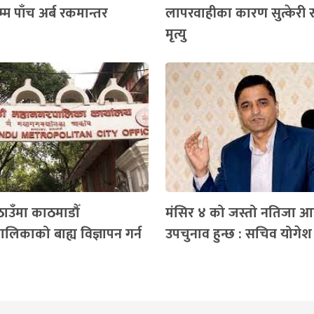
म पाँच अर्ब रकमान्तर
लापरवाहीका कारण सुत्केरी 
मृत्यु
ठाउँमा काठमाडौँ
मंसिर ४ को जस्तो नतिजा आ
लिकाको बाह्य विज्ञापन गर्न
उपचुनाव हुन्छ : सचिव योगेश 