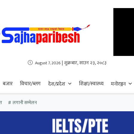
| शुक्रबार, साउन २३, २०८३
August 7, 2026
बजार
विचार/ब्लग
शिक्षा/स्वास्थ्य
देश/प्रदेश
मनोरञ्जन
त
लगानी सम्मेलन