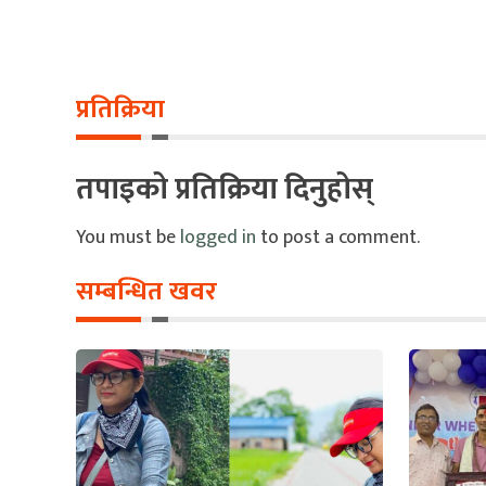
प्रतिक्रिया
तपाइको प्रतिक्रिया दिनुहोस्
You must be
logged in
to post a comment.
सम्बन्धित खवर