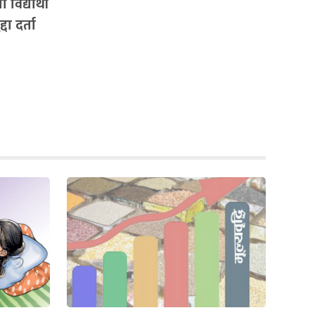
विद्यार्थी
दा दर्ता