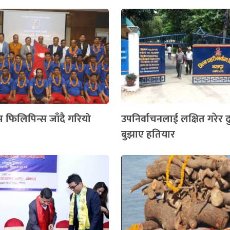
म फिलिपिन्स जाँदै गरियो
उपनिर्वाचनलाई लक्षित गरेर 
बुझाए हतियार