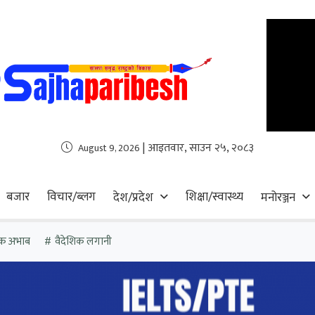
| आइतवार, साउन २५, २०८३
August 9, 2026
बजार
विचार/ब्लग
शिक्षा/स्वास्थ्य
देश/प्रदेश
मनोरञ्जन
िक अभाब
वैदेशिक लगानी