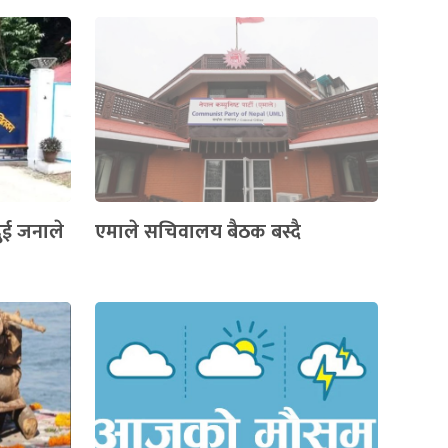
दुई जनाले
एमाले सचिवालय बैठक बस्दै