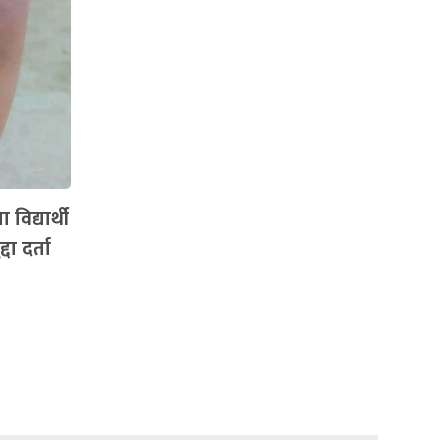
विद्यार्थी
दा दर्ता