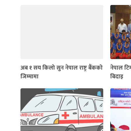
अब १ सय किलो सुन नेपाल राष्ट्र बैंकको
नेपाल टि
जिम्मामा
बिदाइ