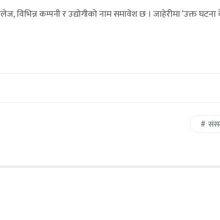
ेज, विभिन्न कम्पनी र उद्योगीको नाम समावेश छ । जाहेरीमा ‘उक्त घटना
संस