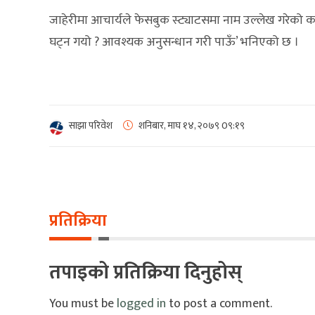
जाहेरीमा आचार्यले फेसबुक स्ट्याटसमा नाम उल्लेख गरेको कल
घट्न गयो ? आवश्यक अनुसन्धान गरी पाऊँ’ भनिएको छ ।
साझा परिवेश
शनिबार, माघ १४, २०७९
0९:१९
प्रतिक्रिया
तपाइको प्रतिक्रिया दिनुहोस्
You must be
logged in
to post a comment.