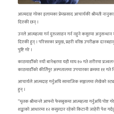
आत्मदाह गरेका इलामका प्रेमप्रसाद आचार्यकी श्रीमती नानुका 
दिएकी छन् ।
उनले आत्महत्या गर्न दुरुत्साहन गर्न नहुने कसुरमा अनुसन्ध
दिएकी हुन् । परिसरका प्रमुख, प्रहरी वरिष्ठ उपरीक्षक दान
पुष्टि गरे ।
काठमाडौँको नयाँ बानेश्वरमा यही माघ १० गते शरीरमा प्रज्
काठमाडौँको कीर्तिपुर अस्पतालमा उपचारका क्रममा ११ गते
आचार्यले आत्मदाह गर्नुअघि सामाजिक सञ्जालमा लेखेको स्ट्य
हुन् ।
“मृतक श्रीमान्ले आफ्नो फेसबुकमा आत्महत्या गर्नुअघि पोष्ट 
शङ्काको आधारमा १२ कसुरदार रहेको किटानी जाहेरी पेश गर्दछ