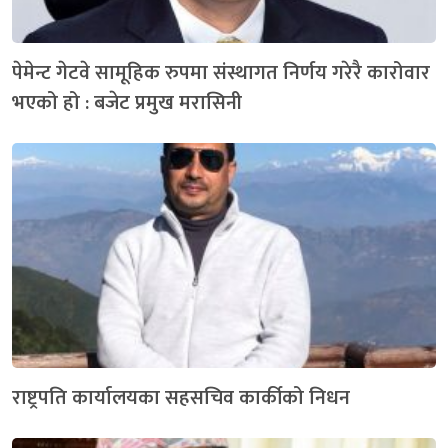
पेमेन्ट गेटवे सामूहिक रुपमा संस्थागत निर्णय गरेरै कारोवार
भएको हो : बजेट प्रमुख मरासिनी
राष्ट्रपति कार्यालयका सहसचिव कार्कीको निधन