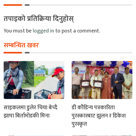
तपाइको प्रतिक्रिया दिनुहोस्
You must be
logged in
to post a comment.
सम्बन्धित खवर
साइकलमा डुलेर चिया बेच्दै
डी कौडिन्य पत्रकारिता
झापा बिर्तामोडकी मिना
पुरस्कारबाट झुलन र डिकेश
पुरस्कृत