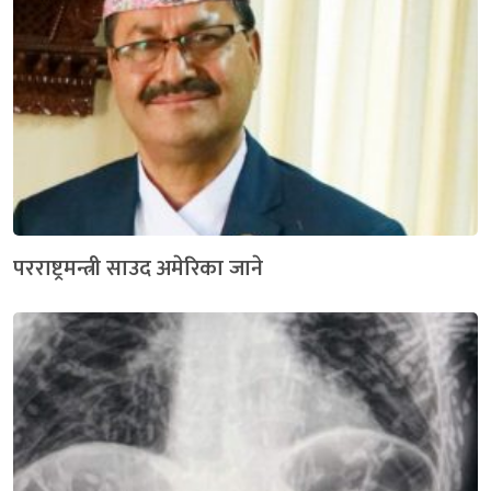
परराष्ट्रमन्त्री साउद अमेरिका जाने