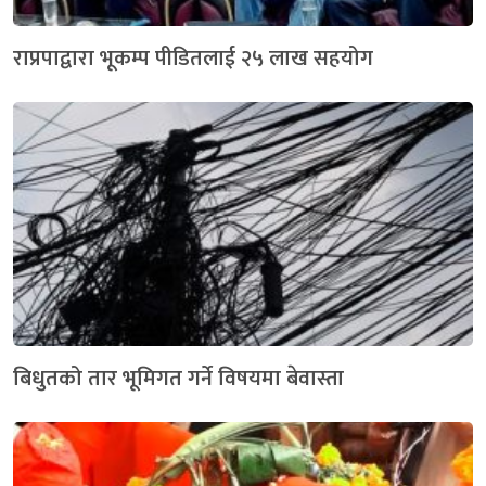
राप्रपाद्वारा भूकम्प पीडितलाई २५ लाख सहयोग
बिधुतको तार भूमिगत गर्ने विषयमा बेवास्ता