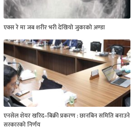
एक्स रे मा जब शरीर भरी देखियो जुकाको अण्डा
एनसेल शेयर खरिद–बिक्री प्रकरण : छानबिन समिति बनाउने
सरकारको निर्णय