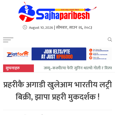
sweet bonanza
| सोमवार, साउन २६, २०८३
August 10, 2026
सुचनाहरु
जम्मू–कश्मीरमा फेरि सुनिन थाल्यो गोली र विस्फो
प्रहरीकै अगाडी खुलेआम भारतीय लट्री
बिक्री, झापा प्रहरी मुकदर्शक !