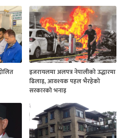
दोलित
इजरायलमा अलपत्र नेपालीको उद्धारमा
ढिलाइ, आवश्यक पहल भैरहेको
सरकारको भनाइ