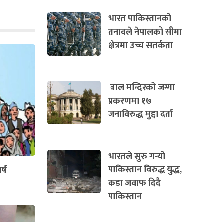
भारत पाकिस्तानको
तनावले नेपालको सीमा
क्षेत्रमा उच्च सतर्कता
बाल मन्दिरको जग्गा
प्रकरणमा १७
जनाविरुद्ध मुद्दा दर्ता
भारतले सुरु गर्‍यो
्ष
पाकिस्तान विरुद्ध युद्ध,
कडा जवाफ दिदै
पाकिस्तान