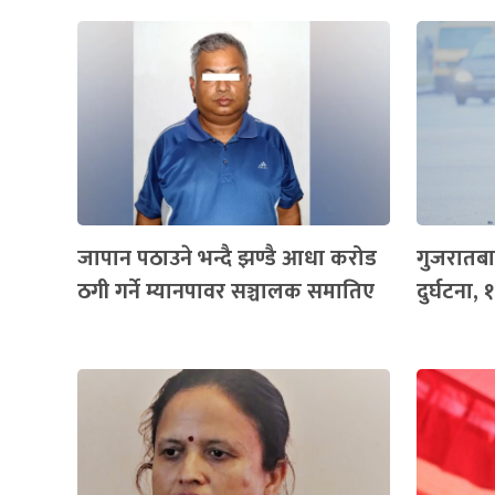
जापान पठाउने भन्दै झण्डै आधा करोड
गुजरातबा
ठगी गर्ने म्यानपावर सञ्चालक समातिए
दुर्घटना, 