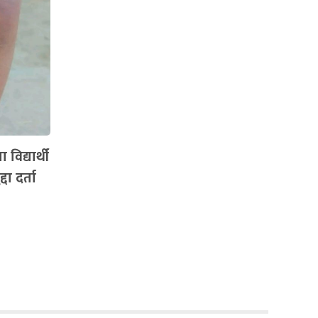
विद्यार्थी
दा दर्ता