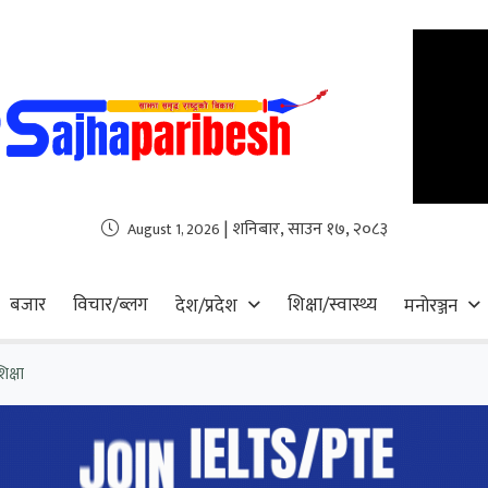
| शनिबार, साउन १७, २०८३
August 1, 2026
बजार
विचार/ब्लग
शिक्षा/स्वास्थ्य
देश/प्रदेश
मनोरञ्जन
िक्षा