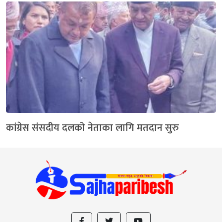
कांग्रेस संसदीय दलको नेताका लागि मतदान सुरु