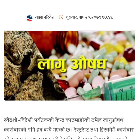
साझा परिवेश
शुक्रबार, माघ २०, २०७९
१0:४६
स्वेदशी–विदेशी पर्यटकको केन्द्र काठमाडौंको ठमेल लागुऔषध
कारोबारको पनि हब बन्दै गएको छ । रेस्टुरेन्ट तथा डिस्कोमै कारोबार