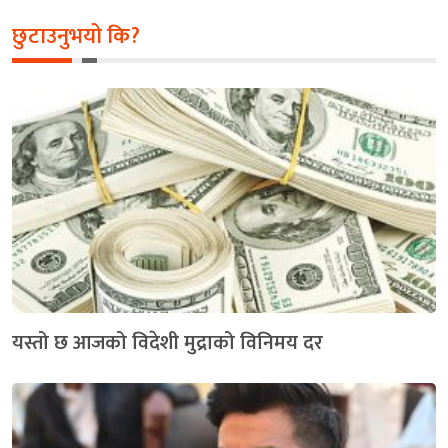
छुटाउनुभयो कि?
यस्तो छ आजको विदेशी मुद्राको विनिमय दर