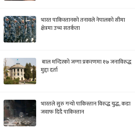
भारत पाकिस्तानको तनावले नेपालको सीमा
क्षेत्रमा उच्च सतर्कता
बाल मन्दिरको जग्गा प्रकरणमा १७ जनाविरुद्ध
मुद्दा दर्ता
भारतले सुरु गर्‍यो पाकिस्तान विरुद्ध युद्ध, कडा
जवाफ दिदै पाकिस्तान