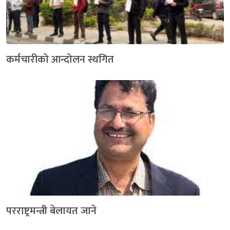
कर्मचारीको आन्दोलन स्थगित
परराष्ट्रमन्त्री बेलायत जाने