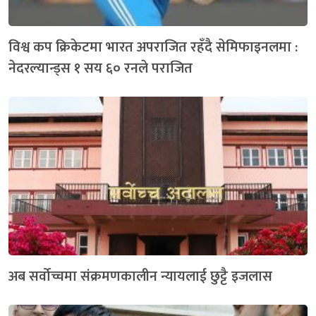
विश्व कप क्रिकेटमा भारत अपराजित रहँदै सेमिफाइनलमा :
नेदरल्यान्ड्स १ सय ६० रनले पराजित
अब सर्वोच्चमा संक्रमणकालीन न्यायलाई छुट्टै इजलास