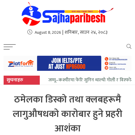
sweet bonanza
| शनिबार, साउन २४, २०८३
August 8, 2026
सुचनाहरु
जम्मू–कश्मीरमा फेरि सुनिन थाल्यो गोली र विस्फोट
ठमेलका डिस्को तथा क्लबहरूमै
लागुऔषधको कारोबार हुने प्रहरी
आशंका