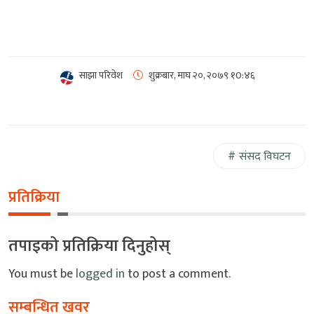
साझा परिवेश
शुक्रबार, माघ २०, २०७९
१0:४६
संसद विघटन
प्रतिक्रिया
तपाइको प्रतिक्रिया दिनुहोस्
You must be
logged in
to post a comment.
सम्बन्धित खवर