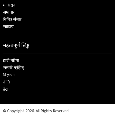
मनोरञ्जन
समाचार
विचित्र संसार
साहित्य
महत्वपूर्ण लिङ्क
हाम्रो बारेमा
सम्पर्क गर्नुहोस्
विज्ञापन
नीति
डेटा
© Copyright 2026. All Rights Reserved.