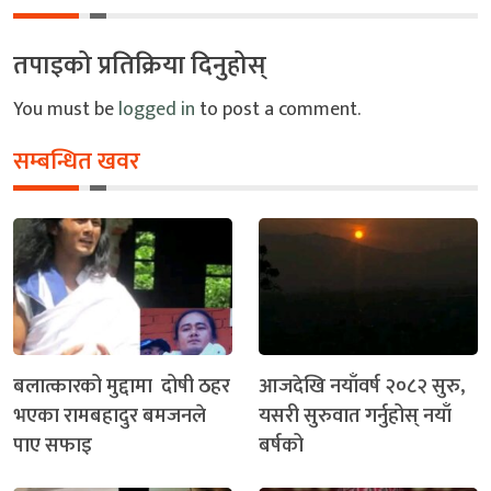
तपाइको प्रतिक्रिया दिनुहोस्
You must be
logged in
to post a comment.
सम्बन्धित खवर
बलात्कारको मुद्दामा दोषी ठहर
आजदेखि नयाँवर्ष २०८२ सुरु,
भएका रामबहादुर बमजनले
यसरी सुरुवात गर्नुहोस् नयाँ
पाए सफाइ
बर्षको