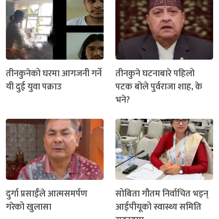
तीनकुनेको घरमा आगजनी गर्ने
तीनकुने घटनाबारे पहिलो
यी दुई युवा पक्राउ
पटक बोले पुर्वराजा शाह, के
भने?
दुर्गा प्रसाईँले आत्मसमर्पण
सोबिता गौतम निर्वाचित भइन्
गरेको खुलासा
आईपीयूको स्वास्थ्य समिति