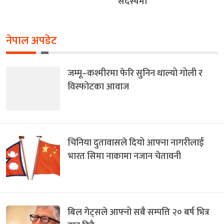
सदस्यमा
नेपाल अपडेट
जम्मू–कश्मीरमा फेरि सुनिन थाल्यो गोली र
विस्फोटका आवाज
चिनिया दुतावासले दियो आफ्ना नागरीलाई
भारत सिमा नाकामा नजान चेतावनी
बिल गेट्सले आफ्नो सबै सम्पत्ति २० बर्ष भित्र