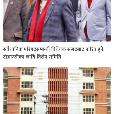
संवैधानिक परिषदसम्बन्धी विधेयक संसदबाट पारित हुने,
टीआरसीका लागि विशेष समिति