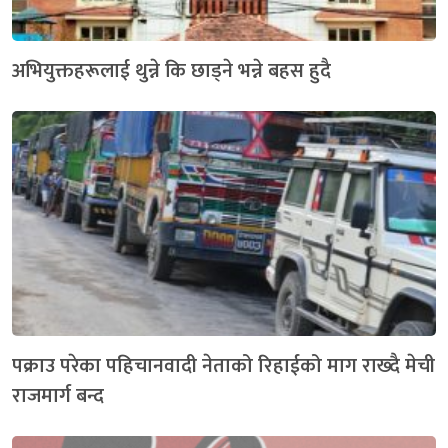
अभियुक्तहरूलाई थुन्ने कि छाड्ने भन्ने बहस हुदै
पक्राउ परेका पहिचानवादी नेताको रिहाईको माग राख्दै मेची
राजमार्ग बन्द