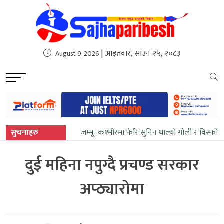
sweet bonanza
| आइतवार, साउन २५, २०८३
August 9, 2026
सुचनाहरु
जम्मू–कश्मीरमा फेरि सुनिन थाल्यो गोली र विस्फोट
दुई महिना नपुग्दै प्रचण्ड सरकार
अप्ठ्यारोमा