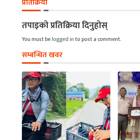
प्रतिक्रिया
तपाइको प्रतिक्रिया दिनुहोस्
You must be
logged in
to post a comment.
सम्बन्धित खवर