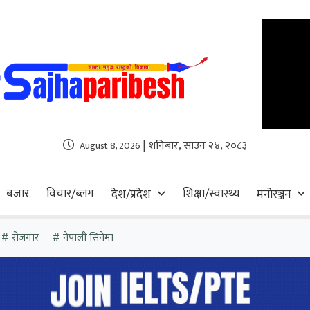
| शनिबार, साउन २४, २०८३
August 8, 2026
बजार
विचार/ब्लग
शिक्षा/स्वास्थ्य
देश/प्रदेश
मनोरञ्जन
रोजगार
नेपाली सिनेमा