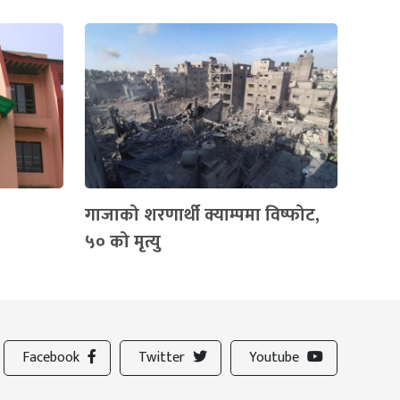
गाजाको शरणार्थी क्याम्पमा विष्फोट,
५० को मृत्यु
Facebook
Twitter
Youtube