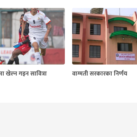
 खेल्न गइन सावित्रा
वाग्मती सरकारका निर्णय