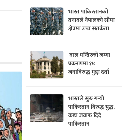
भारत पाकिस्तानको
तनावले नेपालको सीमा
क्षेत्रमा उच्च सतर्कता
बाल मन्दिरको जग्गा
प्रकरणमा १७
जनाविरुद्ध मुद्दा दर्ता
भारतले सुरु गर्‍यो
पाकिस्तान विरुद्ध युद्ध,
कडा जवाफ दिदै
पाकिस्तान