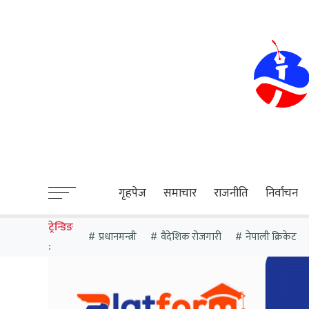
sweet bonanza
गृहपेज
समाचार
राजनीति
निर्वाचन
ट्रेन्डिङ
प्रधानमन्त्री
वैदेशिक रोजगारी
नेपाली क्रिकेट
: