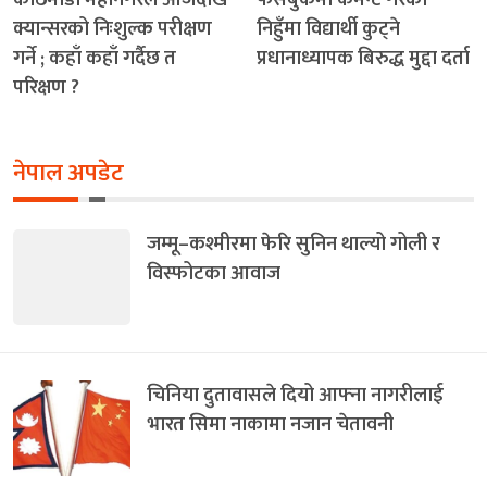
क्यान्सरको निःशुल्क परीक्षण
निहुँमा विद्यार्थी कुट्ने
गर्ने ; कहाँ कहाँ गर्दैछ त
प्रधानाध्यापक बिरुद्ध मुद्दा दर्ता
परिक्षण ?
नेपाल अपडेट
जम्मू–कश्मीरमा फेरि सुनिन थाल्यो गोली र
विस्फोटका आवाज
चिनिया दुतावासले दियो आफ्ना नागरीलाई
भारत सिमा नाकामा नजान चेतावनी