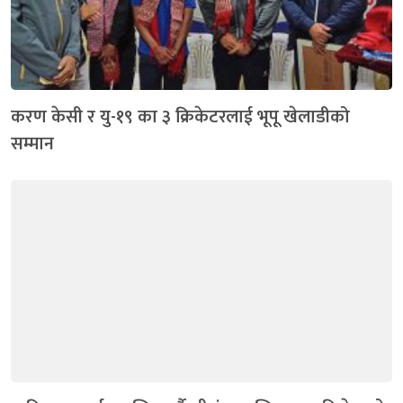
करण केसी र यु-१९ का ३ क्रिकेटरलाई भूपू खेलाडीको
सम्मान