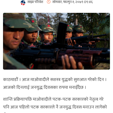
साझा परिवेश
सोमवार, फाल्गुन १, २०७९
0९:४६
काठमाडौं । आज माओवादीले सशस्त्र युद्धको सुरुआत गरेको दिन ।
आजको दिनलाई जनयुद्ध दिवसका रुपमा मनाइँदैछ ।
शान्ति प्रक्रियापछि माओवादीले पटक-पटक सरकारको नेतृत्व गरे
पनि आज पहिलो पटक सरकारले नै जनयुद्ध दिवस मनाउन लागेको