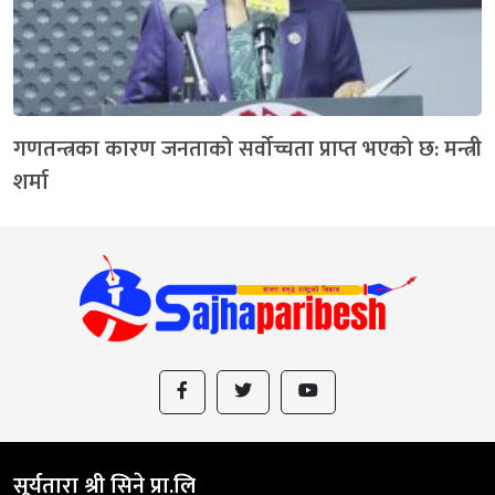
गणतन्त्रका कारण जनताको सर्वोच्चता प्राप्त भएको छ: मन्त्री
शर्मा
सूर्यतारा श्री सिने प्रा.लि