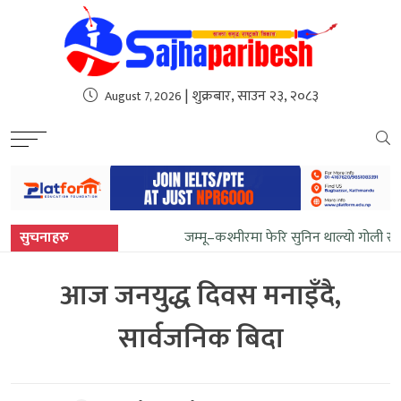
sweet bonanza
| शुक्रबार, साउन २३, २०८३
August 7, 2026
सुचनाहरु
जम्मू–कश्मीरमा फेरि सुनिन थाल्यो गोली र 
आज जनयुद्ध दिवस मनाइँदै,
सार्वजनिक बिदा