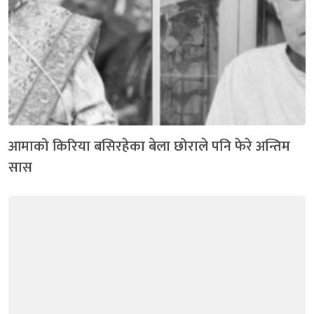
आमाको किरिया बसिरहेका बेला छोराले पनि फेरे अन्तिम
सास