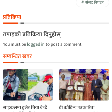
संसद विघटन
प्रतिक्रिया
तपाइको प्रतिक्रिया दिनुहोस्
You must be
logged in
to post a comment.
सम्बन्धित खवर
साइकलमा डुलेर चिया बेच्दै
डी कौडिन्य पत्रकारिता