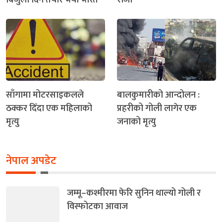
साँगामा मोटरसाइकलले
बालकुमारीको आन्दोलन :
ठक्कर दिँदा एक महिलाको
प्रहरीको गोली लागेर एक
मृत्यु
जनाको मृत्यु
नेपाल अपडेट
जम्मू–कश्मीरमा फेरि सुनिन थाल्यो गोली र
विस्फोटका आवाज