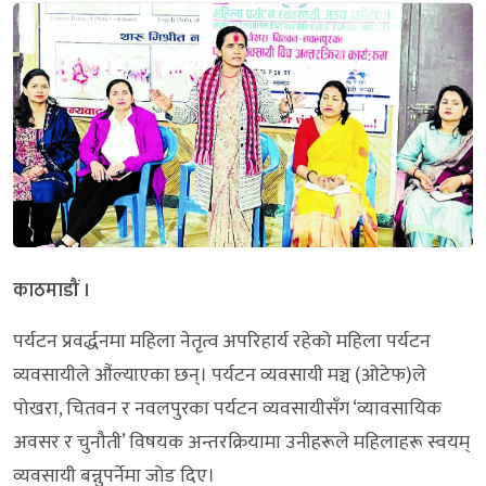
काठमाडौं ।
पर्यटन प्रवर्द्धनमा महिला नेतृत्व अपरिहार्य रहेको महिला पर्यटन
व्यवसायीले औंल्याएका छन्। पर्यटन व्यवसायी मञ्च (ओटेफ)ले
पोखरा, चितवन र नवलपुरका पर्यटन व्यवसायीसँग ‘व्यावसायिक
अवसर र चुनौती’ विषयक अन्तरक्रियामा उनीहरूले महिलाहरू स्वयम्
व्यवसायी बन्नुपर्नेमा जोड दिए।