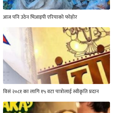
आज पनि उठेन भिआइपी एरियाको फोहोर
विसं २०८१ का लागि १५ वटा पात्रोलाई स्वीकृति प्रदान