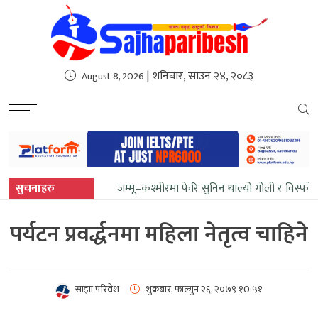
sweet bonanza
| शनिबार, साउन २४, २०८३
August 8, 2026
सुचनाहरु
जम्मू–कश्मीरमा फेरि सुनिन थाल्यो गोली र विस्फो
पर्यटन प्रवर्द्धनमा महिला नेतृत्व चाहिने
साझा परिवेश
शुक्रबार, फाल्गुन २६, २०७९
१0:५१