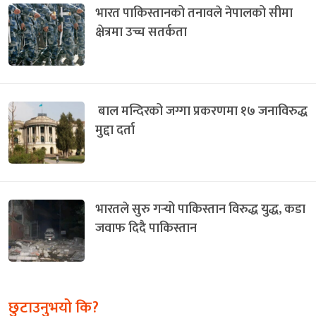
भारत पाकिस्तानको तनावले नेपालको सीमा
क्षेत्रमा उच्च सतर्कता
बाल मन्दिरको जग्गा प्रकरणमा १७ जनाविरुद्ध
मुद्दा दर्ता
भारतले सुरु गर्‍यो पाकिस्तान विरुद्ध युद्ध, कडा
जवाफ दिदै पाकिस्तान
छुटाउनुभयो कि?