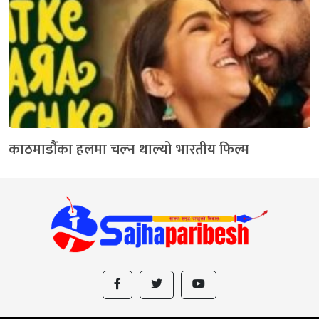
काठमाडौंका हलमा चल्न थाल्यो भारतीय फिल्म