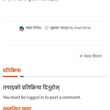
साझा परिवेश
शुक्रबार, फाल्गुन २६, २०७९
१0:५१
संसद विघटन
प्रतिक्रिया
तपाइको प्रतिक्रिया दिनुहोस्
You must be
logged in
to post a comment.
सम्बन्धित खवर