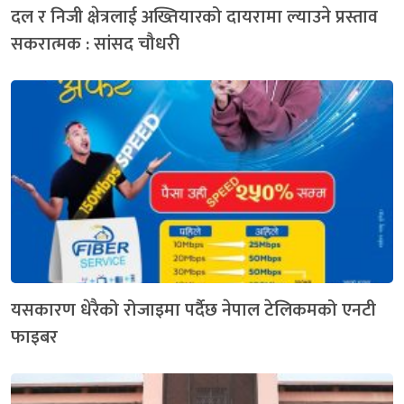
दल र निजी क्षेत्रलाई अख्तियारको दायरामा ल्याउने प्रस्ताव
सकरात्मक : सांसद चौधरी
यसकारण धेरैको रोजाइमा पर्दैछ नेपाल टेलिकमको एनटी
फाइबर