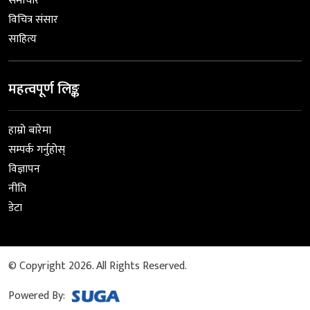
समाचार
विचित्र संसार
साहित्य
महत्वपूर्ण लिङ्क
हाम्रो बारेमा
सम्पर्क गर्नुहोस्
विज्ञापन
नीति
डेटा
© Copyright 2026. All Rights Reserved.
Powered By: