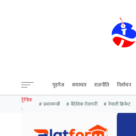
sweet bonanza
गृहपेज
समाचार
राजनीति
निर्वाचन
ट्रेन्डिङ
प्रधानमन्त्री
वैदेशिक रोजगारी
नेपाली क्रिकेट
: