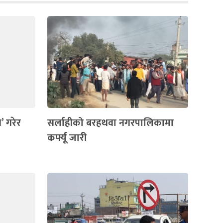
 गरेर
सर्लाहीको बरहथवा नगरपालिकामा
कर्फ्यू जारी