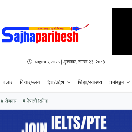
| शुक्रबार, साउन २३, २०८३
August 7, 2026
बजार
विचार/ब्लग
शिक्षा/स्वास्थ्य
देश/प्रदेश
मनोरञ्जन
रोजगार
नेपाली सिनेमा