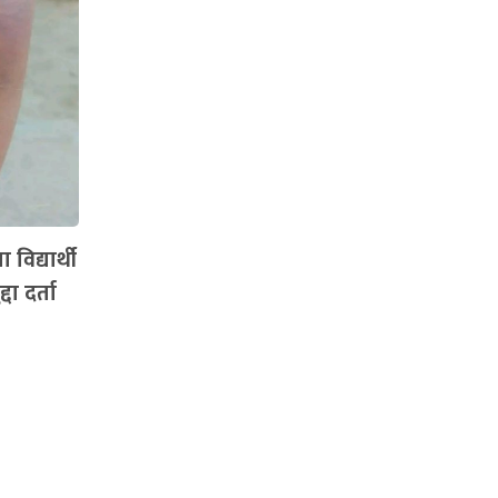
विद्यार्थी
दा दर्ता