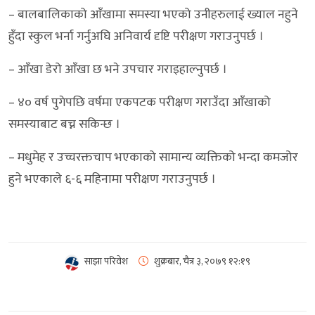
– बालबालिकाको आँखामा समस्या भएको उनीहरुलाई ख्याल नहुने
हुँदा स्कुल भर्ना गर्नुअघि अनिवार्य दृष्टि परीक्षण गराउनुपर्छ ।
– आँखा डेरो आँखा छ भने उपचार गराइहाल्नुपर्छ ।
– ४० वर्ष पुगेपछि वर्षमा एकपटक परीक्षण गराउँदा आँखाको
समस्याबाट बच्न सकिन्छ ।
– मधुमेह र उच्चरक्तचाप भएकाको सामान्य व्यक्तिको भन्दा कमजोर
हुने भएकाले ६-६ महिनामा परीक्षण गराउनुपर्छ ।
साझा परिवेश
शुक्रबार, चैत्र ३, २०७९
१२:१९