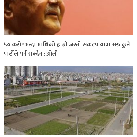
५० करोडभन्दा माथिको हाम्रो जस्तो संकल्प यात्रा अरु कुनै
पार्टीले गर्न सक्दैन : ओली