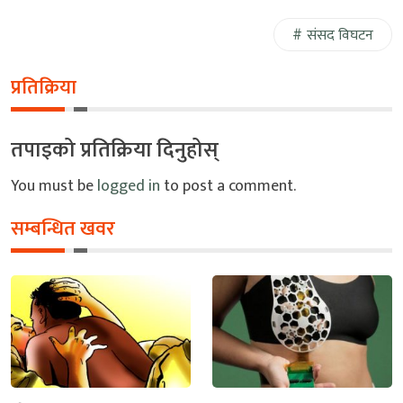
संसद विघटन
प्रतिक्रिया
तपाइको प्रतिक्रिया दिनुहोस्
You must be
logged in
to post a comment.
सम्बन्धित खवर