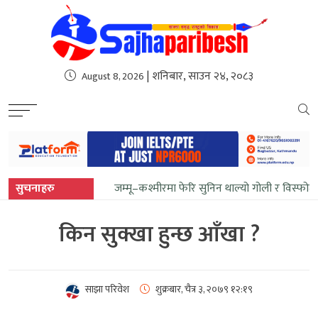
sweet bonanza
| शनिबार, साउन २४, २०८३
August 8, 2026
सुचनाहरु
जम्मू–कश्मीरमा फेरि सुनिन थाल्यो गोली र विस्फोट
किन सुक्खा हुन्छ आँखा ?
साझा परिवेश
शुक्रबार, चैत्र ३, २०७९
१२:१९