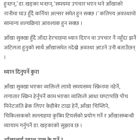
हुन्छन्,’ डा. खड्का भन्छन्, ‘समयमा उपचार भएन भने आँखाको
नानीमा घाउ हुँदै कर्निया अल्सर समेत हुन सक्छ ।’ कतिपय अवस्थामो
सामान्य शल्यक्रिया आवश्यक हुन सक्छ ।
आँखा सुक्खा हुँदै जाँदा हेरचाहमा ध्यान दिएन वा उपचार नै नहुँदा झनै
जटिलता हुनुको साथै आँखासमेत नदेख्ने अवस्था आउने उनी बताउँछन्
।
ध्यान दिनुपर्ने कुरा
आँखा सुक्खा भएका व्यक्तिले लामो समयसम्म स्क्रिनमा नहेर्ने,
लगातार स्क्रिन हेर्नुपर्ने काम भएका व्यक्तिले आधा घण्टापछि पाँच
मिनेटजति ब्रेक लिएर केहीबेर टाढा हेर्ने, आँखा चिम्लिने,
चिकित्सकको सल्लाहमा कृत्रिम टियर्सको प्रयोग गर्ने र आँखासम्बन्धी
व्यायाम गर्नुपर्ने डा. खड्काको सुझाव छ ।