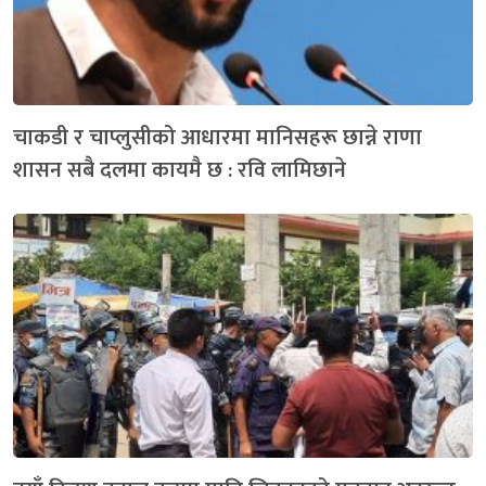
चाकडी र चाप्लुसीको आधारमा मानिसहरू छान्ने राणा
शासन सबै दलमा कायमै छ : रवि लामिछाने