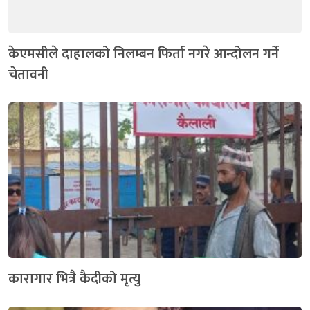
केएमसीले दाहालको निलम्बन फिर्ता नगरे आन्दोलन गर्ने
चेतावनी
कारागार भित्रै कैदीको मृत्यु