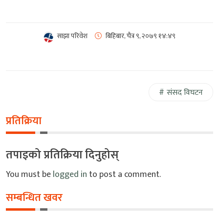
साझा परिवेश
बिहिबार, चैत्र ९, २०७९
१४:४९
संसद विघटन
प्रतिक्रिया
तपाइको प्रतिक्रिया दिनुहोस्
You must be
logged in
to post a comment.
सम्बन्धित खवर