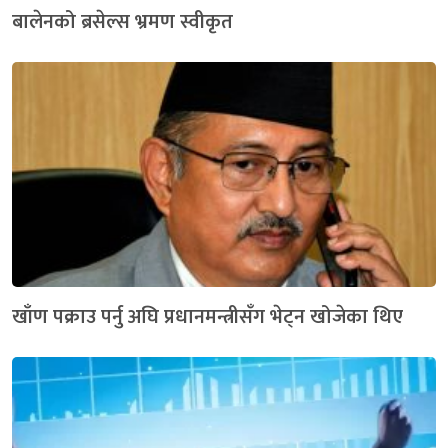
बालेनको ब्रसेल्स भ्रमण स्वीकृत
खाँण पक्राउ पर्नु अघि प्रधानमन्त्रीसँग भेट्न खोजेका थिए