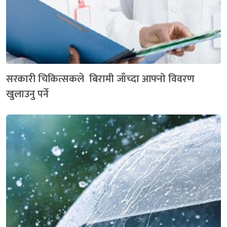
सरकारी चिकित्सकले बिरामी जाँच्दा आफ्नो विवरण
खुलाउनु पर्ने