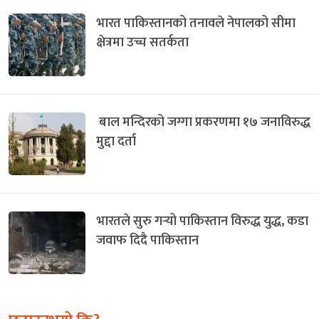
भारत पाकिस्तानको तनावले नेपालको सीमा
क्षेत्रमा उच्च सतर्कता
बाल मन्दिरको जग्गा प्रकरणमा १७ जनाविरुद्ध
मुद्दा दर्ता
भारतले सुरु गर्‍यो पाकिस्तान विरुद्ध युद्ध, कडा
जवाफ दिदै पाकिस्तान