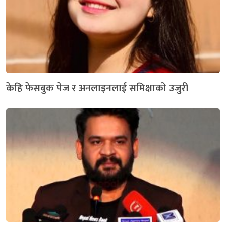
केहि फेसबुक पेज र अनलाइनलाई समिक्षाको उजुरी