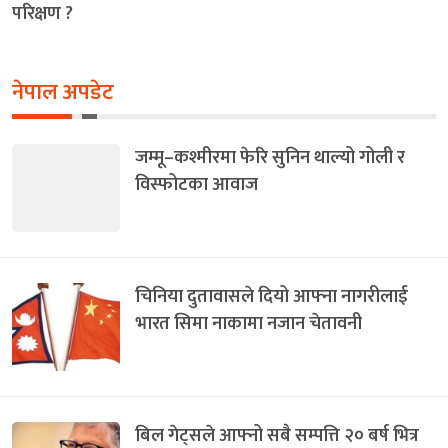
परिक्षण ?
नेपाल अपडेट
जम्मू–कश्मीरमा फेरि सुनिन थाल्यो गोली र
विस्फोटका आवाज
चिनिया दुतावासले दियो आफ्ना नागरीलाई
भारत सिमा नाकामा नजान चेतावनी
बिल गेट्सले आफ्नो सबै सम्पत्ति २० बर्ष भित्र