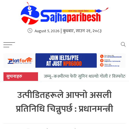
sweet bonanza
| बुधबार, साउन २१, २०८३
August 5, 2026
सुचनाहरु
जम्मू–कश्मीरमा फेरि सुनिन थाल्यो गोली र विस्फोटक
उत्पीडितहरूले आफ्नो असली
प्रतिनिधि चिन्नुपर्छ : प्रधानमन्त्री