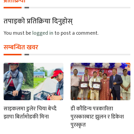
प्रतिक्रिया
तपाइको प्रतिक्रिया दिनुहोस्
You must be
logged in
to post a comment.
सम्बन्धित खवर
साइकलमा डुलेर चिया बेच्दै
डी कौडिन्य पत्रकारिता
झापा बिर्तामोडकी मिना
पुरस्कारबाट झुलन र डिकेश
पुरस्कृत