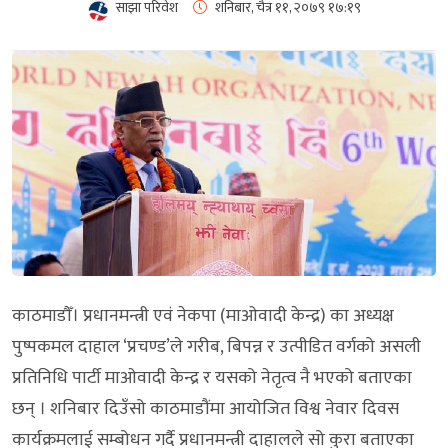
साझा परिवेश
शनिबार, चैत्र ११, २०७९
१७:१९
काठमाडौँ। प्रधानमन्त्री एवं नेकपा (माओवादी केन्द्र) का अध्यक्ष
पुष्पकमल दाहाल ‘प्रचण्ड’ले गरीब, बिपन्न र उत्पीडित वर्गको असली
प्रतिनिधि पार्टी माओवादी केन्द्र र यसको नेतृत्व नै भएको बताएका
छन् । शनिबार दिउँसो काठमाडौंमा आयोजित विश्व नेवार दिवस
कार्यक्रमलाई सम्बोधन गर्दै प्रधानमन्त्री दाहालले सो कुरा बताएका