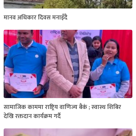
मानव अधिकार दिवस मनाइँदै
सामाजिक काममा राष्ट्रिय वाणिज्य बैकं ; स्वास्थ शिबिर
देखि रक्तदान कार्यक्रम गर्दै