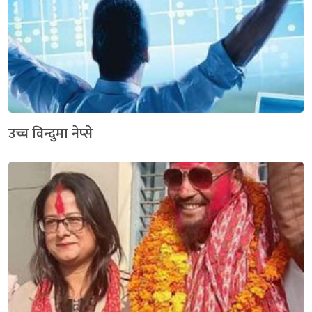
उच्च विन्दुमा नेप्से