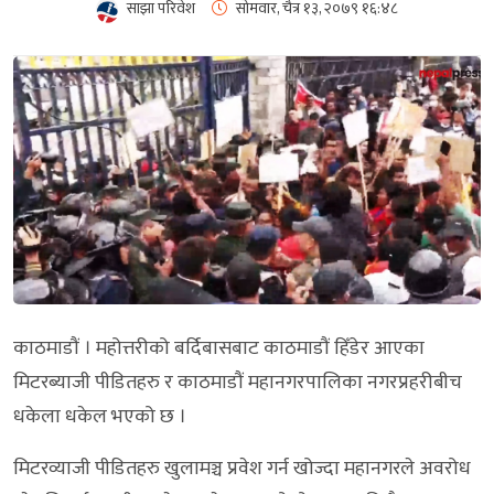
साझा परिवेश
सोमवार, चैत्र १३, २०७९
१६:४८
काठमाडौं । महोत्तरीको बर्दिबासबाट काठमाडौं हिँडेर आएका
मिटरब्याजी पीडितहरु र काठमाडौं महानगरपालिका नगरप्रहरीबीच
धकेला धकेल भएको छ ।
मिटरव्याजी पीडितहरु खुलामञ्च प्रवेश गर्न खोज्दा महानगरले अवरोध