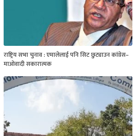
राष्ट्रिय सभा चुनाव : एमालेलाई पनि सिट छुट्याउन कांग्रेस–
माओवादी सकारात्मक