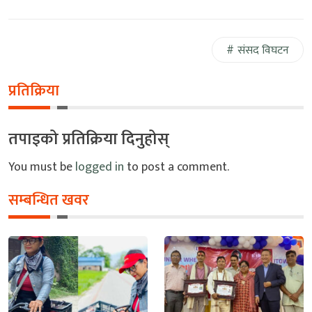
संसद विघटन
प्रतिक्रिया
तपाइको प्रतिक्रिया दिनुहोस्
You must be
logged in
to post a comment.
सम्बन्धित खवर