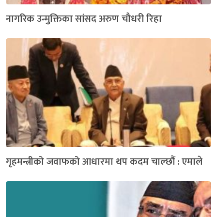
नागरिक उन्मुक्तिका सांसद अरुण चौधरी रिहा
गृहमन्त्रीको जवाफको आधारमा थप कदम चाल्छौं : एमाले