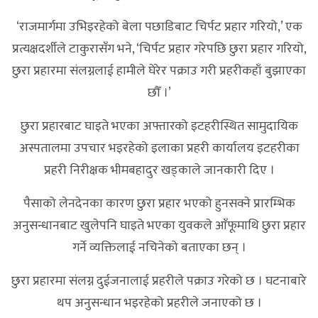
‘राजमार्गमा उभिइरहेको बेला पछाडिबाट चिर्पट प्रहार गरियो,’ एक
प्रत्यक्षदर्शीले टाकुरासँग भने, ‘चिर्पट प्रहार गरेपछि छुरा प्रहार गरियो,
छुरा प्रहारमा संलग्नलाई हामीले घेरेर पक्राउ गरी प्रहरीकहाँ बुझाएका
छौँ ।’
छुरा प्रहारबाट घाइते भएका अफ्तारको इटहरीस्थित सामुदायिक
अस्पतालमा उपचार भइरहेको इलाका प्रहरी कार्यालय इटहरीका
प्रहरी निरीक्षक भीमबहादुर खड्काले जानकारी दिए ।
पैसाको लेनदेनका कारण छुरा प्रहार भएको हुनसक्ने प्रारम्भिक
अनुसन्धानबाट खुलेपनि घाइते भएका युवकले आँफूमाथि छुरा प्रहार
गर्ने व्यक्तिलाई नचिनेको बताएका छन् ।
छुरा प्रहारमा संलग्न दुईजनालाई प्रहरीले पक्राउ गरेको छ । घटनाबारे
थप अनुसन्धान भइरहेको प्रहरीले जनाएको छ ।