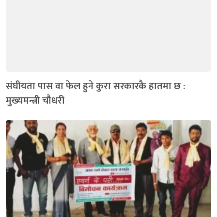
संघीयता पास वा फेल हुने कुरा सरकारकै हातमा छ :
मुख्यमन्त्री चौधरी