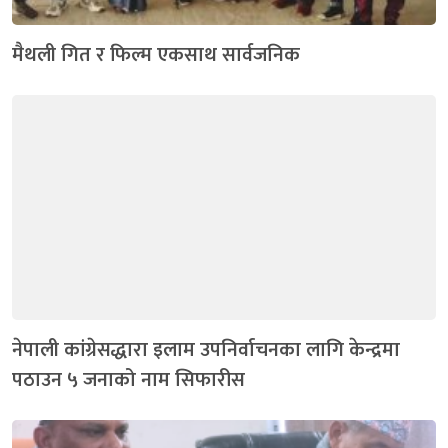
मैथली गित र फिल्म एकसाथ सार्वजनिक
नेपाली कांग्रेसद्धारा इलाम उपनिर्वाचनका लागि केन्द्रमा
पठाउन ५ जनाको नाम सिफारीस