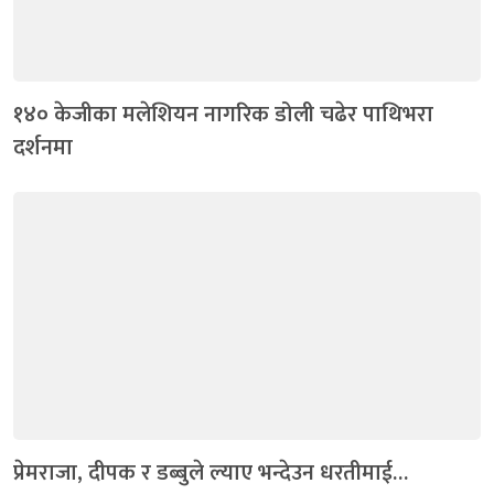
१४० केजीका मलेशियन नागरिक डोली चढेर पाथिभरा
दर्शनमा
प्रेमराजा, दीपक र डब्बुले ल्याए भन्देउन धरतीमाई…