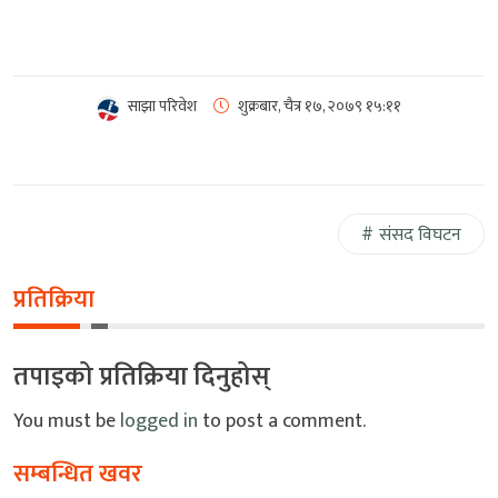
साझा परिवेश
शुक्रबार, चैत्र १७, २०७९
१५:११
संसद विघटन
प्रतिक्रिया
तपाइको प्रतिक्रिया दिनुहोस्
You must be
logged in
to post a comment.
सम्बन्धित खवर