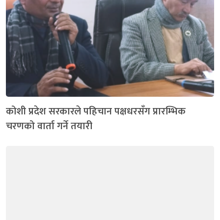
कोशी प्रदेश सरकारले पहिचान पक्षधरसँग प्रारम्भिक
चरणको वार्ता गर्ने तयारी