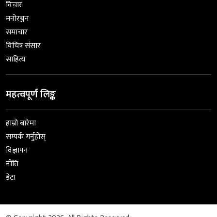
विचार
मनोरञ्जन
समाचार
विचित्र संसार
साहित्य
महत्वपूर्ण लिङ्क
हाम्रो बारेमा
सम्पर्क गर्नुहोस्
विज्ञापन
नीति
डेटा