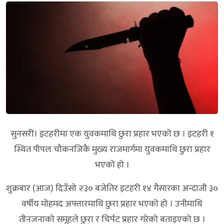
सुनसरी। इटहरीमा एक युवकमाथि छुरा प्रहार भएको छ । इटहरी १
स्थित पीपल चौकनजिकै मुख्य राजमार्गमा युवकमाथि छुरा प्रहार
भएको हो ।
शुक्रबार (आज) दिउँसो २ः३० बजेतिर इटहरी १४ गैसारका अन्दाजी ३०
वर्षीय मोहमद अफ्तारमाथि छुरा प्रहार भएको हो । उनीमाथि
तीनजनाको समूहले छुरा र चिर्पट प्रहार गरेको बताइएको छ ।