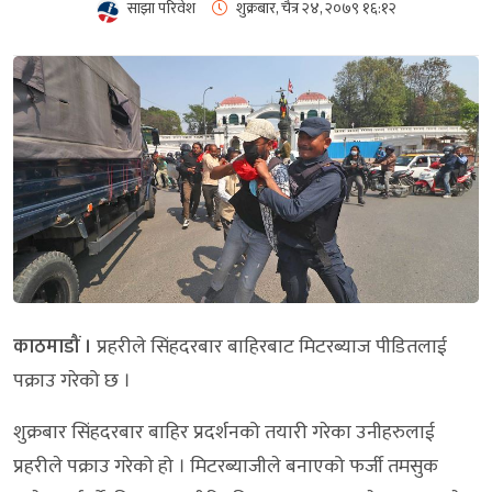
साझा परिवेश
शुक्रबार, चैत्र २४, २०७९
१६:१२
काठमाडौं ।
प्रहरीले सिंहदरबार बाहिरबाट मिटरब्याज पीडितलाई
पक्राउ गरेको छ ।
शुक्रबार सिंहदरबार बाहिर प्रदर्शनको तयारी गरेका उनीहरुलाई
प्रहरीले पक्राउ गरेको हो । मिटरब्याजीले बनाएको फर्जी तमसुक