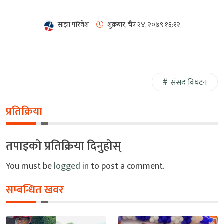
साझा परिवेश
शुक्रबार, चैत्र २४, २०७९
१६:१२
संसद विघटन
प्रतिक्रिया
तपाइको प्रतिक्रिया दिनुहोस्
You must be
logged in
to post a comment.
सम्बन्धित खवर