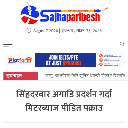
sweet bonanza
| शुक्रबार, साउन २३, २०८३
August 7, 2026
सुचनाहरु
जम्मू–कश्मीरमा फेरि सुनिन थाल्यो गोली र विस्फोट
सिंहदरबार अगाडि प्रदर्शन गर्दा
मिटरब्याज पीडित पक्राउ