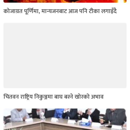
कोजाग्रत पूर्णिमा, मान्यजनबाट आज पनि टीका लगाइँदै
चितवन राष्ट्रिय निकुञ्जमा बाघ बस्ने खोरको अभाव