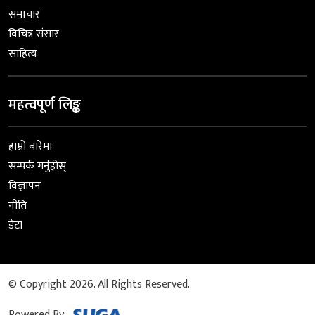
समाचार
विचित्र संसार
साहित्य
महत्वपूर्ण लिङ्क
हाम्रो बारेमा
सम्पर्क गर्नुहोस्
विज्ञापन
नीति
डेटा
© Copyright 2026. All Rights Reserved.
Powered By: