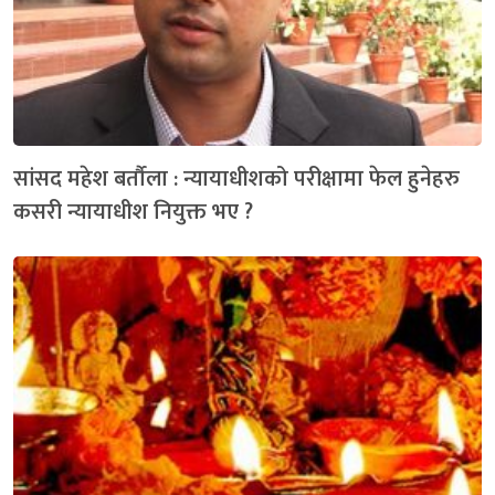
सांसद महेश बर्तौला : न्यायाधीशको परीक्षामा फेल हुनेहरु
कसरी न्यायाधीश नियुक्त भए ?