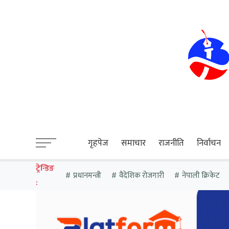
sweet bonanza
गृहपेज
समाचार
राजनीति
निर्वाचन
ट्रेन्डिङ
प्रधानमन्त्री
वैदेशिक रोजगारी
नेपाली क्रिकेट
: