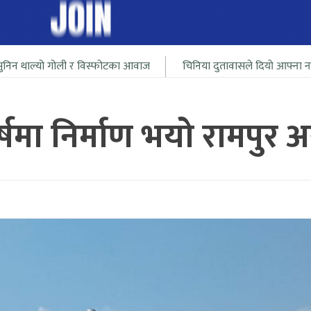
ी र विस्फोटका आवाज
चिनिया दुतावासले दियो आफ्ना नागरीलाई भारत सिम
षमा निर्माण भयो रामपुर 