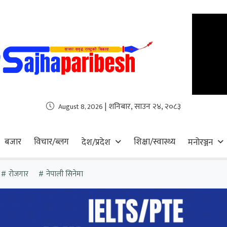
| शनिबार, साउन २४, २०८३
August 8, 2026
बजार
विचार/ब्लग
शिक्षा/स्वास्थ्य
देश/प्रदेश
मनोरञ्जन
रोजगार
नेपाली सिनेमा