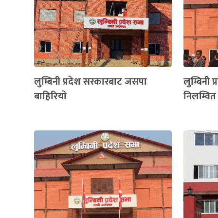
लुम्बिनी प्रदेश सरकारबाट जसपा
लुम्बिनी 
बाहिरियाे
निलम्वित