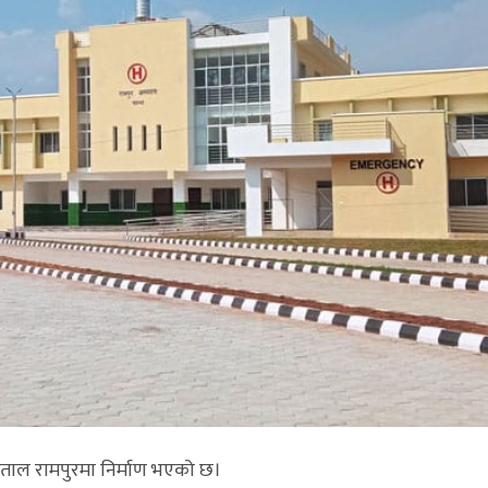
्पताल रामपुरमा निर्माण भएको छ।