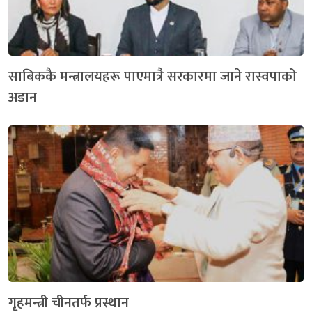
साबिककै मन्त्रालयहरू पाएमात्रै सरकारमा जाने रास्वपाको
अडान
गृहमन्त्री चीनतर्फ प्रस्थान