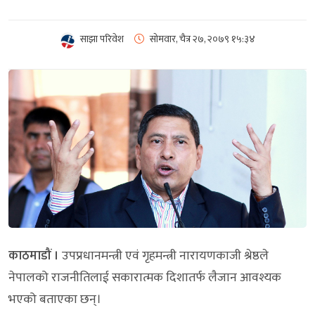
साझा परिवेश
सोमवार, चैत्र २७, २०७९
१५:३४
काठमाडौं ।
उपप्रधानमन्त्री एवं गृहमन्त्री नारायणकाजी श्रेष्ठले
नेपालको राजनीतिलाई सकारात्मक दिशातर्फ लैजान आवश्यक
भएको बताएका छन्।