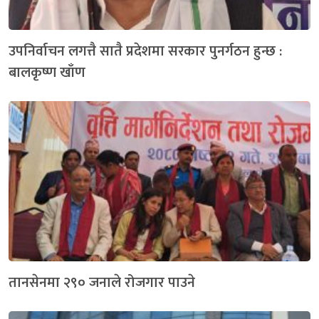
उपनिर्वाचन लगत्तै सातै प्रदेशमा सरकार पुनर्गठन हुन्छ :
बालकृष्ण खाँण
तानसेनमा २९० जनाले रोजगार पाउने