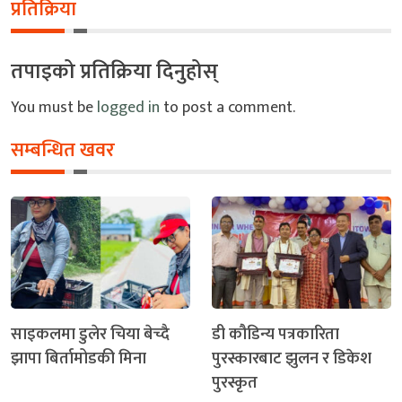
प्रतिक्रिया
तपाइको प्रतिक्रिया दिनुहोस्
You must be
logged in
to post a comment.
सम्बन्धित खवर
साइकलमा डुलेर चिया बेच्दै
डी कौडिन्य पत्रकारिता
झापा बिर्तामोडकी मिना
पुरस्कारबाट झुलन र डिकेश
पुरस्कृत