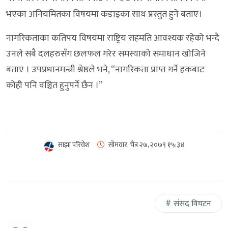
भएका अनियमितका विषयमा कडाइका साथ प्रस्तुत हुने बताए।
नागरिकताका कतिपय विषयमा राष्ट्रिय सहमति आवश्यक रहेको भन्दै
उनले सबै दलहरुसँग छलफल गरेर समस्याको समाधान खोजिने
बताए । उपप्रधानमन्त्री श्रेष्ठले भने, “नागरिकता प्राप्त गर्ने हकबाट
कोही पनि वञ्चित हुनुपर्ने छैन ।”
साझा परिवेश
सोमवार, चैत्र २७, २०७९
१५:३४
संसद विघटन