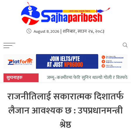
sweet bonanza
| शनिबार, साउन २४, २०८३
August 8, 2026
सुचनाहरु
जम्मू–कश्मीरमा फेरि सुनिन थाल्यो गोली र विस्फोट
राजनीतिलाई सकारात्मक दिशातर्फ
लैजान आवश्यक छ : उपप्रधानमन्त्री
श्रेष्ठ