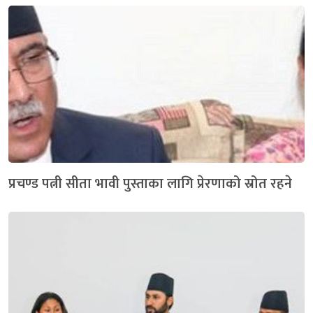
प्रचण्ड पत्नी सीता भावी पुस्ताका लागि प्रेरणाको स्रोत रहने