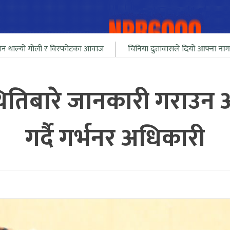
 र विस्फोटका आवाज
चिनिया दुतावासले दियो आफ्ना नागरीलाई भारत सिमा
थितिबारे जानकारी गराउन 
गर्दै गर्भनर अधिकारी