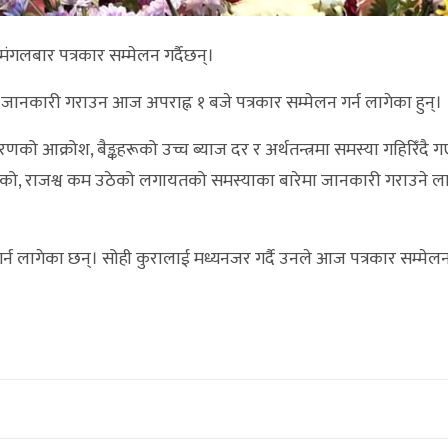
 मंगलबार पत्रकार सम्मेलन गर्दैछन्।
जानकारी गराउन आज अपराह्न १ बजे पत्रकार सम्मेलन गर्न लागेका हुन्।
ारणको आक्रोश, बैङ्कहरूको उच्च ब्याज दर र अर्थतन्त्रमा समस्या गहिरिँदै 
 घटेको, राजश्व कम उठेको लगायतको समस्याका बारेमा जानकारी गराउने ल
 गर्न लागेका छन्। सोही कुरालाई मध्यनजर गर्दै उनले आज पत्रकार सम्मेलन