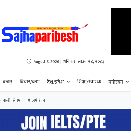
| शनिबार, साउन २४, २०८३
August 8, 2026
बजार
विचार/ब्लग
शिक्षा/स्वास्थ्य
देश/प्रदेश
मनोरञ्जन
नेपाली सिनेमा
अमेरिका