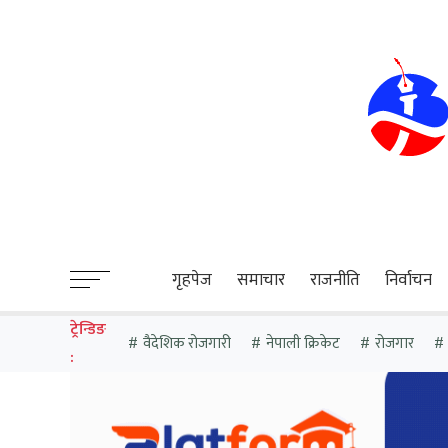
sweet bonanza
गृहपेज
समाचार
राजनीति
निर्वाचन
ट्रेन्डिङ
वैदेशिक रोजगारी
नेपाली क्रिकेट
रोजगार
: