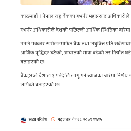
काठमाडौँ । नेपाल राष्ट्र बैंकका गभर्नर महाप्रसाद अधिकारीले
गभर्नर अधिकारीले देशको पछिल्लो आर्थिक स्थितिका बारेमा 
उनले पत्रकार सम्मेलनमार्फत बैंक तथा लघुवित्त प्रति सर्वसाध
आर्थिक वृद्धिदर घटेको, आयातको मात्रा बढेको तर निर्यात
बताइएको छ।
बैंकहरूले वैशाख १ गतेदेखि लागू गर्ने ब्याजका बारेमा निर्णय
लागेको बताइएको छ।
साझा परिवेश
मङ्लबार, चैत्र २८, २०७९
११:१५