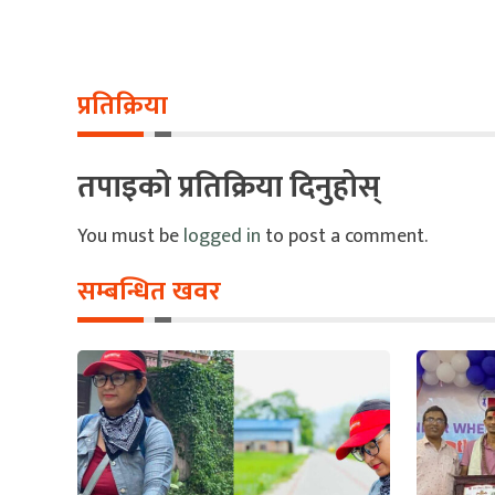
प्रतिक्रिया
तपाइको प्रतिक्रिया दिनुहोस्
You must be
logged in
to post a comment.
सम्बन्धित खवर