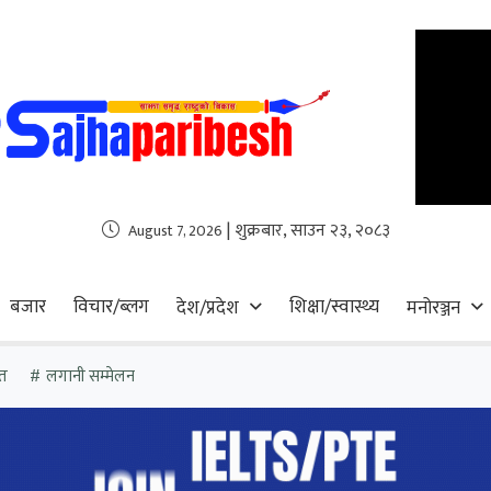
| शुक्रबार, साउन २३, २०८३
August 7, 2026
बजार
विचार/ब्लग
शिक्षा/स्वास्थ्य
देश/प्रदेश
मनोरञ्जन
त
लगानी सम्मेलन