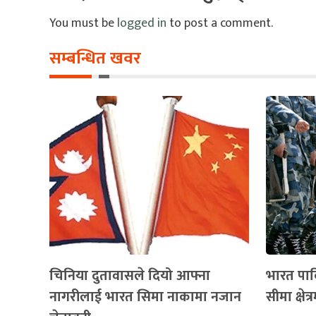
You must be
logged in
to post a comment.
सम्बन्धित खवर
चिनिया दुतावासले दियो आफ्ना
भारत पाक
नागरीलाई भारत सिमा नाकामा नजान
सीमा क्षेत