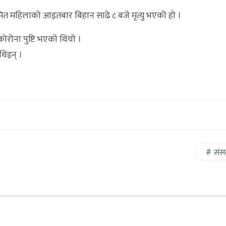
मित महिलाको आइतबार बिहान साढे ८ बजे मृत्यु भएको हो ।
ोना पुष्टि भएको थियो ।
थिइन् ।
संस