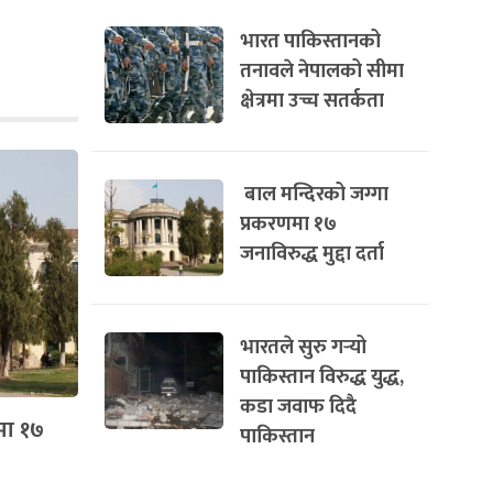
भारत पाकिस्तानको
तनावले नेपालको सीमा
क्षेत्रमा उच्च सतर्कता
बाल मन्दिरको जग्गा
प्रकरणमा १७
जनाविरुद्ध मुद्दा दर्ता
भारतले सुरु गर्‍यो
पाकिस्तान विरुद्ध युद्ध,
कडा जवाफ दिदै
मा १७
पाकिस्तान