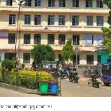
मित एक महिलाको मृत्यु भएको छ ।