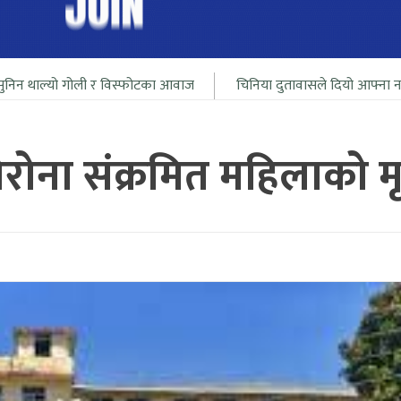
ी र विस्फोटका आवाज
चिनिया दुतावासले दियो आफ्ना नागरीलाई भारत सिम
रोना संक्रमित महिलाको मृत