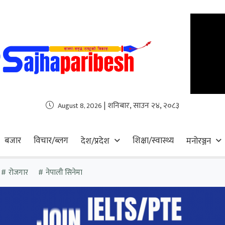
| शनिबार, साउन २४, २०८३
August 8, 2026
बजार
विचार/ब्लग
शिक्षा/स्वास्थ्य
देश/प्रदेश
मनोरञ्जन
रोजगार
नेपाली सिनेमा