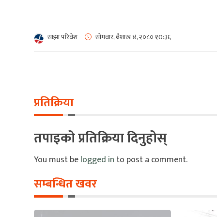
साझा परिवेश
सोमवार, बैशाख ४, २०८०
१0:३६
प्रतिक्रिया
तपाइको प्रतिक्रिया दिनुहोस्
You must be
logged in
to post a comment.
सम्बन्धित खवर