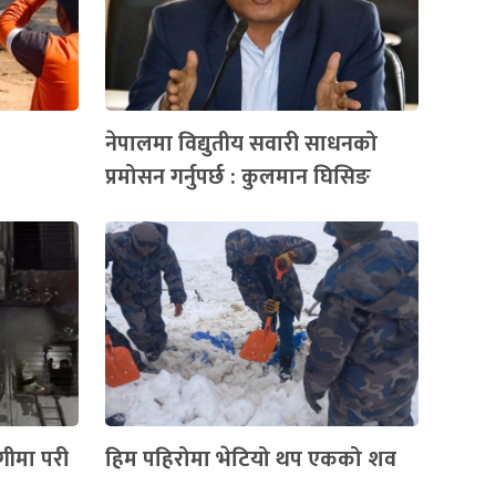
नेपालमा विद्युतीय सवारी साधनको
प्रमोसन गर्नुपर्छ : कुलमान घिसिङ
ीमा परी
हिम पहिरोमा भेटियो थप एकको शव