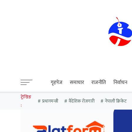
sweet bonanza
गृहपेज
समाचार
राजनीति
निर्वाचन
ट्रेन्डिङ
प्रधानमन्त्री
वैदेशिक रोजगारी
नेपाली क्रिकेट
: