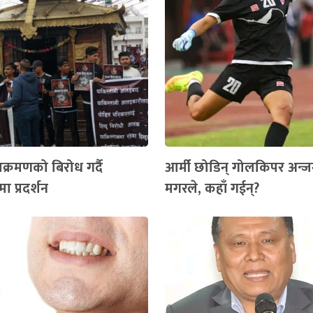
क्रमणको बिरोध गर्दै
आर्मी छोडिन् गोलकिपर अन्ज
ा प्रदर्शन
मगरले, कहाँ गईन्?