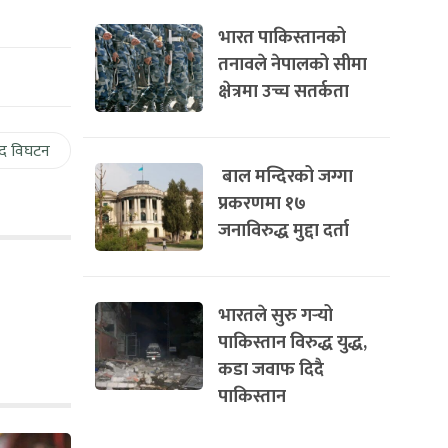
भारत पाकिस्तानको
तनावले नेपालको सीमा
क्षेत्रमा उच्च सतर्कता
द विघटन
बाल मन्दिरको जग्गा
प्रकरणमा १७
जनाविरुद्ध मुद्दा दर्ता
भारतले सुरु गर्‍यो
पाकिस्तान विरुद्ध युद्ध,
कडा जवाफ दिदै
पाकिस्तान