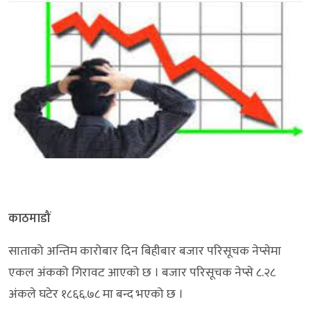
काठमाडौं
साताको अन्तिम कारोबार दिन बिहीबार बजार परिसूचक नेप्सेमा
एकल अंकको गिरावट आएको छ । बजार परिसूचक नेप्से ८.२८
अंकले घटेर १८६६.७८ मा बन्द भएको छ ।