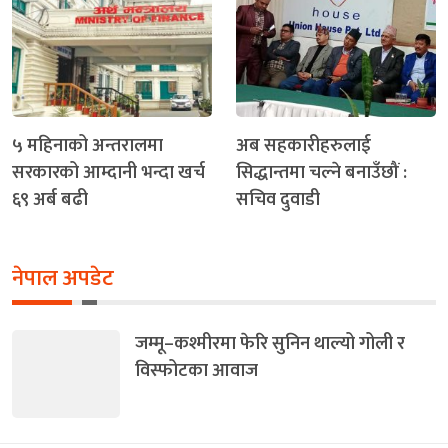
५ महिनाको अन्तरालमा
अब सहकारीहरुलाई
सरकारको आम्दानी भन्दा खर्च
सिद्धान्तमा चल्ने बनाउँछौं :
६९ अर्ब बढी
सचिव दुवाडी
नेपाल अपडेट
जम्मू–कश्मीरमा फेरि सुनिन थाल्यो गोली र
विस्फोटका आवाज