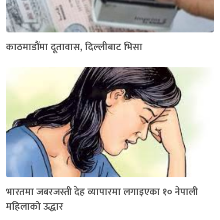
काठमाडौंमा दूतावास, दिल्लीबाट भिसा
भारतमा जबरजस्ती देह व्यापारमा लगाइएका १० नेपाली
महिलाको उद्धार