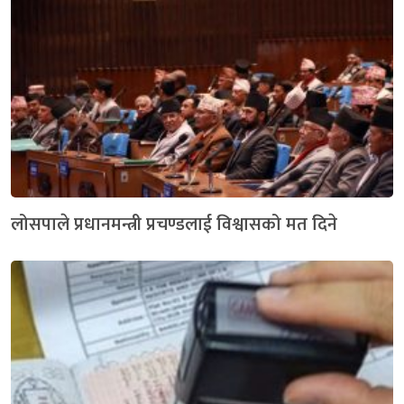
लोसपाले प्रधानमन्त्री प्रचण्डलाई विश्वासको मत दिने