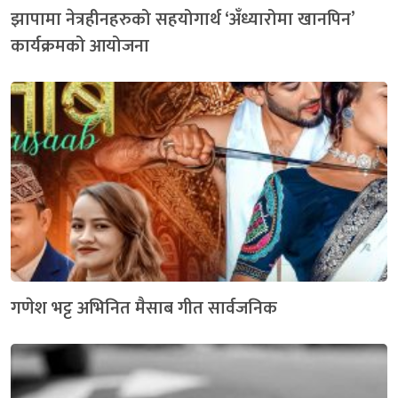
झापामा नेत्रहीनहरुको सहयोगार्थ ‘अँध्यारोमा खानपिन’
कार्यक्रमको आयोजना
गणेश भट्ट अभिनित मैसाब गीत सार्वजनिक