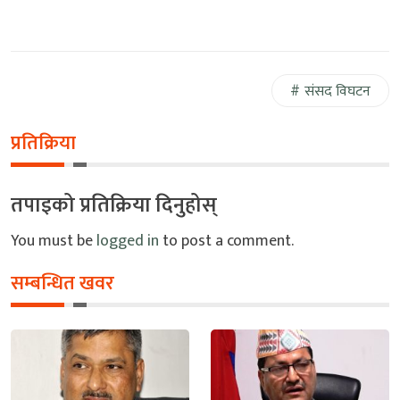
संसद विघटन
प्रतिक्रिया
तपाइको प्रतिक्रिया दिनुहोस्
You must be
logged in
to post a comment.
सम्बन्धित खवर