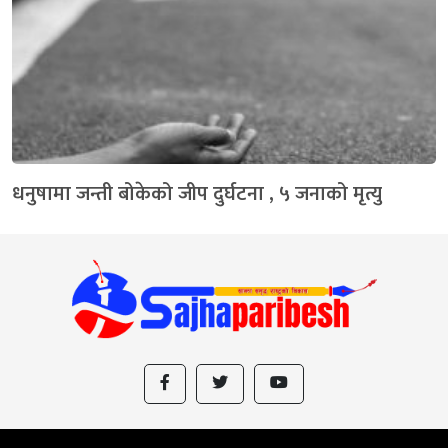
धनुषामा जन्ती बोकेको जीप दुर्घटना , ५ जनाको मृत्यु