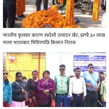
भारतीय फूलका कारण स्वदेशी उत्पादन खेर, झण्डै ३० लाख
माला भारतबाट भित्रिएपछि किसान निरास