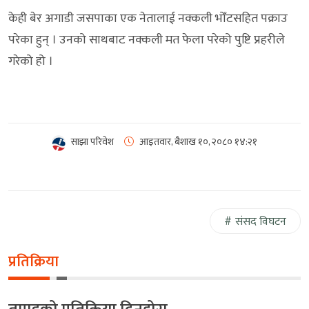
केही बेर अगाडी जसपाका एक नेतालाई नक्कली भोँटसहित पक्राउ
परेका हुन् । उनको साथबाट नक्कली मत फेला परेको पुष्टि प्रहरीले
गरेको हो ।
साझा परिवेश
आइतवार, बैशाख १०, २०८०
१४:२१
संसद विघटन
प्रतिक्रिया