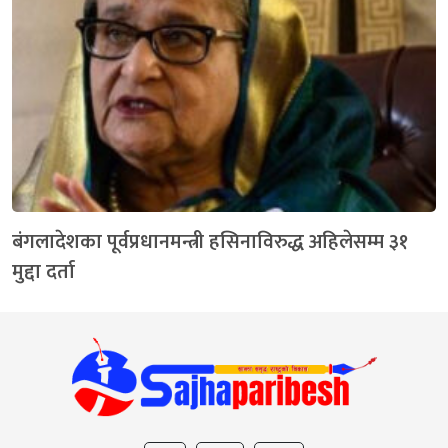
बंगलादेशका पूर्वप्रधानमन्त्री हसिनाविरुद्ध अहिलेसम्म ३१
मुद्दा दर्ता