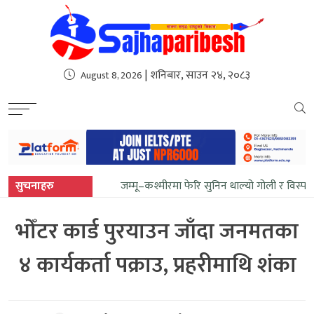
sweet bonanza
| शनिबार, साउन २४, २०८३
August 8, 2026
सुचनाहरु
जम्मू–कश्मीरमा फेरि सुनिन थाल्यो गोली र विस्फ
भोँटर कार्ड पुरयाउन जाँदा जनमतका
४ कार्यकर्ता पक्राउ, प्रहरीमाथि शंका