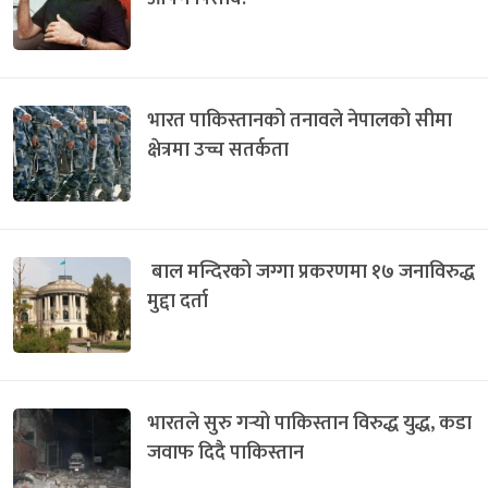
भारत पाकिस्तानको तनावले नेपालको सीमा
क्षेत्रमा उच्च सतर्कता
बाल मन्दिरको जग्गा प्रकरणमा १७ जनाविरुद्ध
मुद्दा दर्ता
भारतले सुरु गर्‍यो पाकिस्तान विरुद्ध युद्ध, कडा
जवाफ दिदै पाकिस्तान