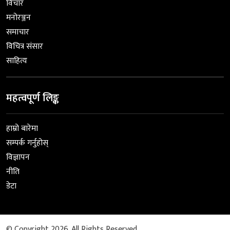
विचार
मनोरञ्जन
समाचार
विचित्र संसार
साहित्य
महत्वपूर्ण लिङ्क
हाम्रो बारेमा
सम्पर्क गर्नुहोस्
विज्ञापन
नीति
डेटा
© Copyright 2026. All Rights Reserved.