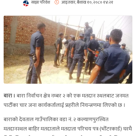
साझा परिवेश
आइतवार, बैशाख १०, २०८०
१४:२१
बारा ।
बारा निर्वाचन क्षेत्र नम्बर २ को एक मतदान स्थलबाट जनमत
पार्टीका चार जना कार्यकर्तालाई प्रहरीले नियन्त्रणमा लिएको छ ।
बाराको देवताल गाउँपालिका वडा नं. २ कल्याणपुरस्थित
मतदानस्थल बाहिर मतदाताले मतदाता परिचय पत्र (भोँटरकार्ड) घरमै