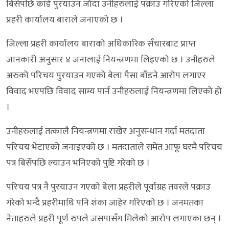
बिर्सेपछि कार्ड पुरयाउन जाँदा उनीहरुलाई पक्राउ गरिएको जिल्ला
प्रहरी कार्यालय बाराले जनाएको छ ।
जिल्ला प्रहरी कार्यालय बाराको अधिकारिक सँचारबाट प्राप्त
जानकारी अनुसार ४ जनालाई नियन्त्रणमा लिइएको छ । उनीहरुले
अरुको परिचय पुरयाउन गएको बेला पैसा बाँडने आरोप लगाएर
विवाद भएपछि विवाद साम्य पार्न उनीहरुलाई नियन्त्रणमा लिएको हो
।
उनीहरुलाई तत्कालै नियन्त्रणमा राखेर अनुसन्धान गर्दा मतदाता
परिचय भेटाएको जनाइएको छ । मतदाताले समेत आफू घरमै परिचय
पत्र बिर्सेपछि ल्याउन भनिएको पुष्टि गरेको छ ।
परिचय पत्र नै पुरयाउन गएको बेला प्रहरीले पूर्वाग्रह तवरले पक्राउ
गरेको भन्दै प्रहरीमाथि पनि शंका जाहेर गरिएको छ । जनमतका
नेताहरुले प्रहरी पूर्ण रुपले जसपासँग मिलेको आरोप लगाएका छन् ।