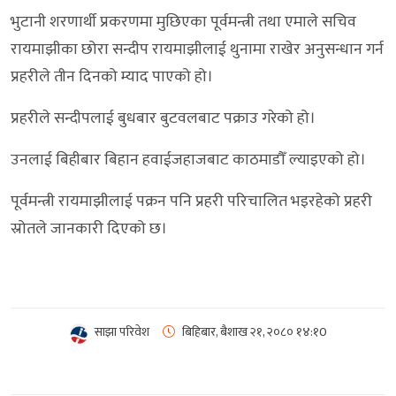
भुटानी शरणार्थी प्रकरणमा मुछिएका पूर्वमन्त्री तथा एमाले सचिव
रायमाझीका छोरा सन्दीप रायमाझीलाई थुनामा राखेर अनुसन्धान गर्न
प्रहरीले तीन दिनको म्याद पाएको हो।
प्रहरीले सन्दीपलाई बुधबार बुटवलबाट पक्राउ गरेको हो।
उनलाई बिहीबार बिहान हवाईजहाजबाट काठमाडौँ ल्याइएको हो।
पूर्वमन्त्री रायमाझीलाई पक्रन पनि प्रहरी परिचालित भइरहेको प्रहरी
स्रोतले जानकारी दिएको छ।
साझा परिवेश
बिहिबार, बैशाख २१, २०८०
१४:१0