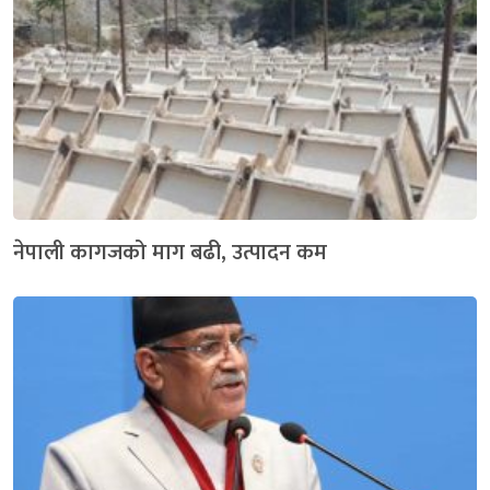
नेपाली कागजको माग बढी, उत्पादन कम