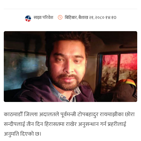
साझा परिवेश
बिहिबार, बैशाख २१, २०८०
१४:१0
काठमाडौँ जिल्ला अदालतले पूर्वमन्त्री टोपबहादुर रायमाझीका छोरा
सन्दीपलाई तीन दिन हिरासतमा राखेर अनुसन्धान गर्न प्रहरीलाई
अनुमति दिएको छ।