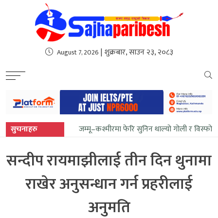
sweet bonanza
| शुक्रबार, साउन २३, २०८३
August 7, 2026
सुचनाहरु
जम्मू–कश्मीरमा फेरि सुनिन थाल्यो गोली र विस्फोट
सन्दीप रायमाझीलाई तीन दिन थुनामा
राखेर अनुसन्धान गर्न प्रहरीलाई
अनुमति