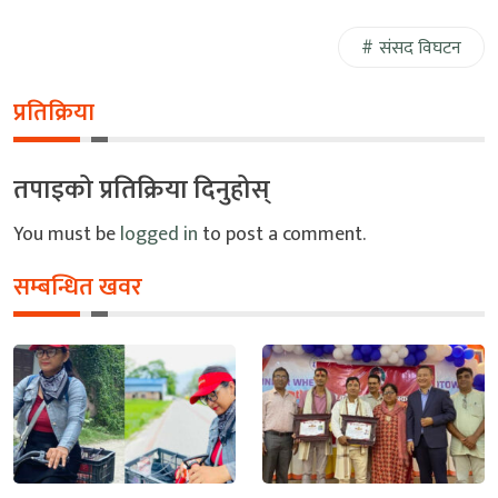
संसद विघटन
प्रतिक्रिया
तपाइको प्रतिक्रिया दिनुहोस्
You must be
logged in
to post a comment.
सम्बन्धित खवर