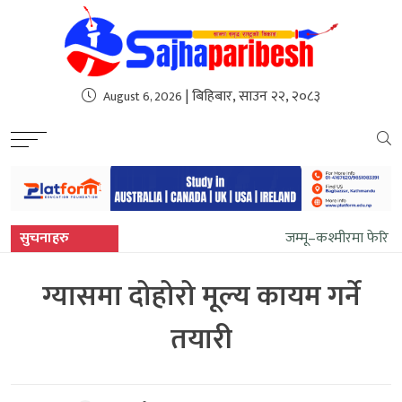
sweet bonanza
| बिहिबार, साउन २२, २०८३
August 6, 2026
सुचनाहरु
जम्मू–कश्मीरमा फेरि सुन
ग्यासमा दोहोरो मूल्य कायम गर्ने
तयारी