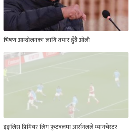
भिषण आन्दोलनका लागि तयार हुँदै ओली
इङ्लिस प्रिमियर लिग फुटबलमा आर्सनलले म्यानचेस्टर