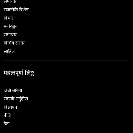
समाचार
राजनीति विशेष
विचार
मनोरञ्जन
समाचार
विचित्र संसार
साहित्य
महत्वपूर्ण लिङ्क
हाम्रो बारेमा
सम्पर्क गर्नुहोस्
विज्ञापन
नीति
डेटा