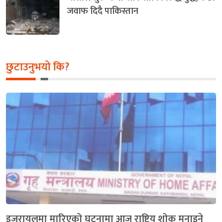
जवाफ दिदै पाकिस्तान
छुटाउनुभयो कि?
इजरायलमा मारिएको घटनामा आज राष्ट्रिय शोक मनाइने