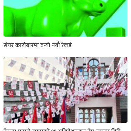
सेयर कारोबारमा बन्यो नयाँ रेकर्ड