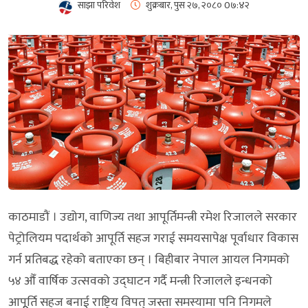
साझा परिवेश
शुक्रबार, पुस २७, २०८०
0७:४२
काठमाडौं । उद्योग, वाणिज्य तथा आपूर्तिमन्त्री रमेश रिजालले सरकार
पेट्रोलियम पदार्थको आपूर्ति सहज गराई समयसापेक्ष पूर्वाधार विकास
गर्न प्रतिबद्ध रहेको बताएका छन् । बिहीबार नेपाल आयल निगमको
५४ औँ वार्षिक उत्सवको उद्घाटन गर्दै मन्त्री रिजालले इन्धनको
आपूूर्ति सहज बनाई राष्ट्रिय विपत् जस्ता समस्यामा पनि निगमले