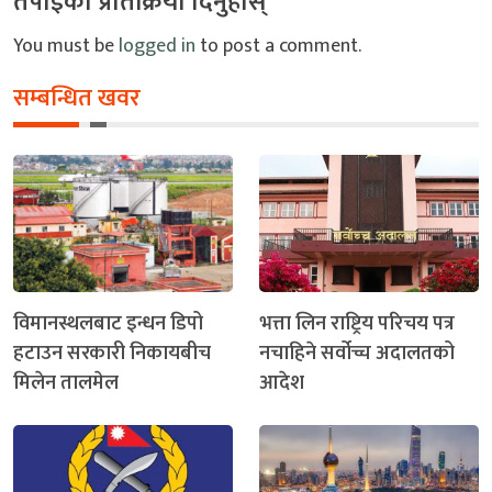
तपाइको प्रतिक्रिया दिनुहोस्
You must be
logged in
to post a comment.
सम्बन्धित खवर
विमानस्थलबाट इन्धन डिपो
भत्ता लिन राष्ट्रिय परिचय पत्र
हटाउन सरकारी निकायबीच
नचाहिने सर्वोच्च अदालतको
मिलेन तालमेल
आदेश