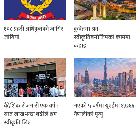
१०८ प्रहरी अधिकृतको जागिर
कुवेतमा श्रम
जोगियो
स्वीकृतिबमोजिमको काममा
कडाइ
वैदेशिक रोजगारी एक वर्ष :
गएको ५ वर्षमा यूएईमा १,७६६
सात लाखभन्दा बढीले श्रम
नेपालीको मृत्यु
स्वीकृति लिए