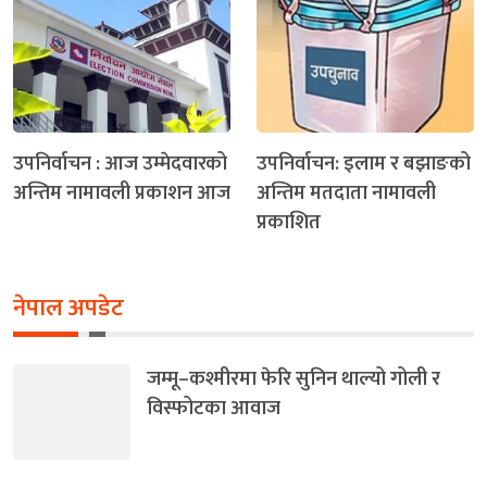
उपनिर्वाचन : आज उम्मेदवारको
उपनिर्वाचन: इलाम र बझाङको
अन्तिम नामावली प्रकाशन आज
अन्तिम मतदाता नामावली
प्रकाशित
नेपाल अपडेट
जम्मू–कश्मीरमा फेरि सुनिन थाल्यो गोली र
विस्फोटका आवाज