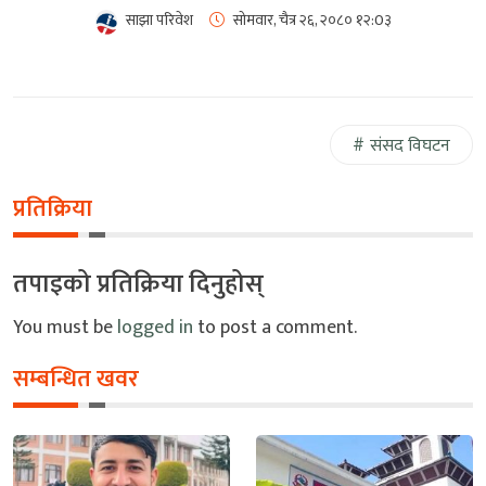
साझा परिवेश
सोमवार, चैत्र २६, २०८०
१२:0३
संसद विघटन
प्रतिक्रिया
तपाइको प्रतिक्रिया दिनुहोस्
You must be
logged in
to post a comment.
सम्बन्धित खवर