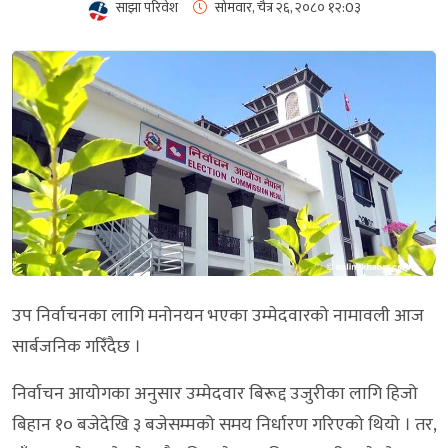
साझा परिवेश
सोमवार, चैत्र २६, २०८०
१२:0३
उप निर्वाचनका लागि मनोनयन भएका उम्मेदवारको नामावली आज
सार्बजनिक गरिँदैछ ।
निर्वाचन आयोगका अनुसार उम्मेदवार बिरूद्द उजुरीका लागि हिजो
बिहान १० बजेदेखि ३ बजेसम्मको समय निर्धारण गरिएको थियो । तर,