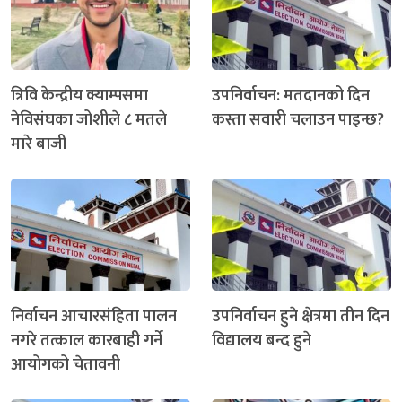
त्रिवि केन्द्रीय क्याम्पसमा
उपनिर्वाचन: मतदानको दिन
नेविसंघका जोशीले ८ मतले
कस्ता सवारी चलाउन पाइन्छ?
मारे बाजी
निर्वाचन आचारसंहिता पालन
उपनिर्वाचन हुने क्षेत्रमा तीन दिन
नगरे तत्काल कारबाही गर्ने
विद्यालय बन्द हुने
आयोगको चेतावनी