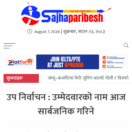
sweet bonanza
| शुक्रबार, साउन २३, २०८३
August 7, 2026
सुचनाहरु
जम्मू–कश्मीरमा फेरि सुनिन थाल्यो गोली र विस्फोट
उप निर्वाचन : उम्मेदवारको नाम आज
सार्बजनिक गरिने