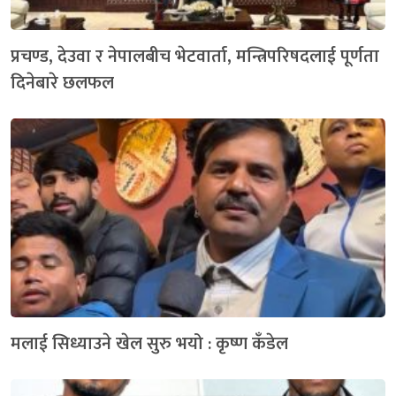
प्रचण्ड, देउवा र नेपालबीच भेटवार्ता, मन्त्रिपरिषदलाई पूर्णता
दिनेबारे छलफल
मलाई सिध्याउने खेल सुरु भयो : कृष्ण कँडेल