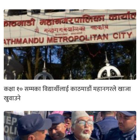
कक्षा १० सम्मका विद्यार्थीलाई काठमाडौं महानगरले खाजा
खुवाउने