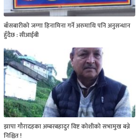
बाँसबारीको जग्गा हिनामिना गर्ने अरुमाथि पनि अनुसन्धान
हुँदैछ : सीआईबी
झापा गौरादहका अम्बरबहादुर विष्ट कोशीको सभामुख बन्ने
निश्चित !