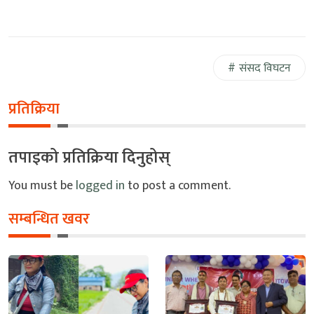
संसद विघटन
प्रतिक्रिया
तपाइको प्रतिक्रिया दिनुहोस्
You must be
logged in
to post a comment.
सम्बन्धित खवर