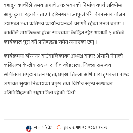
बहादुर कार्कीले समय अगावै उक्त भवनकाे निर्माण कार्य सकिनेमा
आफू ढुक्क रहेको बताए । हरिनगरमा आफूले धेरै विकासका योजना
ल्याएको तथा कतिपय कार्यान्वयनको चरणमै रहेको उनले बताए ।
कार्कीले नागरिकका हरेक समस्यामा केन्द्रित रहेर आगामी ५ वर्षको
कार्यकाल पूरा गर्ने प्रतिबद्धता समेत जनाएका छन् ।
कार्यक्रममा हरिनगर गाउँपालिकाका अध्यक्ष गफार अंसारी,नेपाली
काँग्रेसका केन्द्रीय सदस्य राजीव कोइराला, जिल्ला समन्वय
समितिका प्रमुख राजन मेहता, प्रमुख जिल्ला अधिकारी हुमकला पाण्डे
लगायत सुरक्षा निकायका प्रमुख तथा विभिन्न सङ्घ संस्थाका
प्रतिनिधिहरुको सहभागिता रहेको थियो
साझा परिवेश
शुक्रबार, माघ २०, २०७९
१९:३२