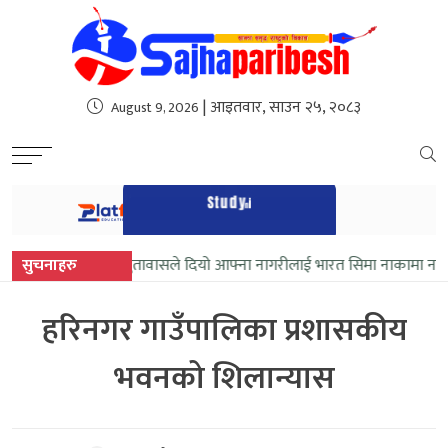
sweet bonanza
| आइतवार, साउन २५, २०८३
August 9, 2026
वाज
सुचनाहरु
चिनिया दुतावासले दियो आफ्ना नागरीलाई भारत सिमा नाकामा नजान 
हरिनगर गाउँपालिका प्रशासकीय
भवनको शिलान्यास