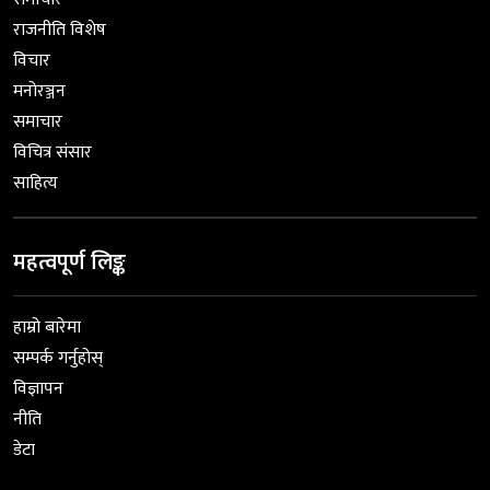
राजनीति विशेष
विचार
मनोरञ्जन
समाचार
विचित्र संसार
साहित्य
महत्वपूर्ण लिङ्क
हाम्रो बारेमा
सम्पर्क गर्नुहोस्
विज्ञापन
नीति
डेटा