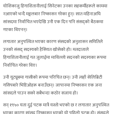
योशिकाजु हिगाशितानीलाई सिनेटका उनका सहकर्मीहरूले काममा
नआएको भन्दै मङ्गलबार निष्कासन गरेका हुन्। सात महिनाअघि
सांसदमा निर्वाचित भएदेखि उनी एक दिन पनि संसद्को बैठकमा
गएका थिएनन्।
लगातार अनुपस्थित भएका कारण संसदको अनुशासन समितिले
उनको संसद् सदस्यको हैसियत खोसेको हो। मतदाताले
हिगाशितानीलाई गत जुलाईमा माथिल्लो सदनको सदस्यका रूपमा
निर्वाचित गरेका थिए।
उनी यूट्यूबमा गासीको रूपमा परिचित छन्। उनी त्यहाँ सेलिब्रिटी
गसिपबारे भिडिओहरू बनाउँछन्। जापानमा निष्कासन एक जना
सांसदले पाउन सक्ने सबैभन्दा कठोर सजाय हो।
सन् १९५० यता दुई पटक मात्रै यस्तो भएको छ र लगातार अनुपस्थित
भएका कारण सांसद निष्कासन भएको यो पहिलो पटक हो। संसद्ले