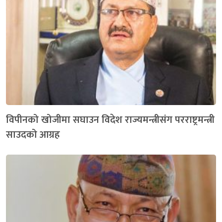
विपीनको खोजीमा सघाउन विदेश राज्यमन्त्रीसंग परराष्ट्रमन्त्री
साउदको आग्रह