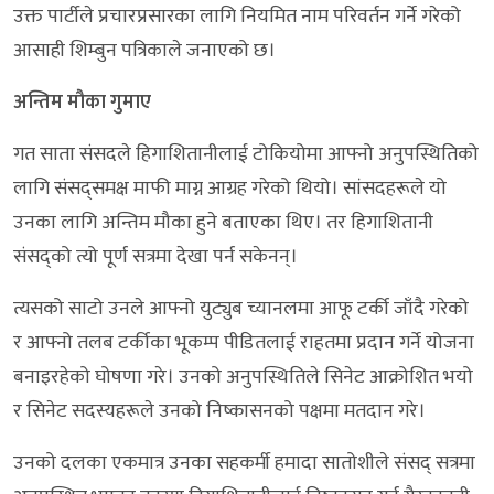
उक्त पार्टीले प्रचारप्रसारका लागि नियमित नाम परिवर्तन गर्ने गरेको
आसाही शिम्बुन पत्रिकाले जनाएको छ।
अन्तिम मौका गुमाए
गत साता संसदले हिगाशितानीलाई टोकियोमा आफ्नो अनुपस्थितिको
लागि संसद्समक्ष माफी माग्न आग्रह गरेको थियो। ​​​​​​​सांसदहरूले यो
उनका लागि अन्तिम मौका हुने बताएका थिए। तर हिगाशितानी
संसद्को त्यो पूर्ण सत्रमा देखा पर्न सकेनन्।
त्यसको साटो उनले आफ्नो युट्युब च्यानलमा आफू टर्की जाँदै गरेको
र आफ्नो तलब टर्कीका भूकम्प पीडितलाई राहतमा प्रदान गर्ने योजना
बनाइरहेको घोषणा गरे। उनको अनुपस्थितिले सिनेट आक्रोशित भयो
र सिनेट सदस्यहरूले उनको निष्कासनको पक्षमा मतदान गरे।
उनको दलका एकमात्र उनका सहकर्मी हमादा सातोशीले संसद् सत्रमा