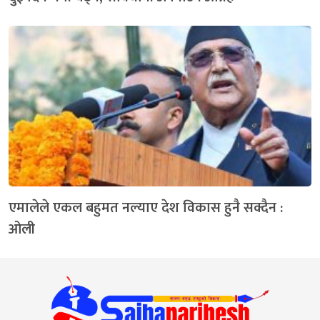
एमालेले एकल बहुमत नल्याए देश विकास हुनै सक्दैन :
ओली