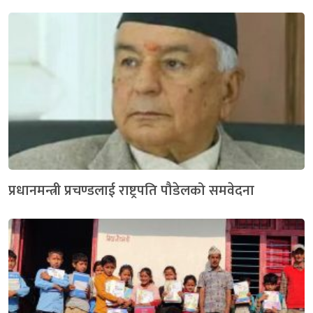
प्रधानमन्त्री प्रचण्डलाई राष्ट्रपति पौडेलको समवेदना