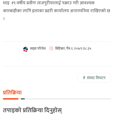
भाइ १९ वर्षीय प्रवीण ताजपुरीयालाई पक्राउ गरी आवश्यक
कारबाहीका लागि इलाका प्रहरी कार्यालय अनारमनिमा राखिएको छ
।
साझा परिवेश
बिहिबार, चैत्र २, २०७९
0८:३५
संसद विघटन
प्रतिक्रिया
तपाइको प्रतिक्रिया दिनुहोस्