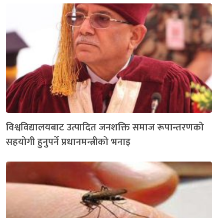
विश्वविद्यालयबाट उत्पादित जनशक्ति समाज रूपान्तरणको
सहयोगी हुनुपर्ने प्रधानमन्त्रीको भनाइ