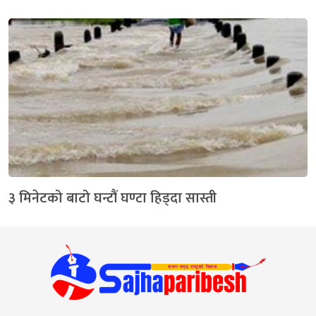
३ मिनेटको बाटो घन्टौं घण्टा हिड्दा सास्ती