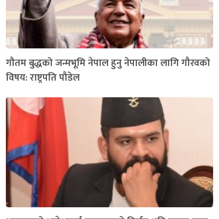
गौतम बुद्धको जन्मभूमि नेपाल हुनु नेपालीका लागि गौरवको
विषय: राष्ट्रपति पौडेल