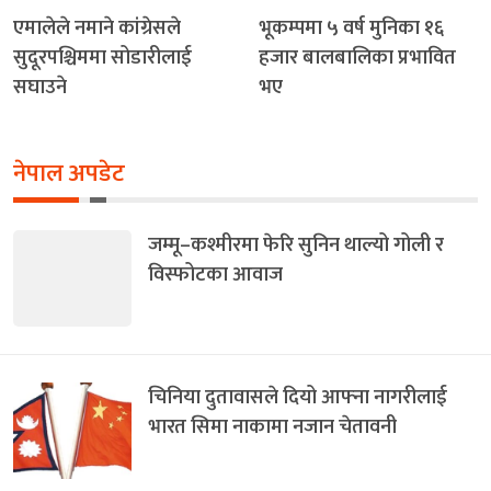
एमालेले नमाने कांग्रेसले
भूकम्पमा ५ वर्ष मुनिका १६
सुदूरपश्चिममा सोडारीलाई
हजार बालबालिका प्रभावित
सघाउने
भए
नेपाल अपडेट
जम्मू–कश्मीरमा फेरि सुनिन थाल्यो गोली र
विस्फोटका आवाज
चिनिया दुतावासले दियो आफ्ना नागरीलाई
भारत सिमा नाकामा नजान चेतावनी