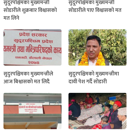
सुदूरपश्चिमका मुख्यमन्त्री
सुदूरपश्चिमका मुख्यमन्त्री
सोडारीले शुक्रबार विश्वासको
सोडारीले पाए विश्वासको मत
मत लिने
सुदुरपश्चिमका मुख्यमन्त्रीले
सुदूरपश्चिमको मुख्यमन्त्रीमा
आज बिश्वासको मत लिदै
दावी पेश गर्दै सोडारी