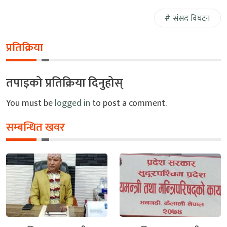
संसद विघटन
प्रतिक्रिया
तपाइको प्रतिक्रिया दिनुहोस्
You must be
logged in
to post a comment.
सम्बन्धित खवर