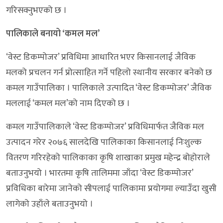
गरिसक्नुभएको छ ।
पालिकाले बनायो ‘कमल मल’
‘वेस्ट डिकम्पोजर’ प्रविधिमा आधारित भएर किसानलाई जैविक
मलको प्रचलन गर्न प्रोत्साहित गर्ने पहिलो स्थानीय सरकार बनेको छ
कमल गाउँपालिका । पालिकाले उत्पादित ‘वेस्ट डिकम्पोजर’ जैविक
मललाई ‘कमल मल’को नाम दिएको छ ।
कमल गाउँपालिकाले ‘वेस्ट डिकम्पोजर’ प्रविधिमार्फत जैविक मल
उत्पादन गरेर २०७६ सालदेखि पालिकाका किसानलाई निःशुल्क
वितरण गरिरहेको पालिकाका कृषि शाखाका प्रमुख महेन्द्र बोहोराले
बताउनुभयो । भारतमा कृषि तालिममा जाँदा ‘वेस्ट डिकम्पोजर’
प्रविधिका बारेमा जानेको सीपलाई पालिकामा प्रयोगमा ल्याउँदा खुसी
लागेको उहाँले बताउनुभयो ।