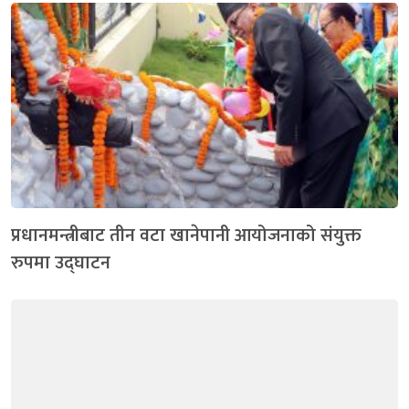
प्रधानमन्त्रीबाट तीन वटा खानेपानी आयोजनाको संयुक्त
रुपमा उद्घाटन