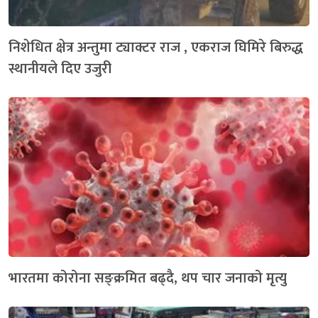
निशेधित क्षेत्र अन्तुमा ट्याक्टर राज , एकराज घिमिरे बिरुद्ध
स्थानीयले दिए उजुरी
भारतमा कोरोना सङ्क्रमित बढ्दै, थप चार जनाको मृत्यु