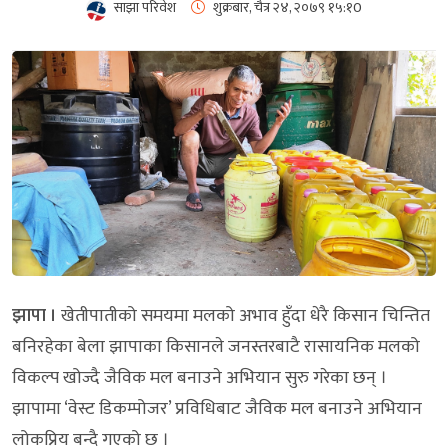
साझा परिवेश
शुक्रबार, चैत्र २४, २०७९
१५:१0
झापा ।
खेतीपातीको समयमा मलको अभाव हुँदा धेरै किसान चिन्तित
बनिरहेका बेला झापाका किसानले जनस्तरबाटै रासायनिक मलको
विकल्प खोज्दै जैविक मल बनाउने अभियान सुरु गरेका छन् ।
झापामा ‘वेस्ट डिकम्पोजर’ प्रविधिबाट जैविक मल बनाउने अभियान
लोकप्रिय बन्दै गएको छ ।