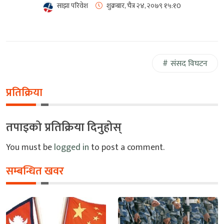
साझा परिवेश
शुक्रबार, चैत्र २४, २०७९
१५:१0
संसद विघटन
प्रतिक्रिया
तपाइको प्रतिक्रिया दिनुहोस्
You must be
logged in
to post a comment.
सम्बन्धित खवर