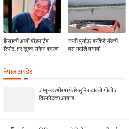
प्रिसाको आयो पोष्टमार्टम
जन्ती पुर्याएर फर्किदै गरेको
रिपोर्ट, तर खुल्न सकेन कारण
बस नदीले बगायो
नेपाल अपडेट
जम्मू–कश्मीरमा फेरि सुनिन थाल्यो गोली र
विस्फोटका आवाज