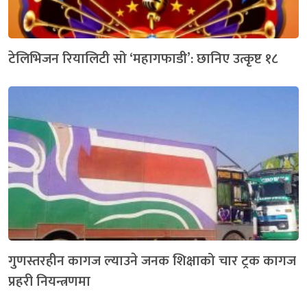
टेलिभिजन रियालिटी सो ‘महागफाडी’: छानिए उत्कृष्ट १८
गुणस्तरहीन कागज ल्याउने जनक शिक्षाको चार ट्रक कागज
प्रहरी नियन्त्रणमा