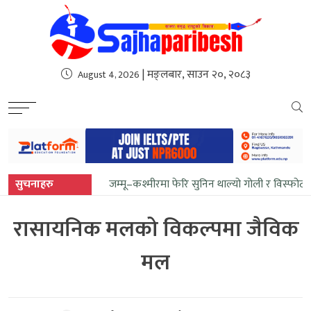
sweet bonanza
| मङ्लबार, साउन २०, २०८३
August 4, 2026
सुचनाहरु
जम्मू–कश्मीरमा फेरि सुनिन थाल्यो गोली र विस्फोटका
रासायनिक मलको विकल्पमा जैविक
मल