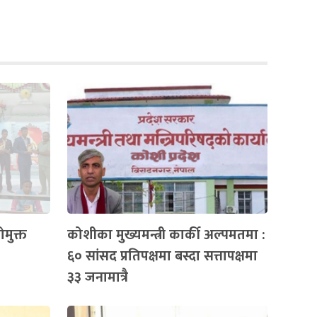
मुक्त
कोशीका मुख्यमन्त्री कार्की अल्पमतमा :
६० सांसद प्रतिपक्षमा बस्दा सत्तापक्षमा
३३ जनामात्रै