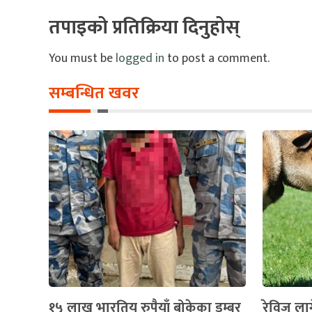
तपाइको प्रतिक्रिया दिनुहोस्
You must be
logged in
to post a comment.
सम्बन्धित खवर
१५ लाख भारतिय रुपैयाँ बोकेका डम्बर
रेविज ला