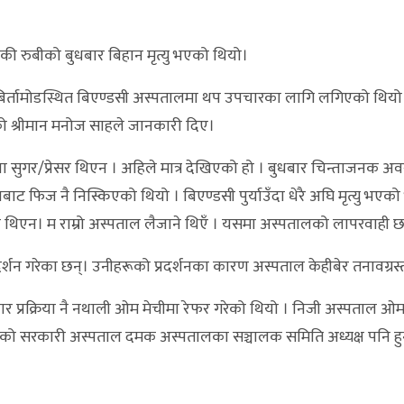
की रुबीको बुधबार बिहान मृत्यु भएको थियो।
र्तामोडस्थित बिएण्डसी अस्पतालमा थप उपचारका लागि लगिएको थियो 
ो श्रीमान मनोज साहले जानकारी दिए।
ला सुगर/प्रेसर थिएन । अहिले मात्र देखिएको हो । बुधबार चिन्ताजनक अव
ाट फिज नै निस्किएको थियो । बिएण्डसी पुर्याउँदा धेरै अघि मृत्यु भएको
हुने थिएन। म राम्रो अस्पताल लैजाने थिएँ । यसमा अस्पतालको लापरवाही छ
र्शन गरेका छन्। उनीहरूको प्रदर्शनका कारण अस्पताल केहीबेर तनावग्रस्त
रक्रिया नै नथाली ओम मेचीमा रेफर गरेको थियो । निजी अस्पताल ओम
को सरकारी अस्पताल दमक अस्पतालका सञ्चालक समिति अध्यक्ष पनि हु