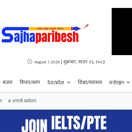
| शुक्रबार, साउन २३, २०८३
August 7, 2026
बजार
विचार/ब्लग
शिक्षा/स्वास्थ्य
देश/प्रदेश
मनोरञ्जन
त
लगानी सम्मेलन