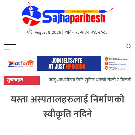
sweet bonanza
| शनिबार, साउन २४, २०८३
August 8, 2026
सुचनाहरु
जम्मू–कश्मीरमा फेरि सुनिन थाल्यो गोली र विस्फोट
यस्ता अस्पतालहरुलाई निर्माणको
स्वीकृति नदिने