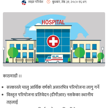
साझा परिवेश
बुधबार, जेष्ठ ३१, २०८०
१६:४९
काठमाडौं ।।
सरकारले चालु आर्थिक वर्षको असारभित्र परियोजना लागु गर्ने
विस्तृत परियोजना प्रतिवेदन (डीपीआर) नसकेका स्थानीय
तहलाई