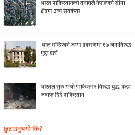
भारत पाकिस्तानको तनावले नेपालको सीमा
क्षेत्रमा उच्च सतर्कता
बाल मन्दिरको जग्गा प्रकरणमा १७ जनाविरुद्ध
मुद्दा दर्ता
भारतले सुरु गर्‍यो पाकिस्तान विरुद्ध युद्ध, कडा
जवाफ दिदै पाकिस्तान
छुटाउनुभयो कि?