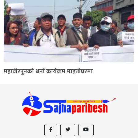
महावीरपुनको धर्ना कार्यक्रम माइतीघरमा