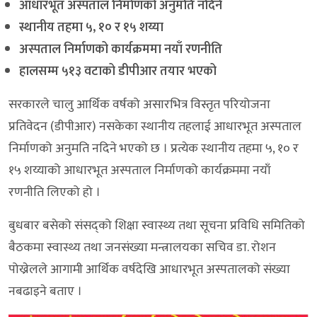
आधारभूत अस्पताल निर्माणको अनुमति नदिने
स्थानीय तहमा ५, १० र १५ शय्या
अस्पताल निर्माणको कार्यक्रममा नयाँ रणनीति
हालसम्म ५१३ वटाको डीपीआर तयार भएको
सरकारले चालु आर्थिक वर्षको असारभित्र विस्तृत परियोजना
प्रतिवेदन (डीपीआर) नसकेका स्थानीय तहलाई आधारभूत अस्पताल
निर्माणको अनुमति नदिने भएको छ । प्रत्येक स्थानीय तहमा ५, १० र
१५ शय्याको आधारभूत अस्पताल निर्माणको कार्यक्रममा नयाँ
रणनीति लिएको हो ।
बुधबार बसेको संसद्को शिक्षा स्वास्थ्य तथा सूचना प्रविधि समितिको
बैठकमा स्वास्थ्य तथा जनसंख्या मन्त्रालयका सचिव डा. रोशन
पोख्रेलले आगामी आर्थिक वर्षदेखि आधारभूत अस्पतालको संख्या
नबढाइने बताए ।