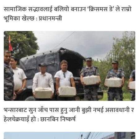
सामाजिक सद्भावलाई बलियो बनाउन ‘क्रिसमस डे’ ले राम्रो
भूमिका खेल्छ : प्रधानमन्त्री
भन्सारबाट सुन जाँच पास हुनु जानी बुझी नभई असावधानी र
हेलचेक्रयाइँ हो : छानबिन निष्कर्ष