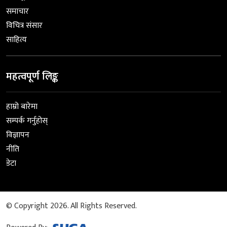
समाचार
विचित्र संसार
साहित्य
महत्वपूर्ण लिङ्क
हाम्रो बारेमा
सम्पर्क गर्नुहोस्
विज्ञापन
नीति
डेटा
© Copyright 2026. All Rights Reserved.