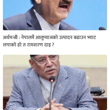
अर्थमन्त्री : नेपालमै आलुप्याजको उत्पादन बढाउन भ्याट
लगाको हो त रामशरण दाइ ?