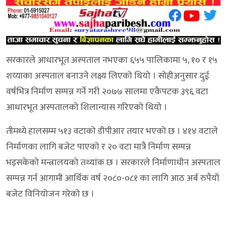
सरकारले आधारभूत अस्पताल नभएका ६५५ पालिकामा ५, १० र १५
शय्याका अस्पताल बनाउने लक्ष्य लिएको थियो । सोहीअनुसार दुई
वर्षभित्र निर्माण सम्पन्न गर्ने गरी २०७७ सालमा एकैपटक ३९६ वटा
आधारभूत अस्पतालको शिलान्यास गरिएको थियो ।
तीमध्ये हालसम्म ५१३ वटाको डीपीआर तयार भएको छ । ४१४ वटाले
निर्माणका लागि बजेट पाएको र २० वटा मात्रै निर्माण सम्पन्न
भइसकेको मन्त्रालयको तथ्यांक छ । सरकारले निर्माणाधीन अस्पताल
सम्पन्न गर्न आगामी आर्थिक वर्ष २०८०-०८१ का लागि आठ अर्ब रुपैयाँ
बजेट विनियोजन गरेको छ ।