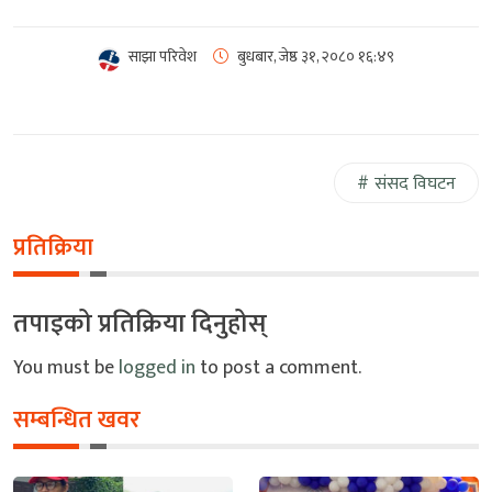
साझा परिवेश
बुधबार, जेष्ठ ३१, २०८०
१६:४९
संसद विघटन
प्रतिक्रिया
तपाइको प्रतिक्रिया दिनुहोस्
You must be
logged in
to post a comment.
सम्बन्धित खवर