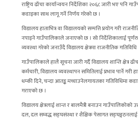
राष्ट्रिय ढाँचा कार्यान्वयन निर्देशिका २०६८ जारी भए पनि गाउ
कडाइका साथ लागू गर्ने निर्णय गरेको छ ।
विद्यालय हाताभित्र वा विद्यालयको सम्पत्ति प्रयोग गरी राजन
नपाइने गाउँपालिकाले जनाएको छ । सो निर्देशिकालाई पूर्णरुप
व्यवस्था गरेको जनाउँदै विद्यालय क्षेत्रमा राजनीतिक गतिविध
गाउँपालिकाले हालै सूचना जारी गर्दै विद्यालय शान्ति क्षेत्र ढा
कर्मचारी, विद्यालय व्यवस्थापन समितिलाई प्रभाव पार्ने गरी हात
धम्की दिने, चन्दा आतङ्क मच्चाउनेलगायतका गतिविधिमा कडा
गराएको छ ।
विद्यालय क्षेत्रलाई शान्त र बालमैत्री बनाउन गाउँपालिकोक
दल, दल सम्वद्ध सङ्घसंस्था र शैक्षिक पेसागत सङ्घङ्गठनला