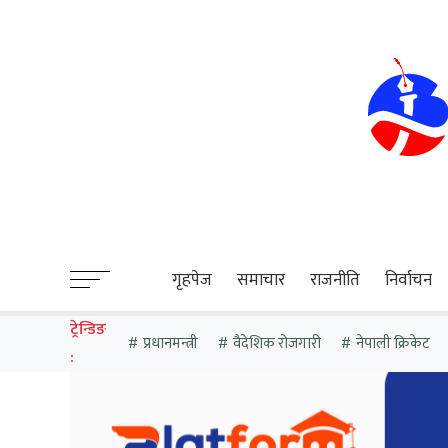
sweet bonanza
गृहपेज
समाचार
राजनीति
निर्वाचन
ट्रेन्डिङ
प्रधानमन्त्री
वैदेशिक रोजगारी
नेपाली क्रिकेट
: