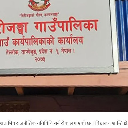
हाताभित्र राजनीतिक गतिविधि गर्न रोक लगाएको छ । विद्यालय शान्ति क्षे