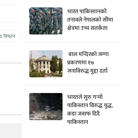
भारत पाकिस्तानको
तनावले नेपालको सीमा
क्षेत्रमा उच्च सतर्कता
द विघटन
बाल मन्दिरको जग्गा
प्रकरणमा १७
जनाविरुद्ध मुद्दा दर्ता
भारतले सुरु गर्‍यो
पाकिस्तान विरुद्ध युद्ध,
कडा जवाफ दिदै
पाकिस्तान