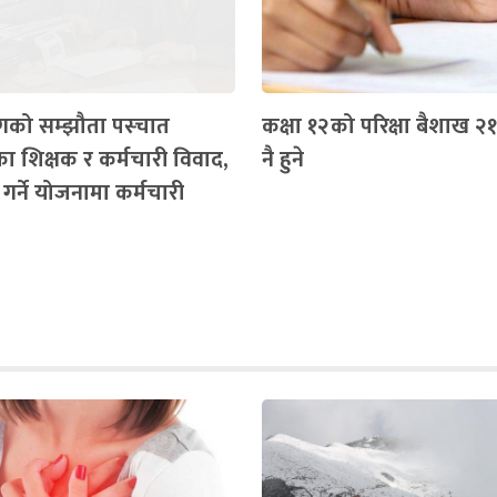
गको सम्झौता पस्चात
कक्षा १२को परिक्षा बैशाख २१
का शिक्षक र कर्मचारी विवाद,
नै हुने
गर्ने योजनामा कर्मचारी