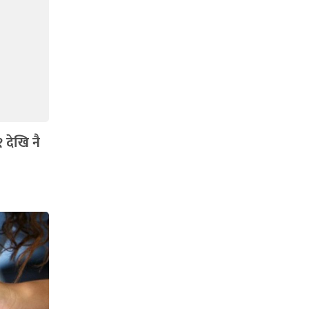
 देखि नै