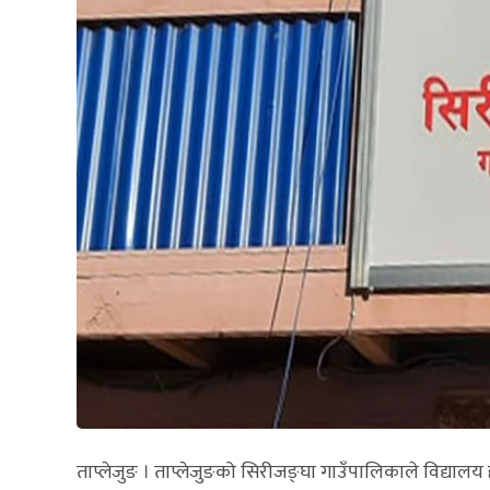
ताप्लेजुङ । ताप्लेजुङको सिरीजङ्घा गाउँपालिकाले विद्यालय 