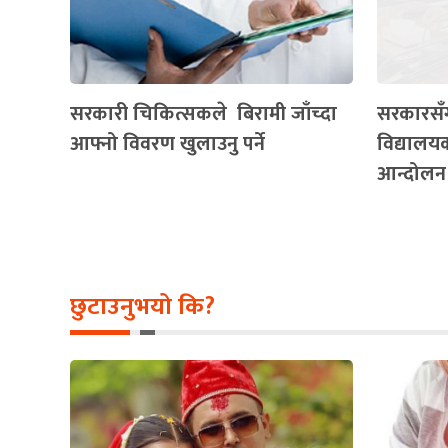
सरकारी चिकित्सकले बिरामी जाँच्दा
सरकारसँ
आफ्नो विवरण खुलाउनु पर्ने
विद्यालय
आन्दोलन 
छुटाउनुभयो कि?