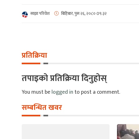
साझा परिवेश
बिहिबार, पुस २६, २०८०
0९:३२
प्रतिक्रिया
तपाइको प्रतिक्रिया दिनुहोस्
You must be
logged in
to post a comment.
सम्बन्धित खवर