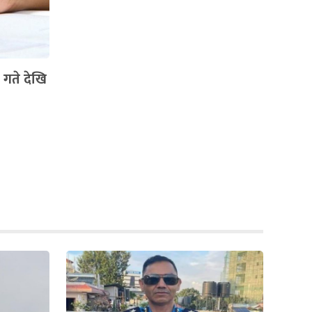
 गते देखि