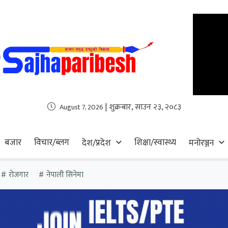
| शुक्रबार, साउन २३, २०८३
August 7, 2026
बजार
विचार/ब्लग
शिक्षा/स्वास्थ्य
देश/प्रदेश
मनोरञ्जन
रोजगार
नेपाली सिनेमा