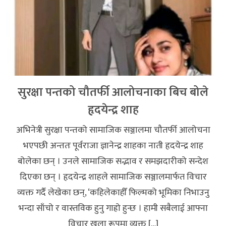
सुरक्षा पन्तको चौतर्फी आलोचनाका बिच बोले
हृदयेन्द्र शाह
अभिनेत्री सुरक्षा पन्तको सामाजिक सञ्जालमा चौतर्फी आलोचना
भएपछी अन्ततः पूर्वराजा ज्ञानेन्द्र शाहका नाती हृदयेन्द्र शाह
बोलेका छन् । उनले सामाजिक सद्भाव र समझदारीको सन्देश
दिएका छन् । हृदयेन्द्र शाहले सामाजिक सञ्जालमार्फत विचार
व्यक्त गर्दै लेखेका छन्, ‘कहिलेकाहीँ फिल्मको भूमिका निभाउनु
भन्दा साँचो र वास्तविक हुनु गाह्रो हुन्छ । हामी सबैलाई आफ्ना
विचार खुला रूपमा व्यक्त […]