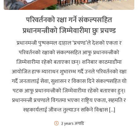
परिवर्तनको रक्षा गर्ने संकल्पसहित
प्रधानमन्त्रीको जिम्मेवारीमा छुः प्रचण्ड
प्रधानमन्त्री पुष्पकमल दाहाल ‘प्रचण्ड’ले देशको एकता र
परिवर्तनको रक्षाको संकल्पसहित आफू प्रधानमन्त्रीको
जिम्मेवारीमा रहेको बताएका छन्। शनिबार काठमाडौंमा
आयोजित हाफ म्याराथन शुभारम्भ गर्दै उनले परिवर्तनको रक्षा
गर्दै जनतालाई सेवा, सुशासन र विकास दिने संकल्पसहित यो
पटक आफू प्रधानमन्त्रीको जिम्मेवारीमा रहेको बताएका हुन्।
प्रधानमन्त्री प्रचण्डले विगतमा भएका राष्ट्रिय एकता, सहमति र
सहकार्यलाई जीवन्त तुल्याउन सकिने विश्वास […]
३ years अगाडि