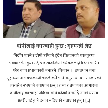
दोषीलाई कारबाही हुन्छ : गृहमन्त्री श्रेष्ठ
निर्दोष फस्ने र दोषी उम्किने हुँदैन चितवनको भरतपुरमा
पत्रकारसँग कुरा गर्दै श्रेष्ठ सम्बन्धित विधेयकलाई छिटो पारित
गरेर काम प्रभावकारी बनाउने चितवन ।। उपप्रधान तथा
गृहमन्त्री नारायणकाजी श्रेष्ठले कनै पनि अनुसन्धानमा सरकारको
हस्तक्षेप नभएको बताएका छन् । तथ्य र प्रमाणका आधारमा
दोषीलाई कारबाही प्रक्रिया अघि बढेको बताउँदै उनले यसमा
प्रहरीलाई कुनै दबाब नदिएको बताएका हुन् । […]