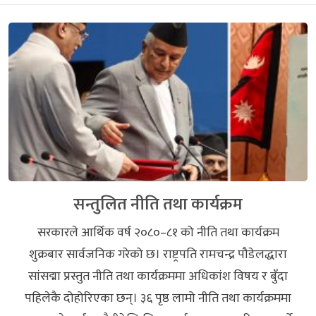
सन्तुलित नीति तथा कार्यक्रम
सरकारले आर्थिक वर्ष २०८०–८१ को नीति तथा कार्यक्रम
शुक्रबार सार्वजनिक गरेको छ। राष्ट्रपति रामचन्द्र पौडेलद्धारा
सांसद्मा प्रस्तुत नीति तथा कार्यक्रममा अधिकांश विषय र बुँदा
पहिलेकै दोहोरिएका छन्। ३६ पृष्ठ लामो नीति तथा कार्यक्रममा