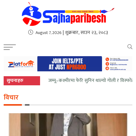
sweet bonanza
| शुक्रबार, साउन २३, २०८३
August 7, 2026
सुचनाहरु
जम्मू–कश्मीरमा फेरि सुनिन थाल्यो गोली र विस्फोट
विचार