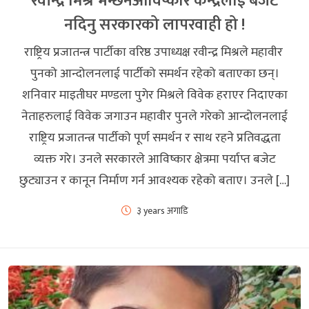
रवीन्द्र मिश्र भन्छनआविष्कार केन्द्रलाई बजेट
नदिनु सरकारको लापरवाही हो !
राष्ट्रिय प्रजातन्त्र पार्टीका वरिष्ठ उपाध्यक्ष रवीन्द्र मिश्रले महावीर
पुनको आन्दोलनलाई पार्टीको समर्थन रहेको बताएका छन्।
शनिवार माइतीघर मण्डला पुगेर मिश्रले विवेक हराएर निदाएका
नेताहरुलाई विवेक जगाउन महावीर पुनले गरेको आन्दोलनलाई
राष्ट्रिय प्रजातन्त्र पार्टीको पूर्ण समर्थन र साथ रहने प्रतिवद्धता
व्यक्त गरे। उनले सरकारले आविष्कार क्षेत्रमा पर्याप्त बजेट
छुट्याउन र कानून निर्माण गर्न आवश्यक रहेको बताए। उनले […]
३ years अगाडि