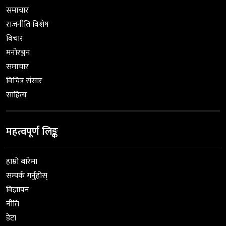
समाचार
राजनीति विशेष
विचार
मनोरञ्जन
समाचार
विचित्र संसार
साहित्य
महत्वपूर्ण लिङ्क
हाम्रो बारेमा
सम्पर्क गर्नुहोस्
विज्ञापन
नीति
डेटा