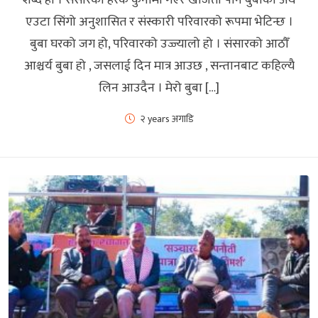
एउटा सिंगो अनुशासित र संस्कारी परिवारको रूपमा भेटिन्छ ।
बुबा घरको जग हो, परिवारको उज्ज्यालो हो । संसारको आठौँ
आश्चर्य बुबा हो , जसलाई दिन मात्र आउछ , सन्तानबाट कहिल्यै
लिन आउदैन । मेरो बुबा […]
२ years अगाडि