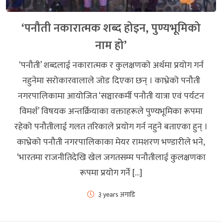
‘पनौती नकारात्मक शब्द होइन, पुण्यभूमिको
नाम हो’
‘पनौती’ शब्दलाई नकारात्मक र कुलक्षणको अर्थमा प्रयोग गर्न
नहुनेमा सरोकारवालाले जोड दिएका छन् । काभ्रेको पनौती
नगरपालिकामा आयोजित ‘सञ्चारकर्मी पनौती यात्रा एवं पर्यटन
विमर्श’ विषयक अन्तर्क्रियाका वक्ताहरूले पुण्यभूमिका रूपमा
रहेको पनौतीलाई गलत तरिकाले प्रयोग गर्न नहुने बताएका हुन् ।
काभ्रेको पनौती नगरपालिकाका मेयर रामशरण भण्डारीले भने,
‘भारतमा राजनीतिदेखि खेल जगतसम्म पनौतीलाई कुलक्षणका
रूपमा प्रयोग गर्ने […]
३ years अगाडि