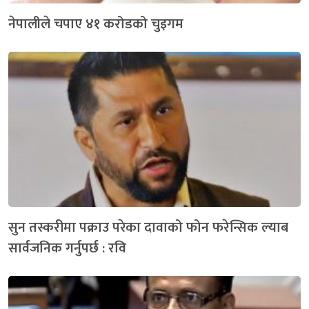
नेपालीले चपाए ४१ करोडको चुइगम
सुन तस्करीमा पक्राउ परेका दावाको फोन फरेन्सिक ल्याब
सार्वजनिक गर्नुपर्छ : रवि