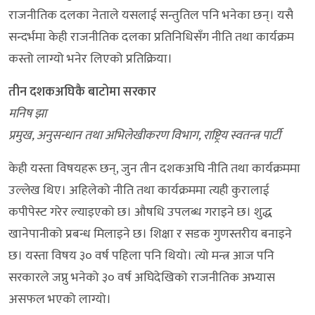
राजनीतिक दलका नेताले यसलाई सन्तुतिल पनि भनेका छन्। यसै
सन्दर्भमा केही राजनीतिक दलका प्रतिनिधिसँग नीति तथा कार्यक्रम
कस्तो लाग्यो भनेर लिएको प्रतिक्रिया।
तीन दशकअघिकै बाटोमा सरकार
मनिष झा
प्रमुख, अनुसन्धान तथा अभिलेखीकरण विभाग, राष्ट्रिय स्वतन्त्र पार्टी
केही यस्ता विषयहरू छन्, जुन तीन दशकअघि नीति तथा कार्यक्रममा
उल्लेख थिए। अहिलेको नीति तथा कार्यक्रममा त्यही कुरालाई
कपीपेस्ट गरेर ल्याइएको छ। औषधि उपलब्ध गराइने छ। शुद्ध
खानेपानीको प्रबन्ध मिलाइने छ। शिक्षा र सडक गुणस्तरीय बनाइने
छ। यस्ता विषय ३० वर्ष पहिला पनि थियो। त्यो मन्त्र आज पनि
सरकारले जप्नु भनेको ३० वर्ष अघिदेखिको राजनीतिक अभ्यास
असफल भएको लाग्यो।