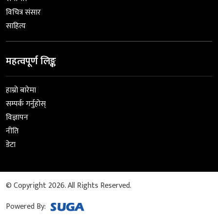
विचित्र संसार
साहित्य
महत्वपूर्ण लिङ्क
हाम्रो बारेमा
सम्पर्क गर्नुहोस्
विज्ञापन
नीति
डेटा
© Copyright 2026. All Rights Reserved.
Powered By: