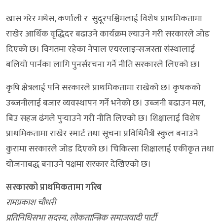
खास गरेर मधेस, कर्णाली र सुदूरपश्चिमलाई विशेष प्राथमिकतामा
राखेर आर्थिक वृद्धिदर बढाउने कार्यक्रम ल्याउने गरी सरकारले जोड
दिएको छ। विगतमा रहेका नेपाल एयरलाइन्सजस्ता संस्थालाई
बलियो पार्नका लागि पुनर्संरचना गर्ने नीति सरकारले लिएको छ।
कृषि क्षेत्रलाई पनि सरकारले प्राथमिकतामा राखेको छ। कृषकको
उब्जनीलाई बजार व्यवस्थापन गर्ने भनेको छ। उब्जनी बढाउन मल,
बिउ सहज ढंगले पुर्‍याउने गरी नीति लिएको छ। शिक्षालाई विशेष
प्राथमिकतामा राखेर स्मार्ट तथा सूचना प्रविधिमैत्री स्कुल बनाउने
कुरामा सरकारले जोड दिएको छ। चिकित्सा शिक्षालाई एकीकृत तथा
योजनाबद्ध बनाउने पक्षमा सरकार देखिएको छ।
सरकारको प्राथमिकतामा गरिब
रामप्रकाश चौधरी
प्रतिनिधिसभा सदस्य, लोकतान्त्रिक समाजवादी पार्टी