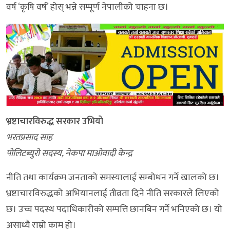
वर्ष ‘कृषि वर्ष’ होस् भन्ने सम्पूर्ण नेपालीको चाहना छ।
भ्रष्टाचारविरुद्ध सरकार उभियो
भरतप्रसाद साह
पोलिटब्युरो सदस्य, नेकपा माओवादी केन्द्र
नीति तथा कार्यक्रम जनताको समस्यालाई सम्बोधन गर्ने खालको छ।
भ्रष्टाचारविरुद्धको अभियानलाई तीव्रता दिने नीति सरकारले लिएको
छ। उच्च पदस्थ पदाधिकारीको सम्पत्ति छानबिन गर्ने भनिएको छ। यो
असाध्यै राम्रो काम हो।