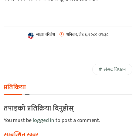
साझा परिवेश
शनिबार, जेष्ठ ६, २०८०
0९:३८
संसद विघटन
प्रतिक्रिया
तपाइको प्रतिक्रिया दिनुहोस्
You must be
logged in
to post a comment.
सम्बन्धित खवर