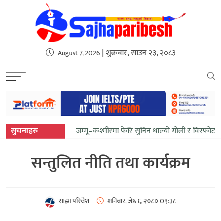
sweet bonanza
| शुक्रबार, साउन २३, २०८३
August 7, 2026
सुचनाहरु
जम्मू–कश्मीरमा फेरि सुनिन थाल्यो गोली र विस्फोटका
सन्तुलित नीति तथा कार्यक्रम
साझा परिवेश
शनिबार, जेष्ठ ६, २०८०
0९:३८