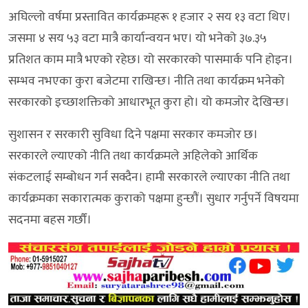
अघिल्लो वर्षमा प्रस्तावित कार्यक्रमहरू १ हजार २ सय १३ वटा थिए।
जसमा ४ सय ५३ वटा मात्रै कार्यान्वयन भए। यो भनेको ३७.३५
प्रतिशत काम मात्रै भएको रहेछ। यो सरकारको पासमार्क पनि होइन।
सम्भव नभएका कुरा बजेटमा राखिन्छ। नीति तथा कार्यक्रम भनेको
सरकारको इच्छाशक्तिको आधारभूत कुरा हो। यो कमजोर देखिन्छ।
सुशासन र सरकारी सुविधा दिने पक्षमा सरकार कमजोर छ।
सरकारले ल्याएको नीति तथा कार्यक्रमले अहिलेको आर्थिक
संकटलाई सम्बोधन गर्न सक्दैन। हामी सरकारले ल्याएका नीति तथा
कार्यक्रमका सकारात्मक कुराको पक्षमा हुन्छौं। सुधार गर्नुपर्ने विषयमा
सदनमा बहस गर्छौं।