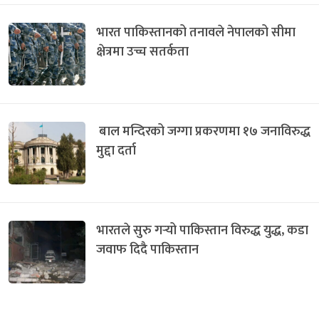
भारत पाकिस्तानको तनावले नेपालको सीमा
क्षेत्रमा उच्च सतर्कता
बाल मन्दिरको जग्गा प्रकरणमा १७ जनाविरुद्ध
मुद्दा दर्ता
भारतले सुरु गर्‍यो पाकिस्तान विरुद्ध युद्ध, कडा
जवाफ दिदै पाकिस्तान