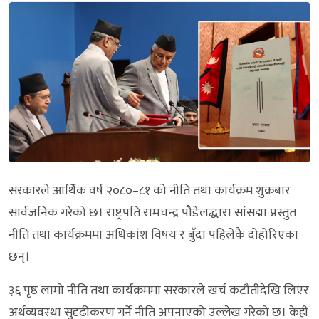
सरकारले आर्थिक वर्ष २०८०–८१ को नीति तथा कार्यक्रम शुक्रबार
सार्वजनिक गरेको छ। राष्ट्रपति रामचन्द्र पौडेलद्धारा सांसद्मा प्रस्तुत
नीति तथा कार्यक्रममा अधिकांश विषय र बुँदा पहिलेकै दोहोरिएका
छन्।
३६ पृष्ठ लामो नीति तथा कार्यक्रममा सरकारले खर्च कटौतीदेखि लिएर
अर्थव्यवस्था सुदृढीकरण गर्ने नीति अपनाएको उल्लेख गरेको छ। केही