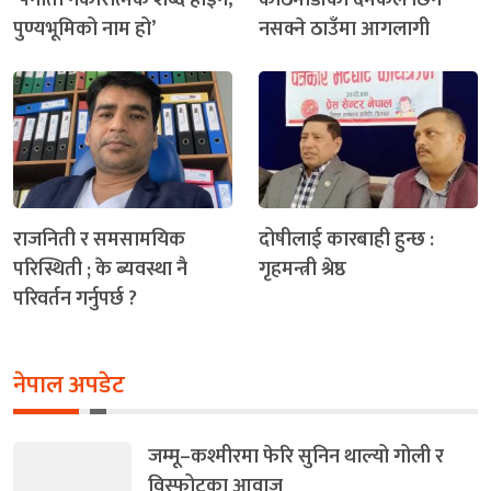
पुण्यभूमिको नाम हो’
नसक्ने ठाउँमा आगलागी
राजनिती र समसामयिक
दोषीलाई कारबाही हुन्छ :
परिस्थिती ; के ब्यवस्था नै
गृहमन्त्री श्रेष्ठ
परिवर्तन गर्नुपर्छ ?
नेपाल अपडेट
जम्मू–कश्मीरमा फेरि सुनिन थाल्यो गोली र
विस्फोटका आवाज