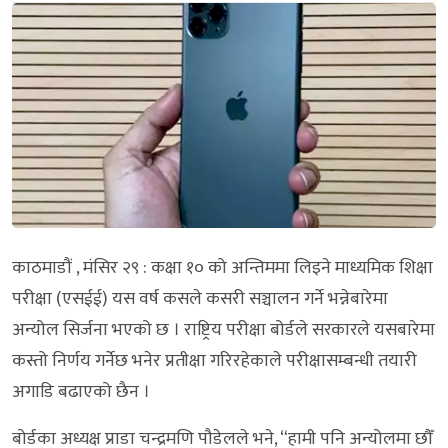
काठमाडौं , मंसिर २९ : कक्षा १० को अन्तिममा लिइने माध्यमिक शिक्षा
परीक्षा (एसईई) यस वर्ष कसले कसरी सञ्चालन गर्ने भन्नेबारेमा
अन्योल सिर्जना भएको छ । राष्ट्रिय परीक्षा बोर्डले सरकारले यसबारेमा
कस्तो निर्णय गर्नेछ भनेर प्रतीक्षा गरिरहेकाले परीक्षासम्बन्धी तयारी
अगाडि बढाएको छैन ।
बोर्डका अध्यक्ष प्राडा चन्द्रमणि पौडेलले भने, “हामी पनि अन्योलमा छौँ