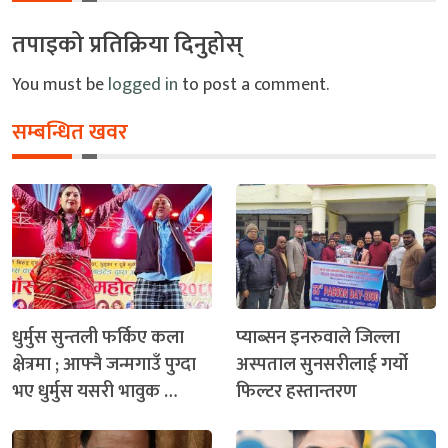
तपाइको प्रतिक्रिया दिनुहोस्
You must be
logged in
to post a comment.
सम्बन्धित खवर
धुर्मुस सुन्तली फर्किए कला
प्याब्सन इनरुवाले जिल्ला
क्षेत्रमा ; आफ्नै जन्मगाउँ पुग्दा
अस्पताल सुनसरीलाई गर्यो
भए धुर्मुस यसरी भावुक …
फिल्टर हस्तान्तरण