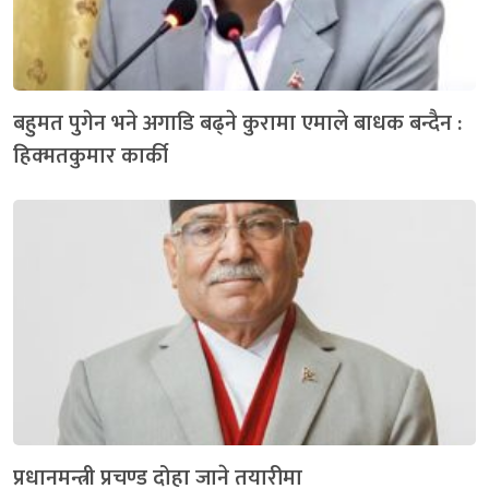
बहुमत पुगेन भने अगाडि बढ्ने कुरामा एमाले बाधक बन्दैन :
हिक्मतकुमार कार्की
प्रधानमन्त्री प्रचण्ड दोहा जाने तयारीमा