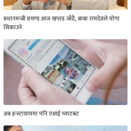
प्रधानमन्त्री प्रचण्ड आज खप्तड जाँदै, बाबा रामदेवले योगा
सिकाउने
अब इन्स्टाग्राममा पनि एआई च्याटबट