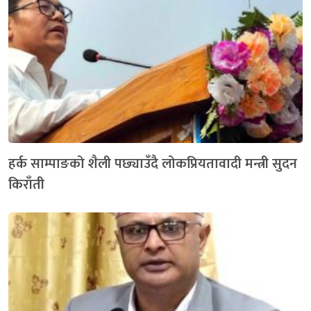
हर्क साम्पाङको शैली पछ्याउँदै लोकप्रियतावादी मन्त्री सुदन
किराँती