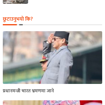
छुटाउनुभयो कि?
प्रधानमन्त्री भारत भ्रमणमा जाने