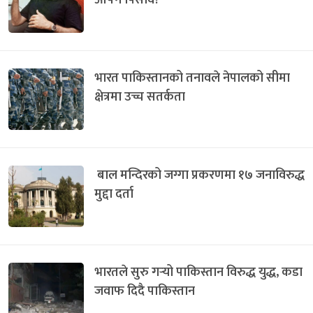
भारत पाकिस्तानको तनावले नेपालको सीमा
क्षेत्रमा उच्च सतर्कता
बाल मन्दिरको जग्गा प्रकरणमा १७ जनाविरुद्ध
मुद्दा दर्ता
भारतले सुरु गर्‍यो पाकिस्तान विरुद्ध युद्ध, कडा
जवाफ दिदै पाकिस्तान