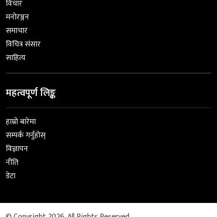
विचार
मनोरञ्जन
समाचार
विचित्र संसार
साहित्य
महत्वपूर्ण लिङ्क
हाम्रो बारेमा
सम्पर्क गर्नुहोस्
विज्ञापन
नीति
डेटा
© Copyright 2026. All Rights Reserved.