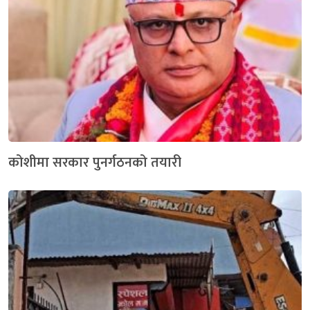
कोशीमा सरकार पुनर्गठनको तयारी