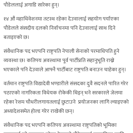
पौडेललाई अगाडि सारेका हुन्।
१४ औं महाधिवेशनमा तटस्थ रहेका देउवालाई सहयोग पर्याएका
पौडेलले संसदीय दलको निर्वाचनमा पनि देउवालाई साथ दिने
बताइएको छ।
संवैधानिक पद भएपनि राष्ट्रपति नेपाली सेनाको परमाधिपति हुने
व्यवस्था छ। कतिपय अवस्थामा पूर्व पार्टीप्रति सहानुभूति राख्ने
भएकाले पनि देउवाले आफ्नै पार्टीबाट राष्ट्रपति बनाउन चाहेका हुन्।
वर्तमान राष्ट्रपति विद्यादेवी भण्डारीले संसदका दुवै सदनले पारित गरेर
पठाएको नागरिकता विधेयक रोकेकी थिइन् भने सरकारले जेलमा
रहेका रेशम चौधरीलगायतलाई छुटाउने प्रयोजनका लागि ल्याइएको
अध्यादेशसमेत होल्ड गरेर राखेकी छन्।
संवैधानिक पद भएपनि कतिपय अवस्थामा राष्ट्रपतिको भूमिका