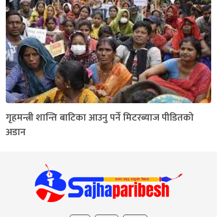
गृहमन्त्री शान्ति बाटिका आउनु पर्ने मिटरब्याज पीडितको
अडान