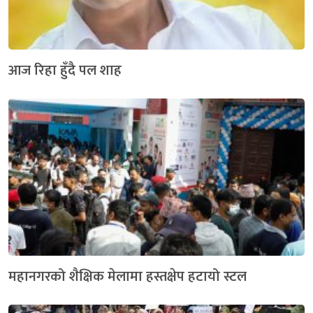
आज रिहा हुँदै पल शाह
महानगरको शैक्षिक मेलामा हस्तक्षेप हटायो स्टल