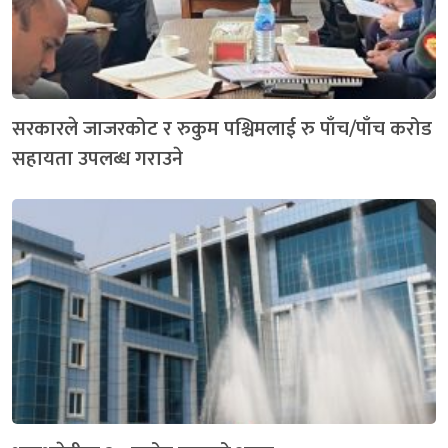
सरकारले जाजरकोट र रुकुम पश्चिमलाई रु पाँच/पाँच करोड
सहायता उपलब्ध गराउने