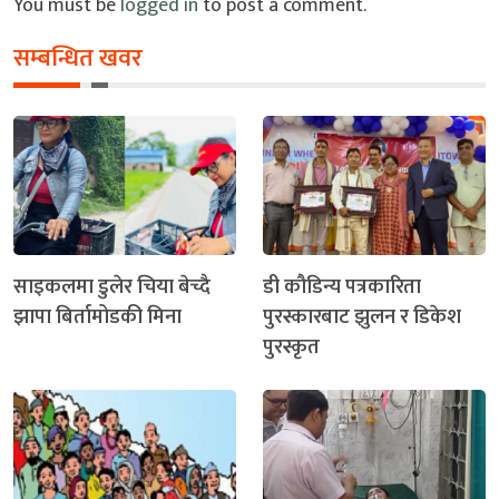
You must be
logged in
to post a comment.
सम्बन्धित खवर
साइकलमा डुलेर चिया बेच्दै
डी कौडिन्य पत्रकारिता
झापा बिर्तामोडकी मिना
पुरस्कारबाट झुलन र डिकेश
पुरस्कृत