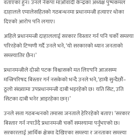
वताएका हुन। उनले नेकपा माओवादी केन्द्रका अध्यक्ष पुष्पकमल
दाहालले एमालेसहितको गठबन्धनमा प्रधानमन्त्री हत्याएर धोका
दिएको आरोप पनि लगाए।
अहिले प्रधानमन्त्री दाहाललाई सरकार विस्तार गर्न पनि चर्को समस्या
परिरहेको टिप्पणी गर्दै उनले भने, ‘यो सरकारको ध्यान जनताको
समस्यातिर छैन।’
प्रधानमन्त्रीले दोस्रो पटक विश्वासको मत लिएपनि आजसम्म
मन्त्रिपरिषद बिस्तार गर्न नसकेको भन्दै उनले भने, ‘हामी सुन्दैछौं–
ठूलो संख्यामा उपप्रधानमन्त्री दाबी भइरहेको छ। यति सिट, उति
सिटका दाबी भनेर आइरहेका छन्।’
उनले सत्ता गठबन्धनको तमासा जनताले हेरिरहेको बताए। ‘सरकार
बिस्तार गर्न नपाउँदै प्रधानमन्त्री चर्को समस्यामा पर्नुभएको छ।
सरकारलाई आर्थिक क्षेत्रमा देखिएका समस्या र जनताका समस्या