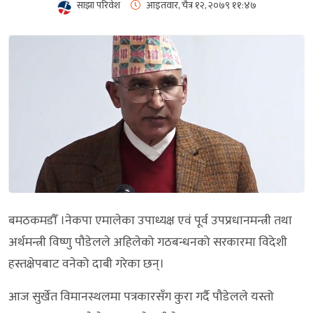
साझा परिवेश
आइतवार, चैत्र १२, २०७९
११:४७
बमठकमडौँ ।नेकपा एमालेका उपाध्यक्ष एवं पूर्व उपप्रधानमन्त्री तथा
अर्थमन्त्री विष्णु पौडेलले अहिलेको गठबन्धनको सरकारमा विदेशी
हस्तक्षेपबाट वनेको दाबी गरेका छन्।
आज सुर्खेत विमानस्थलमा पत्रकारसँग कुरा गर्दै पौडेलले यस्तो