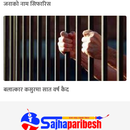
जनाको नाम सिफारिस
बलात्कार कसुरमा सात वर्ष कैद