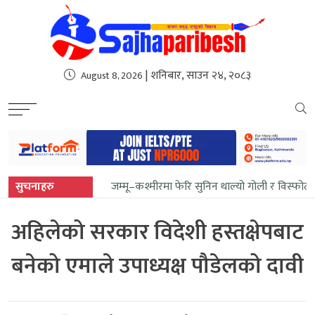
sweet bonanza
| शनिबार, साउन २४, २०८३
August 8, 2026
सुचनाहरु
जम्मू–कश्मीरमा फेरि सुनिन थाल्यो गोली र विस्फोट
अहिलेको सरकार विदेशी हस्तक्षेपबाट
बनेको एमाले उपाध्यक्ष पौडेलको दावी