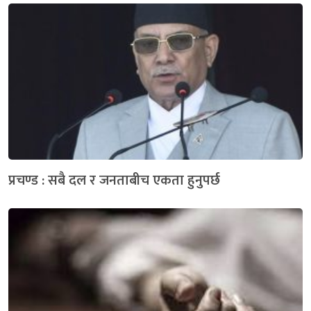
प्रचण्ड : सबै दल र जनताबीच एकता हुनुपर्छ