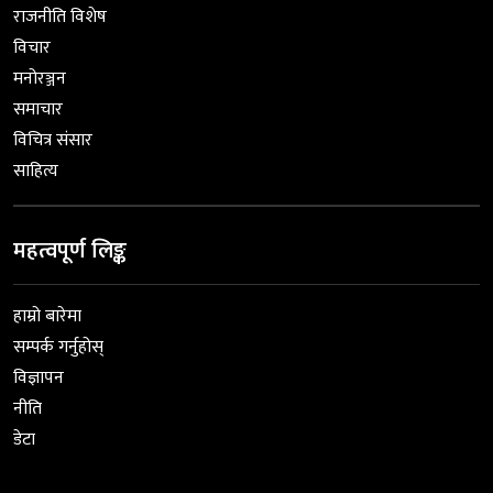
राजनीति विशेष
विचार
मनोरञ्जन
समाचार
विचित्र संसार
साहित्य
महत्वपूर्ण लिङ्क
हाम्रो बारेमा
सम्पर्क गर्नुहोस्
विज्ञापन
नीति
डेटा