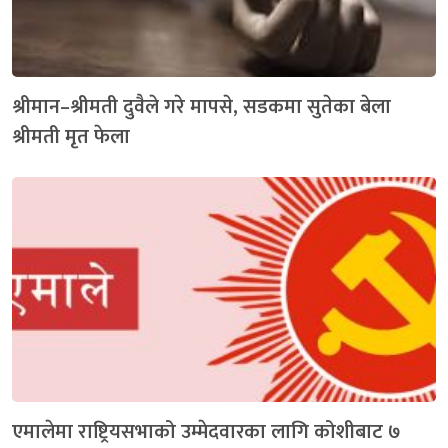
श्रीमान–श्रीमती दुवैले गरे मापसे, सडकमा सुतेका बेला
श्रीमती मृत फेला
एमालेमा राष्ट्रियसभाको उम्मेदवारका लागि कोशीबाट ७