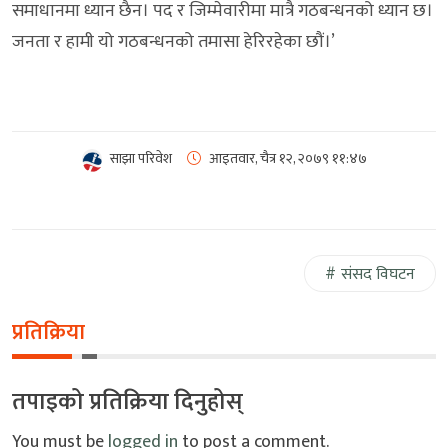
समाधानमा ध्यान छैन। पद र जिम्मेवारीमा मात्रै गठबन्धनको ध्यान छ।
जनता र हामी यो गठबन्धनको तमासा हेरिरहेका छौं।’
साझा परिवेश
आइतवार, चैत्र १२, २०७९
११:४७
संसद विघटन
प्रतिक्रिया
तपाइको प्रतिक्रिया दिनुहोस्
You must be
logged in
to post a comment.