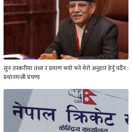
सुन तस्करीमा तथ्य र प्रमाण भयो भने मेरो अनुहार हेर्नु पर्दैन :
प्रधानमन्त्री प्रचण्ड