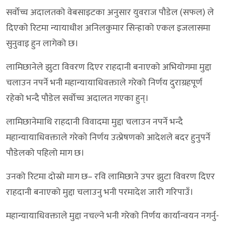
सर्वोच्च अदालतको वेबसाइटका अनुसार युवराज पौडेल (सफल) ले
दिएको रिटमा न्यायाधीश अनिलकुमार सिन्हाको एकल इजलासमा
सुनुवाइ हुन लागेको छ।
लामिछानेले झुटा विवरण दिएर राहदानी बनाएको अभियोगमा मुद्दा
चलाउन नपर्ने भनी महान्यायाधिवक्ताले गरेको निर्णय दुराग्रहपूर्ण
रहेको भन्दै पौडेल सर्वोच्च अदालत गएका हुन्।
लामिछानेमाथि राहदानी विवादमा मुद्दा चलाउन नपर्ने भन्दै
महान्यायाधिवक्ताले गरेको निर्णय उत्प्रेषणको आदेशले बदर हुनुपर्ने
पौडेलको पहिलो माग छ।
उनको रिटमा दोस्रो माग छ– रवि लामिछाने उपर झुटा विवरण दिएर
राहदानी बनाएको मुद्दा चलाउनु भनी परमादेश जारी गरिपाउँ।
महान्यायाधिवक्ताले मुद्दा नचल्ने भनी गरेको निर्णय कार्यान्वयन नगर्नु-