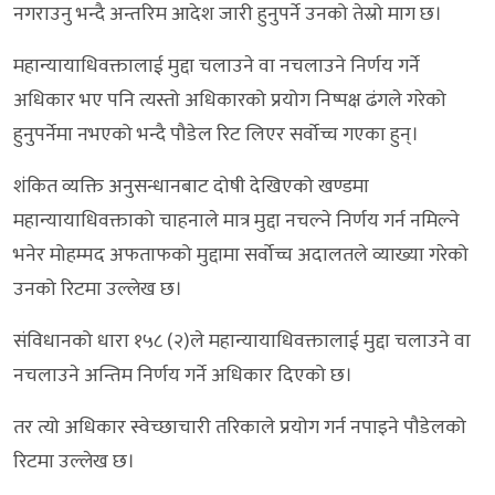
नगराउनु भन्दै अन्तरिम आदेश जारी हुनुपर्ने उनको तेस्रो माग छ।
महान्यायाधिवक्तालाई मुद्दा चलाउने वा नचलाउने निर्णय गर्ने
अधिकार भए पनि त्यस्तो अधिकारको प्रयोग निष्पक्ष ढंगले गरेको
हुनुपर्नेमा नभएको भन्दै पौडेल रिट लिएर सर्वोच्च गएका हुन्।
शंकित व्यक्ति अनुसन्धानबाट दोषी देखिएको खण्डमा
महान्यायाधिवक्ताको चाहनाले मात्र मुद्दा नचल्ने निर्णय गर्न नमिल्ने
भनेर मोहम्मद अफताफको मुद्दामा सर्वोच्च अदालतले व्याख्या गरेको
उनको रिटमा उल्लेख छ।
संविधानको धारा १५८ (२)ले महान्यायाधिवक्तालाई मुद्दा चलाउने वा
नचलाउने अन्तिम निर्णय गर्ने अधिकार दिएको छ।
तर त्यो अधिकार स्वेच्छाचारी तरिकाले प्रयोग गर्न नपाइने पौडेलको
रिटमा उल्लेख छ।