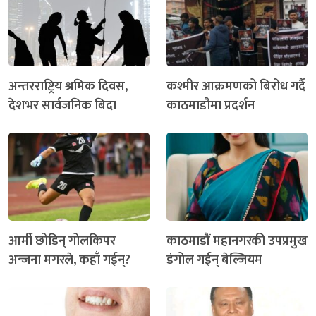
अन्तरराष्ट्रिय श्रमिक दिवस,
कश्मीर आक्रमणको बिरोध गर्दै
देशभर सार्वजनिक बिदा
काठमाडौमा प्रदर्शन
आर्मी छोडिन् गोलकिपर
काठमाडौं महानगरकी उपप्रमुख
अन्जना मगरले, कहाँ गईन्?
डंगोल गईन् बेल्जियम