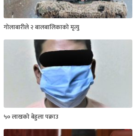
गोलाबारीले २ बालबालिकाको मृत्यु
५० लाखको बेहुला पक्राउ