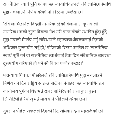
राजनैतिक स्वार्थ पूर्ति गर्नका महान्यायाधिवक्ताले रवि लामिछानेमाथि
मुद्दा नचलाउने निर्णय गरेको पनि रिटमा उल्लेख छ।
‘रवि लामिछानेले विदेशी नागरिक रहेको बेलामा आफू नेपाली
नागरिक भएको झुटा विवरण पेश गरी प्राप्त गरेको स्थापित हुँदा हुँदै
मुद्दा नचल्ने निर्णय गर्नु संविधानले महान्यायाधीवक्तालाई दिएको
अधिकार दुरूपयोग गर्नु हो,’ पौडेलको रिटमा उल्लेख छ, ‘राजनैतिक
स्वार्थ पूर्ति गर्न वा राजनैतिक स्वार्थलाई टेवा दिन संवैधानिक व्यवस्था
दुरूपयोग गरिएको हो भने सो विषय गम्भीर बन्दछ।’
महान्यायाधिवक्ता पोखरेलले रवि लामिछानेमाथि मुद्दा नचलाउने
निर्णय गर्ने दिन राष्ट्रिय स्वतन्त्र पार्टीका नेताहरू महान्यायाधिवक्ता
कार्यालय पुगेको थिए भन्ने खबर बाहिरिएको र सो कुरा बुझ्न
सिसिटिभी हेरियोस् भन्ने माग पनि पौडेलले गरेका छन्।
युवराज पौडेल सफलले दिएको रिट सोमबार दर्ता भइसकेको छ।