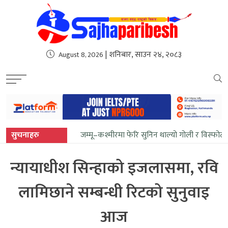
sweet bonanza
| शनिबार, साउन २४, २०८३
August 8, 2026
सुचनाहरु
जम्मू–कश्मीरमा फेरि सुनिन थाल्यो गोली र विस्फोट
न्यायाधीश सिन्हाको इजलासमा, रवि
लामिछाने सम्बन्धी रिटको सुनुवाइ
आज