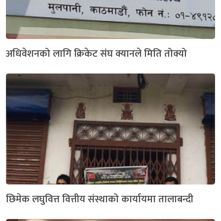
अधिवेशनको लागि क्रिकेट संघ क्यानले मिति तोक्यो
छिमेक लघुवित्त वित्तीय संस्थाको कार्यायमा तालाबन्दी