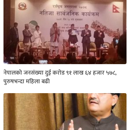
नेपालको जनसंख्या दुई करोड ९१ लाख ६४ हजार ५७८,
पुरुषभन्दा महिला बढी