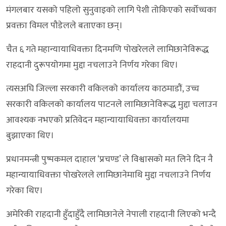
मंगलबार यसको पहिलो सुनुवाइको लागि पेशी तोकिएको सर्वोच्चका
प्रवक्ता विमल पौडेलले बताएका छन्।
चैत ६ गते महान्यायाधिवक्ता दिनमणि पोखरेलले लामिछानेविरूद्ध
राहदानी दुरूपयोगमा मुद्दा नचलाउने निर्णय गरेका थिए।
त्यसअघि जिल्ला सरकारी वकिलको कार्यालय काठमाडौं, उच्च
सरकारी वकिलको कार्यालय पाटनले लामिछानेविरूद्ध मुद्दा चलाउन
आवश्यक नभएको प्रतिवेदन महान्यायाधिवक्ता कार्यालयमा
बुझाएका थिए।
प्रधानमन्त्री पुष्पकमल दाहाल ‘प्रचण्ड’ ले विश्वासको मत लिने दिन नै
महान्यायाधिवक्ता पोखरेलले लामिछानेमाथि मुद्दा नचलाउने निर्णय
गरेका थिए।
अमेरिकी राहदानी हुँदाहुँदै लामिछानेले नेपाली राहदानी लिएको भन्दै