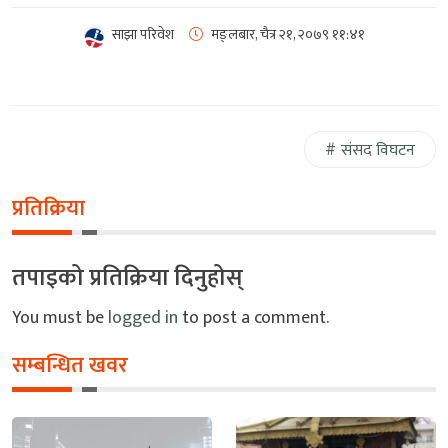
साझा परिवेश
मङ्लबार, चैत्र २१, २०७९
११:४१
संसद विघटन
प्रतिक्रिया
तपाइको प्रतिक्रिया दिनुहोस्
You must be
logged in
to post a comment.
सम्बन्धित खवर